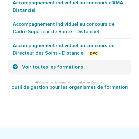
Accompagnement individuel au concours d'AMA -
Distanciel
Accompagnement individuel au concours de
Cadre Supérieur de Santé - Distanciel
Accompagnement individuel au concours de
Directeur des Soins - Distanciel
DPC
Voir toutes les formations
Catalogue de formation propulsé par Dendreo,
outil de gestion pour les organismes de formation