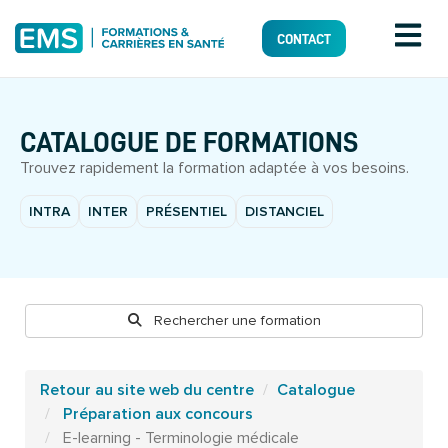
CONTACT
CATALOGUE DE FORMATIONS
Trouvez rapidement la formation adaptée à vos besoins.
INTRA
INTER
PRÉSENTIEL
DISTANCIEL
Rechercher une formation
Retour au site web du centre
Catalogue
Préparation aux concours
E-learning - Terminologie médicale