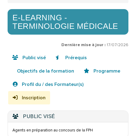
E-LEARNING -
TERMINOLOGIE MÉDICALE
Dernière mise à jour :
17/07/2026
Public visé
Prérequis
Objectifs de la formation
Programme
Profil du / des Formateur(s)
Inscription
PUBLIC VISÉ
Agents en
préparation au concours de
la FPH