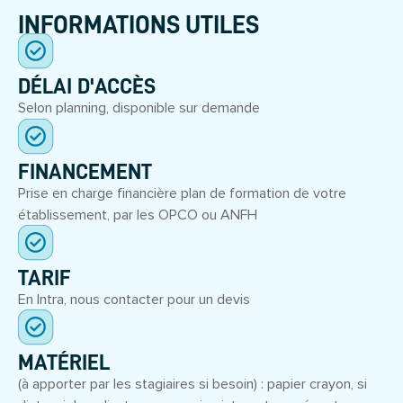
INFORMATIONS UTILES
DÉLAI D'ACCÈS
Selon planning, disponible sur demande
FINANCEMENT
Prise en charge financière plan de formation de votre
établissement, par les OPCO ou ANFH
TARIF
En Intra, nous contacter pour un devis
MATÉRIEL
(à apporter par les stagiaires si besoin) : papier crayon, si