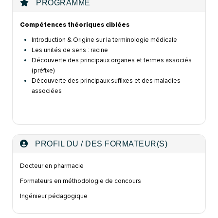
PROGRAMME
Compétences théoriques ciblées
Introduction & Origine sur la terminologie médicale
Les unités de sens : racine
Découverte des principaux organes et termes associés
(préfixe)
Découverte
des principaux
suffixes et des maladies
associées
PROFIL DU / DES FORMATEUR(S)
Docteur en pharmacie
Formateurs en
méthodologie de
concours
Ingénieur pédagogique