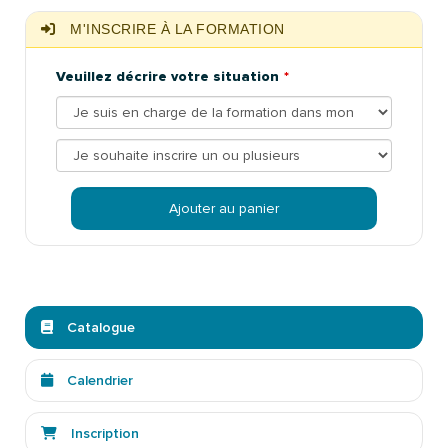
M'INSCRIRE À LA FORMATION
Veuillez décrire votre situation
Ajouter au panier
Catalogue
Calendrier
Inscription