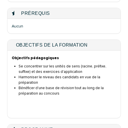
PRÉREQUIS
Aucun
OBJECTIFS DE LA FORMATION
Objectifs pédagogiques
Se concentrer sur les unités de sens (racine, préfixe,
suffixe) et des exercices
d'application
Harmoniser le niveau des candidats en vue de la
préparation
Bénéficer
d'une base de révision tout au long de la
préparation au concours