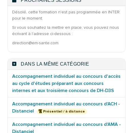
PROCHAINES SESSIONS
Désolé, cette formation n'est pas programmée en INTER
pour le moment.
Si vous souhaitez la mettre en place, vous pouvez nous
écrivant à l'adresse ci-dessous :
direction@em-sante.com
DANS LA MÊME CATÉGORIE
Accompagnement individuel au concours d'accès
au cycle d'études préparant aux concours
internes et aux troisième concours de DH-D3S
Accompagnement individuel au concours d'ACH -
Distanciel
Présentiel / à distance
Accompagnement individuel au concours d'AMA -
Distanciel