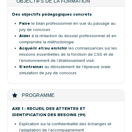
OBJECTIFS DE LA FORMATION
Des objectifs pédagogiques concrets
Faire
le bilan professionnel en vue du passage au
jury de concours
Aider
à la rédaction du dossier professionnel et en
comprendre la méthodologie
Acquérir et/ou enrichir
les connaissances sur les
missions essentielles de la fonction de CSS et de
l'environnement de l'établissement visé
S'entrainer
au déroulement de l'épreuve orale,
simulation de jury de concours
PROGRAMME
AXE 1 : RECUEIL DES ATTENTES ET
IDENTIFICATION DES BESOINS (1H)
Explication sur la confidentialité des échanges et
l'adaptation de l'accompagnement