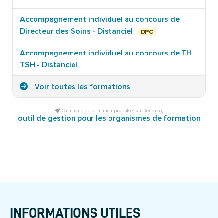
Accompagnement individuel au concours de
Directeur des Soins - Distanciel
DPC
Accompagnement individuel au concours de TH
TSH - Distanciel
Voir toutes les formations
Catalogue de formation propulsé par Dendreo,
outil de gestion pour les organismes de formation
INFORMATIONS UTILES