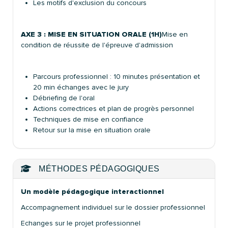
Les motifs d'exclusion du concours
AXE 3 : MISE EN SITUATION ORALE (1H)
Mise en
condition de réussite de l'épreuve d'admission
Parcours professionnel : 10 minutes présentation et
20 min échanges avec le jury
Débriefing de l'oral
Actions correctrices et plan de progrès personnel
Techniques de mise en confiance
Retour sur la mise en situation orale
MÉTHODES PÉDAGOGIQUES
Un modèle pédagogique interactionnel
Accompagnement individuel sur le dossier professionnel
Echanges sur le projet professionnel