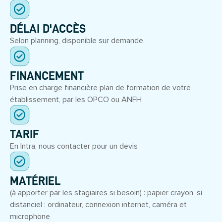
DÉLAI D'ACCÈS
Selon planning, disponible sur demande
FINANCEMENT
Prise en charge financière plan de formation de votre
établissement, par les OPCO ou ANFH
TARIF
En Intra, nous contacter pour un devis
MATÉRIEL
(à apporter par les stagiaires si besoin) : papier crayon, si
distanciel : ordinateur, connexion internet, caméra et
microphone