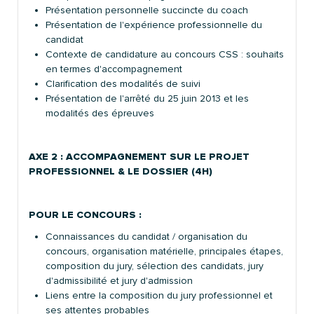
Présentation personnelle succincte du coach
Présentation de l'expérience professionnelle du
candidat
Contexte de candidature au concours CSS : souhaits
en termes d'accompagnement
Clarification des modalités de suivi
Présentation de l'arrêté du 25 juin 2013 et les
modalités des épreuves
AXE 2 : ACCOMPAGNEMENT SUR LE PROJET
PROFESSIONNEL & LE DOSSIER (4H)
POUR LE CONCOURS :
Connaissances du candidat / organisation du
concours, organisation matérielle, principales étapes,
composition du jury, sélection des candidats, jury
d'admissibilité et jury d'admission
Liens entre la composition du jury professionnel et
ses attentes probables