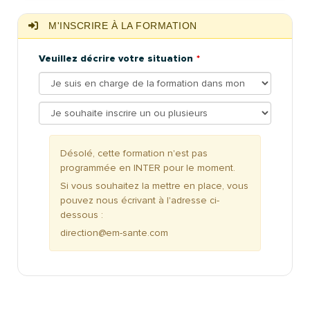
M'INSCRIRE À LA FORMATION
Veuillez décrire votre situation
Désolé, cette formation n'est pas
programmée en INTER pour le moment.
Si vous souhaitez la mettre en place, vous
pouvez nous écrivant à l'adresse ci-
dessous :
direction@em-sante.com