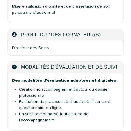
Mise en situation d'oralité et de présentation de son
parcours professionnel
PROFIL DU / DES FORMATEUR(S)
Directeur des Soins
MODALITÉS D'ÉVALUATION ET DE SUIVI
Des modalités d'évaluation adaptées et digitales
Création et accompagnement autour du dossier
professionnel
Evaluation du processus à chaud et à distance via
questionnaire en ligne.
Un suivi personnalisé tout au long de
l'accompagnement