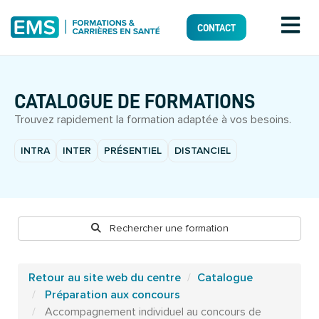
CONTACT
CATALOGUE DE FORMATIONS
Trouvez rapidement la formation adaptée à vos besoins.
INTRA
INTER
PRÉSENTIEL
DISTANCIEL
Rechercher une formation
Retour au site web du centre
Catalogue
Préparation aux concours
Accompagnement individuel au concours de