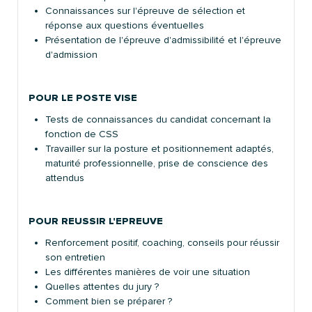
Connaissances sur l'épreuve de sélection et
réponse aux questions éventuelles
Présentation de l'épreuve d'admissibilité et l'épreuve
d'admission
POUR LE POSTE VISE
Tests de connaissances du candidat concernant la
fonction de CSS
Travailler sur la posture et positionnement adaptés,
maturité professionnelle, prise de conscience des
attendus
POUR REUSSIR L'EPREUVE
Renforcement positif, coaching, conseils pour réussir
son entretien
Les différentes manières de voir une situation
Quelles attentes du jury ?
Comment bien se préparer ?