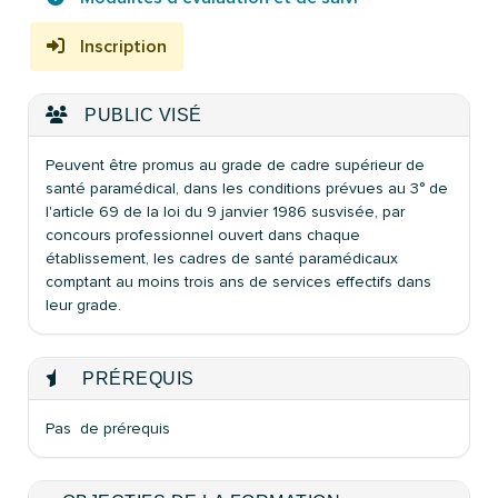
Inscription
PUBLIC VISÉ
Peuvent être promus au grade de cadre supérieur de
santé paramédical, dans les conditions prévues au 3° de
l'article 69 de la loi du 9 janvier 1986 susvisée, par
concours professionnel ouvert dans chaque
établissement, les cadres de santé paramédicaux
comptant au moins trois ans de services effectifs dans
leur grade.
PRÉREQUIS
Pas de prérequis