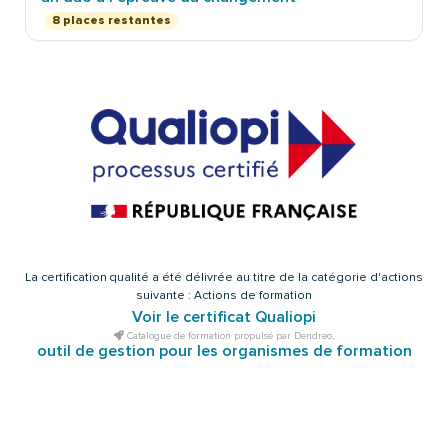
8 places restantes
La certification qualité a été délivrée au titre de la catégorie d'actions
suivante : Actions de formation
Voir le certificat Qualiopi
Catalogue de formation propulsé par Dendreo,
outil de gestion pour les organismes de formation