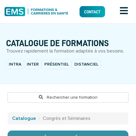
CONTACT
CATALOGUE DE FORMATIONS
Trouvez rapidement la formation adaptée à vos besoins.
INTRA
INTER
PRÉSENTIEL
DISTANCIEL
Rechercher une formation
Catalogue
Congrès et Séminaires