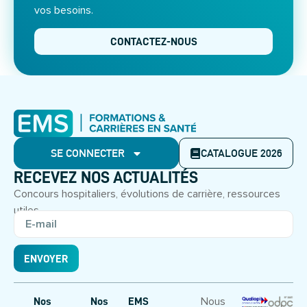
vos besoins.
CONTACTEZ-NOUS
SE CONNECTER
CATALOGUE 2026
RECEVEZ NOS ACTUALITÉS
Concours hospitaliers, évolutions de carrière, ressources
utiles.
ENVOYER
Nous
Nos
Nos
EMS