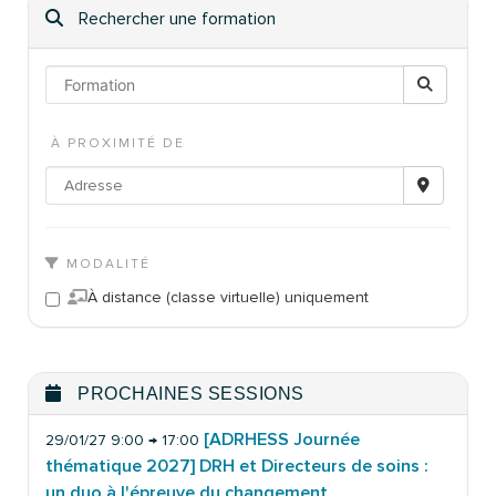
Rechercher une formation
À PROXIMITÉ DE
MODALITÉ
À distance (classe virtuelle) uniquement
PROCHAINES SESSIONS
[ADRHESS Journée
29/01/27 9:00 → 17:00
thématique 2027] DRH et Directeurs de soins :
un duo à l'épreuve du changement