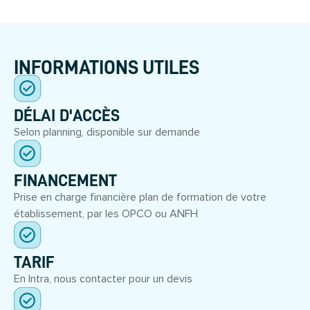
INFORMATIONS UTILES
DÉLAI D'ACCÈS
Selon planning, disponible sur demande
FINANCEMENT
Prise en charge financière plan de formation de votre
établissement, par les OPCO ou ANFH
TARIF
En Intra, nous contacter pour un devis