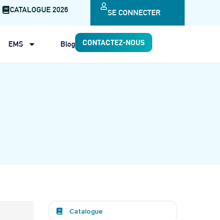
CATALOGUE 2026
SE CONNECTER
CONTACTEZ-NOUS
EMS
Blog
Catalogue