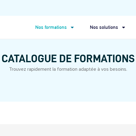
Nos formations
Nos solutions
CATALOGUE DE FORMATIONS
Trouvez rapidement la formation adaptée à vos besoins.