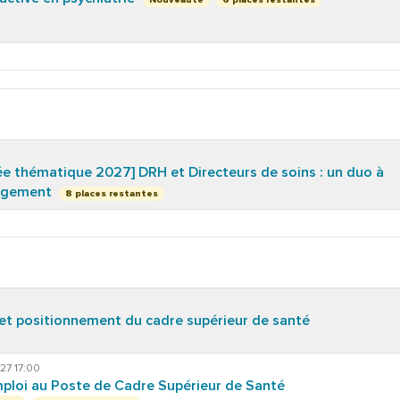
 thématique 2027] DRH et Directeurs de soins : un duo à
angement
8 places restantes
 et positionnement du cadre supérieur de santé
27 17:00
mploi au Poste de Cadre Supérieur de Santé