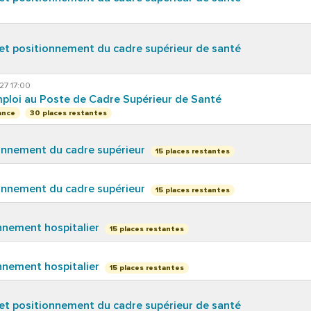
 et positionnement du cadre supérieur de santé
27 17:00
mploi au Poste de Cadre Supérieur de Santé
30 places restantes
ance
onnement du cadre supérieur
15 places restantes
onnement du cadre supérieur
15 places restantes
nnement hospitalier
15 places restantes
nnement hospitalier
15 places restantes
 et positionnement du cadre supérieur de santé