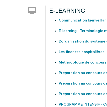
CALENDRIER
E-LEARNING
Communication bienveillan
E-learning - Terminologie 
L'organisation du système 
Les finances hospitalières
Méthodologie de concours 
Préparation au concours de
Préparation au concours de
Préparation au concours de
PROGRAMME INTENSIF - Co