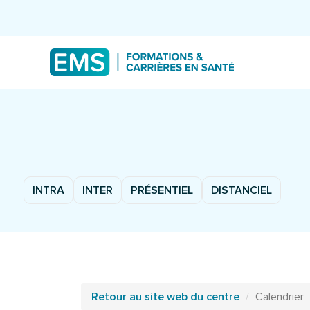
INTRA
INTER
PRÉSENTIEL
DISTANCIEL
Retour au site web du centre
Calendrier