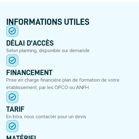
INFORMATIONS UTILES
DÉLAI D'ACCÈS
Selon planning, disponible sur demande
FINANCEMENT
Prise en charge financière plan de formation de votre
établissement, par les OPCO ou ANFH
TARIF
En Intra, nous contacter pour un devis
MATÉRIEL