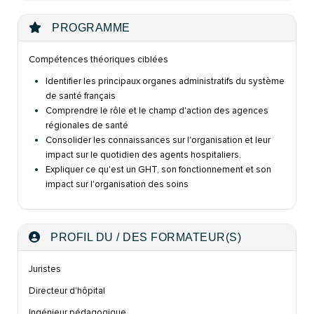
PROGRAMME
Compétences théoriques ciblées
Identifier les principaux organes administratifs du système
de santé
français
Comprendre le rôle et le champ d'action des agences
régionales de
santé
Consolider les connaissances sur l'organisation et leur
impact sur le
quotidien des agents hospitaliers.
Expliquer ce qu'est un GHT, son fonctionnement et son
impact sur
l'organisation des soins
PROFIL DU / DES FORMATEUR(S)
Juristes
Directeur d'hôpital
Ingénieur pédagogique