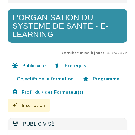
L'ORGANISATION DU
SYSTÈME DE SANTÉ - E-
LEARNING
Dernière mise à jour :
10/06/2026
Public visé
Prérequis
Objectifs de la formation
Programme
Profil du / des Formateur(s)
Inscription
PUBLIC VISÉ