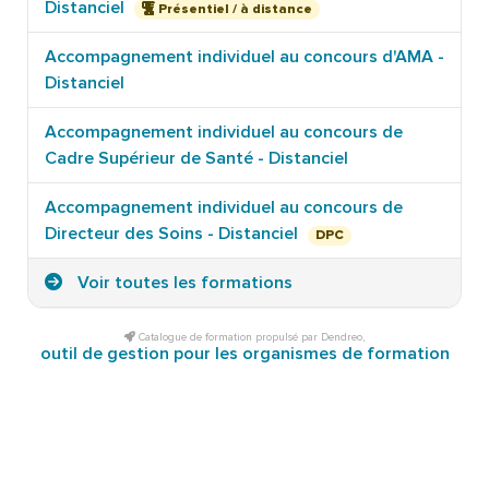
Distanciel
Présentiel / à distance
Accompagnement individuel au concours d'AMA -
Distanciel
Accompagnement individuel au concours de
Cadre Supérieur de Santé - Distanciel
Accompagnement individuel au concours de
Directeur des Soins - Distanciel
DPC
Voir toutes les formations
Catalogue de formation propulsé par Dendreo,
outil de gestion pour les organismes de formation