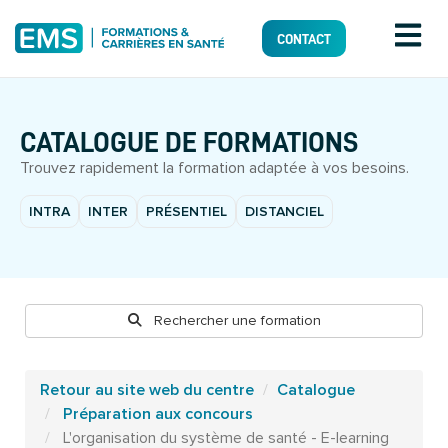
CONTACT
CATALOGUE DE FORMATIONS
Trouvez rapidement la formation adaptée à vos besoins.
INTRA
INTER
PRÉSENTIEL
DISTANCIEL
Rechercher une formation
Retour au site web du centre
Catalogue
Préparation aux concours
L'organisation du système de santé - E-learning