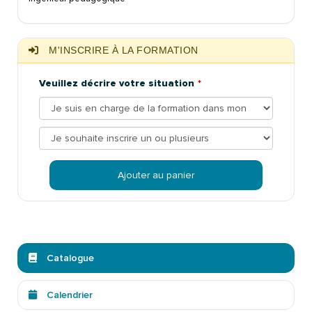
M'INSCRIRE À LA FORMATION
Veuillez décrire votre situation
Ajouter au panier
Catalogue
Calendrier