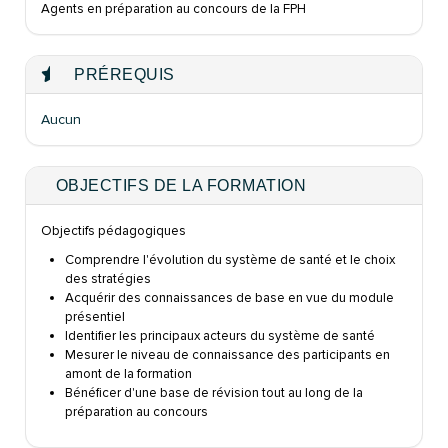
Agents en
préparation au concours de
la FPH
PRÉREQUIS
Aucun
OBJECTIFS DE LA FORMATION
Objectifs pédagogiques
Comprendre l'évolution du système de santé et le choix
des stratégies
Acquérir des connaissances de base en vue du module
présentiel
Identifier les principaux acteurs du système de santé
Mesurer le niveau de connaissance des participants en
amont de la formation
Bénéficer
d'une base de révision tout au long de la
préparation au concours