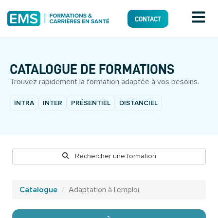
CONTACT
CATALOGUE DE FORMATIONS
Trouvez rapidement la formation adaptée à vos besoins.
INTRA
INTER
PRÉSENTIEL
DISTANCIEL
Rechercher une formation
Catalogue
Adaptation à l'emploi