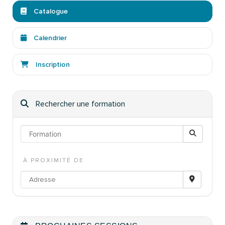
Catalogue
Calendrier
Inscription
Rechercher une formation
À PROXIMITÉ DE