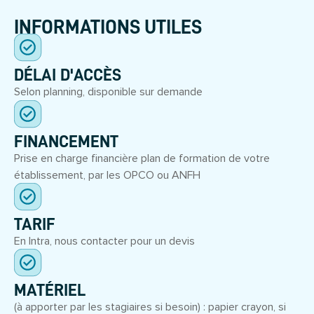
INFORMATIONS UTILES
DÉLAI D'ACCÈS
Selon planning, disponible sur demande
FINANCEMENT
Prise en charge financière plan de formation de votre
établissement, par les OPCO ou ANFH
TARIF
En Intra, nous contacter pour un devis
MATÉRIEL
(à apporter par les stagiaires si besoin) : papier crayon, si