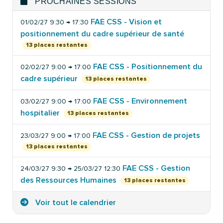
PROCHAINES SESSIONS
FAE CSS - Vision et
01/02/27 9:30 → 17:30
positionnement du cadre supérieur de santé
13 places restantes
FAE CSS - Positionnement du
02/02/27 9:00 → 17:00
cadre supérieur
13 places restantes
FAE CSS - Environnement
03/02/27 9:00 → 17:00
hospitalier
13 places restantes
FAE CSS - Gestion de projets
23/03/27 9:00 → 17:00
13 places restantes
FAE CSS - Gestion
24/03/27 9:30 → 25/03/27 12:30
des Ressources Humaines
13 places restantes
Voir tout le calendrier