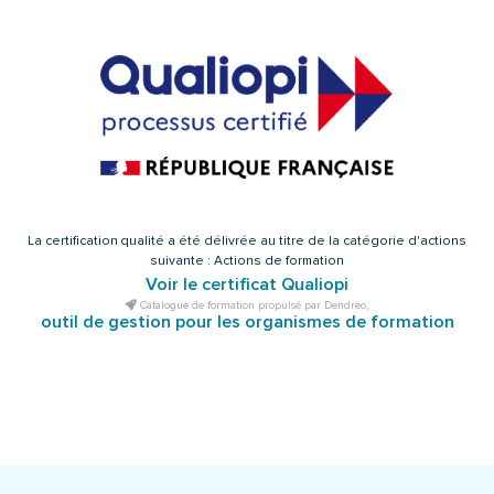
La certification qualité a été délivrée au titre de la catégorie d'actions
suivante : Actions de formation
Voir le certificat Qualiopi
Catalogue de formation propulsé par Dendreo,
outil de gestion pour les organismes de formation