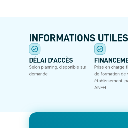
INFORMATIONS UTILE
DÉLAI D'ACCÈS
FINANCEM
Selon planning, disponible sur
Prise en charge f
demande
de formation de 
établissement, p
ANFH