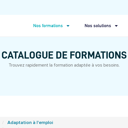
Nos formations
Nos solutions
CATALOGUE DE FORMATIONS
Trouvez rapidement la formation adaptée à vos besoins.
Adaptation à l'emploi