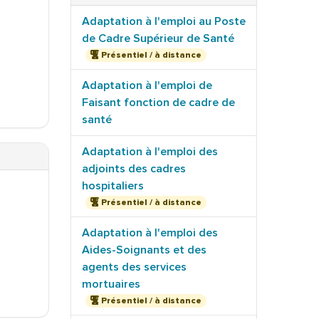
Adaptation à l'emploi au Poste
de Cadre Supérieur de Santé
Présentiel / à distance
Adaptation à l'emploi de
Faisant fonction de cadre de
santé
Adaptation à l'emploi des
adjoints des cadres
hospitaliers
Présentiel / à distance
Adaptation à l'emploi des
Aides-Soignants et des
agents des services
mortuaires
Présentiel / à distance