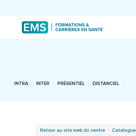
INTRA
INTER
PRÉSENTIEL
DISTANCIEL
Retour au site web du centre
Catalogue