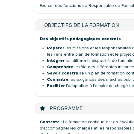
Exercer des fonctions de Responsable de Forma
OBJECTIFS DE LA FORMATION
Des objectifs pédagogiques concrets
Repérer
les missions et les responsabilités 
les liens entre plan de formation et le projet
Intégrer
les différents dispositifs de format
Comprendre
le rôle des différentes instanc
Savoir construire
un plan de formation cont
Connaître
les exigences des marchés public
Faciliter
l'adaptation à l'emploi du chargé d
PROGRAMME
Contexte
: La formation continue est en évolut
d'accompagner les chargés et les responsables d