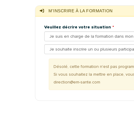
M'INSCRIRE À LA FORMATION
Veuillez décrire votre situation
Désolé, cette formation n'est pas progr
Si vous souhaitez la mettre en place, vou
direction@em-sante.com