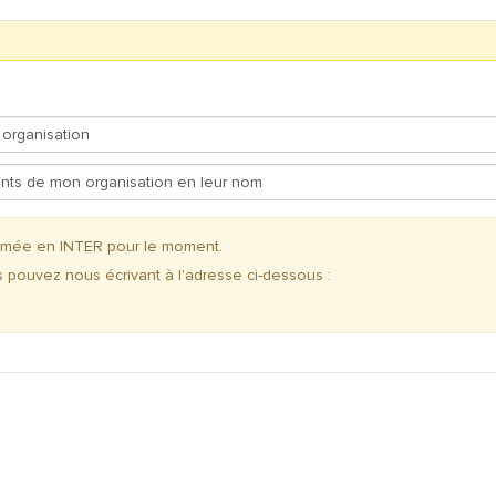
ammée en INTER pour le moment.
s pouvez nous écrivant à l'adresse ci-dessous :