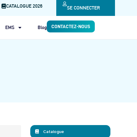
CATALOGUE 2026
SE CONNECTER
CONTACTEZ-NOUS
EMS
Blog
Catalogue