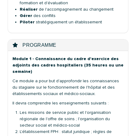
formation et d'évaluation
Réaliser
de l'accompagnement au changement
Gérer
des conflits
Piloter
stratégiquement un établissement
PROGRAMME
Module 1 - Connaissance du cadre d'exercice des
adjoints des cadres hospitaliers (35 heures ou une
semaine)
Ce module a pour but d'approfondir les connaissances
du stagiaire sur le fonctionnement de l'hôpital et des
établissements sociaux et médico-sociaux.
Il devra comprendre les enseignements suivants :
Les missions de service public et l'organisation
régionale de l'offre de soins ; l'organisation du
secteur social et médico-social
L'établissement FPH : statut juridique ; règles de