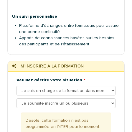
Un suivi personnalisé
Plateforme d'échanges entre formateurs pour assurer
une bonne continuité
Apports de connaissances basées sur les besoins
des participants et de l'établissement
M'INSCRIRE À LA FORMATION
Veuillez décrire votre situation
Désolé, cette formation n'est pas
programmée en INTER pour le moment.