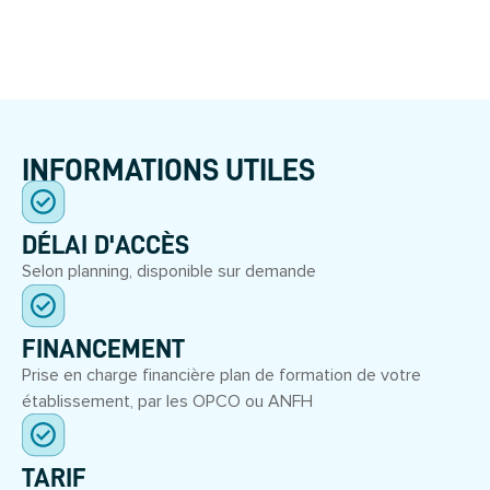
INFORMATIONS UTILES
DÉLAI D'ACCÈS
Selon planning, disponible sur demande
FINANCEMENT
Prise en charge financière plan de formation de votre
établissement, par les OPCO ou ANFH
TARIF