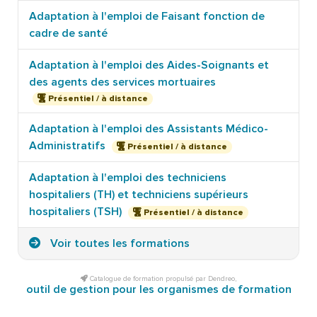
Adaptation à l'emploi de Faisant fonction de
cadre de santé
Adaptation à l'emploi des Aides-Soignants et
des agents des services mortuaires
Présentiel / à distance
Adaptation à l'emploi des Assistants Médico-
Administratifs
Présentiel / à distance
Adaptation à l'emploi des techniciens
hospitaliers (TH) et techniciens supérieurs
hospitaliers (TSH)
Présentiel / à distance
Voir toutes les formations
Catalogue de formation propulsé par Dendreo,
outil de gestion pour les organismes de formation