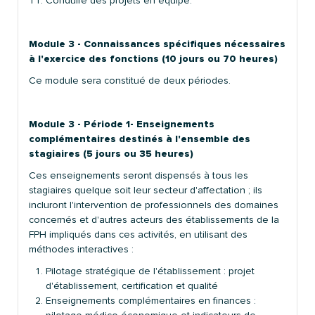
Conduire des projets en équipe.
Module 3 - Connaissances spécifiques nécessaires
à l'exercice des fonctions (10 jours ou 70 heures)
Ce module sera constitué de deux périodes.
Module 3 - Période 1- Enseignements
complémentaires destinés à l'ensemble des
stagiaires (5 jours ou 35 heures)
Ces enseignements seront dispensés à tous les
stagiaires quelque soit leur secteur d'affectation ; ils
incluront l'intervention de professionnels des domaines
concernés et d'autres acteurs des établissements de la
FPH impliqués dans ces activités, en utilisant des
méthodes interactives :
Pilotage stratégique de l'établissement : projet
d'établissement, certification et qualité
Enseignements complémentaires en finances :