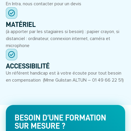
En Intra, nous contacter pour un devis
MATÉRIEL
(à apporter par les stagiaires si besoin) : papier crayon, si
distanciel : ordinateur, connexion internet, caméra et
microphone
ACCESSIBILITÉ
Un référent handicap est à votre écoute pour tout besoin
en compensation (Mme Gulistan ALTUN – 01 49 66 22 51)
BESOIN D’UNE FORMATION
SUR MESURE ?