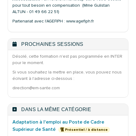
pour tout besoin en compensation (Mme Gulistan
ALTUN - 01 49 66 22 51)
Partenariat avec l'AGEFIPH : www.agefiph.fr
PROCHAINES SESSIONS
Désolé, cette formation n'est pas programmée en INTER
pour le moment.
Si vous souhaitez la mettre en place, vous pouvez nous
écrivant à l'adresse ci-dessous :
direction@em-sante.com
DANS LA MÊME CATÉGORIE
Adaptation à l'emploi au Poste de Cadre
Supérieur de Santé
Présentiel / à distance