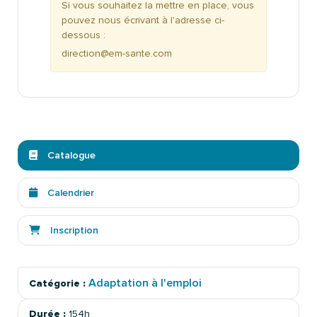
Si vous souhaitez la mettre en place, vous
pouvez nous écrivant à l'adresse ci-
dessous :
direction@em-sante.com
Catalogue
Calendrier
Inscription
Adaptation à l'emploi
Catégorie :
Durée :
154h