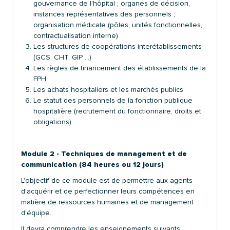
gouvernance de l'hôpital ; organes de décision,
instances représentatives des personnels ;
organisation médicale (pôles, unités fonctionnelles,
contractualisation interne)
Les structures de coopérations interétablissements
(GCS, CHT, GIP …)
Les règles de financement des établissements de la
FPH
Les achats hospitaliers et les marchés publics
Le statut des personnels de la fonction publique
hospitalière (recrutement du fonctionnaire, droits et
obligations)
Module 2 - Techniques de management et de
communication (84 heures ou 12 jours)
L'objectif de ce module est de permettre aux agents
d'acquérir et de perfectionner leurs compétences en
matière de ressources humaines et de management
d'équipe.
Il devra comprendre les enseignements suivants :