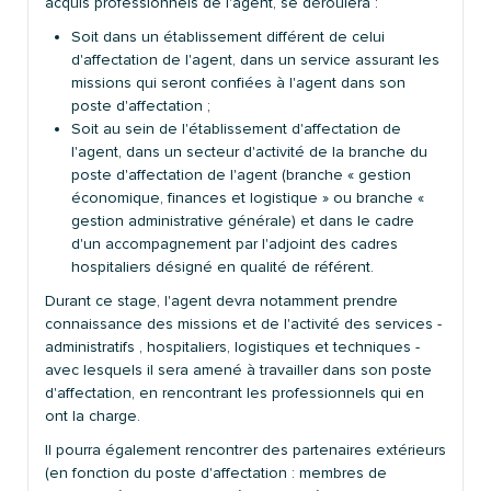
acquis professionnels de l'agent, se déroulera :
Soit dans un établissement différent de celui
d'affectation de l'agent, dans un service assurant les
missions qui seront confiées à l'agent dans son
poste d'affectation ;
Soit au sein de l'établissement d'affectation de
l'agent, dans un secteur d'activité de la branche du
poste d'affectation de l'agent (branche « gestion
économique, finances et logistique » ou branche «
gestion administrative générale) et dans le cadre
d'un accompagnement par l'adjoint des cadres
hospitaliers désigné en qualité de référent.
Durant ce stage, l'agent devra notamment prendre
connaissance des missions et de l'activité des services -
administratifs , hospitaliers, logistiques et techniques -
avec lesquels il sera amené à travailler dans son poste
d'affectation, en rencontrant les professionnels qui en
ont la charge.
Il pourra également rencontrer des partenaires extérieurs
(en fonction du poste d'affectation : membres de