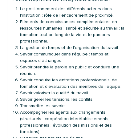
Le positionnement des différents acteurs dans
l'institution : rôle de l'encadrement de proximité.
Eléments de connaissances complémentaires en
ressources humaines : santé et sécurité au travail ; la
formation tout au long de la vie et le parcours
professionnel.
La gestion du temps et de l'organisation du travail.
Savoir communiquer dans l'équipe : temps et
espaces d'échanges.
Savoir prendre la parole en public et conduire une
réunion.
Savoir conduire les entretiens professionnels, de
formation et d'évaluation des membres de l'équipe.
Savoir valoriser la qualité du travail.
Savoir gérer les tensions, les conflits.
Transmettre les savoirs.
Accompagner les agents aux changements
(structurels : coopération interétablissements,
professionnels : évolution des missions et des
fonctions).