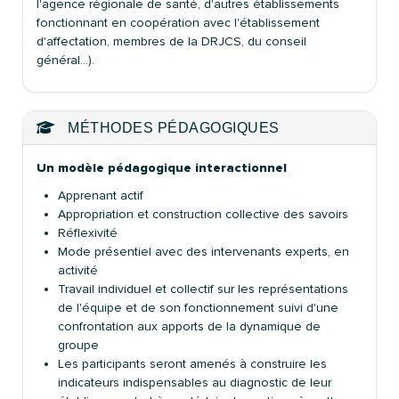
l'agence régionale de santé, d'autres établissements
fonctionnant en coopération avec l'établissement
d'affectation, membres de la DRJCS, du conseil
général…).
MÉTHODES PÉDAGOGIQUES
Un modèle pédagogique interactionnel
Apprenant actif
Appropriation et construction collective des savoirs
Réflexivité
Mode présentiel avec des intervenants experts, en
activité
Travail individuel et collectif sur les représentations
de l'équipe et de son fonctionnement suivi d'une
confrontation aux apports de la dynamique de
groupe
Les participants seront amenés à construire les
indicateurs indispensables au diagnostic de leur