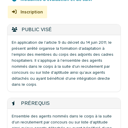
Inscription
PUBLIC VISÉ
En application de l'article 9 du décret du 14 juin 2011, le
présent arrêté organise la formation d'adaptation à
l'emploi des membres du corps des adjoints des cadres
hospitaliers. Il s'applique à l'ensemble des agents
nommés dans le corps à la suite d'un recrutement par
concours ou sur liste d'aptitude ainsi qu'aux agents
détachés ou ayant bénéficié d'une intégration directe
dans le corps.
PRÉREQUIS
Ensemble des agents nommés dans le corps à la suite
d'un recrutement par concours ou sur liste d'aptitude