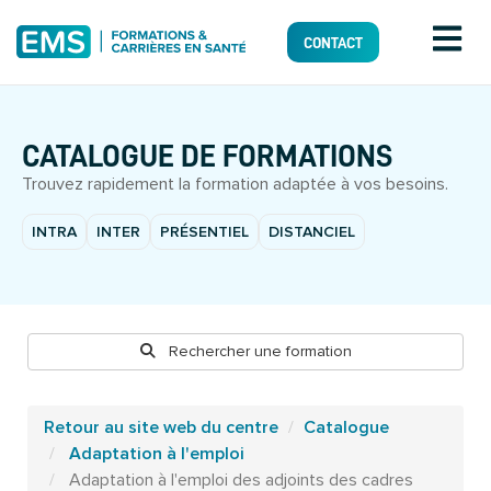
CONTACT
CATALOGUE DE FORMATIONS
Trouvez rapidement la formation adaptée à vos besoins.
INTRA
INTER
PRÉSENTIEL
DISTANCIEL
Rechercher une formation
Retour au site web du centre
Catalogue
Adaptation à l'emploi
Adaptation à l'emploi des adjoints des cadres