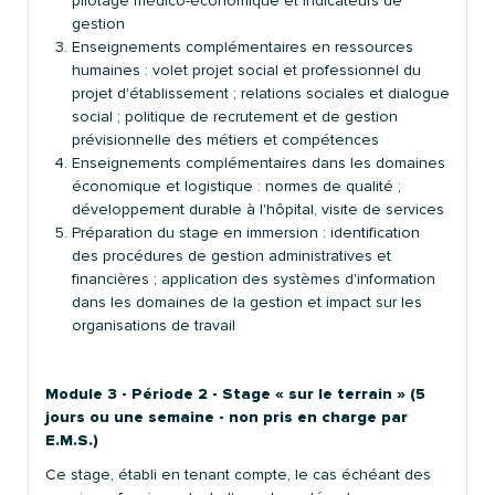
pilotage médico-économique et indicateurs de
gestion
Enseignements complémentaires en ressources
humaines : volet projet social et professionnel du
projet d'établissement ; relations sociales et dialogue
social ; politique de recrutement et de gestion
prévisionnelle des métiers et compétences
Enseignements complémentaires dans les domaines
économique et logistique : normes de qualité ;
développement durable à l'hôpital, visite de services
Préparation du stage en immersion : identification
des procédures de gestion administratives et
financières ; application des systèmes d'information
dans les domaines de la gestion et impact sur les
organisations de travail
Module 3 - Période 2 - Stage « sur le terrain » (5
jours ou une semaine - non pris en charge par
E.M.S.)
Ce stage, établi en tenant compte, le cas échéant des