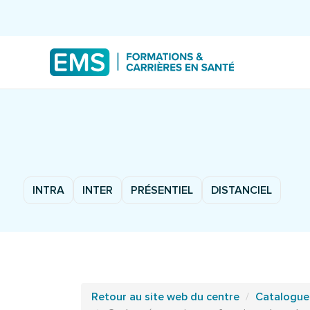
INTRA
INTER
PRÉSENTIEL
DISTANCIEL
Retour au site web du centre
Catalogue