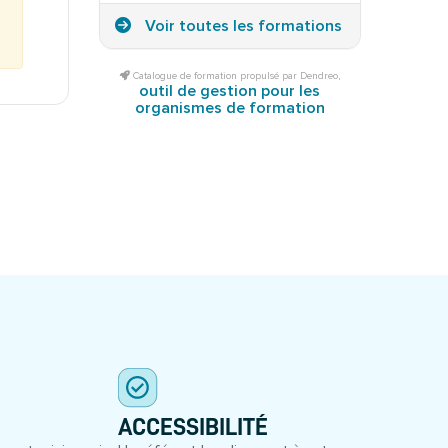
Voir toutes les formations
Catalogue de formation propulsé par Dendreo,
outil de gestion pour les
organismes de formation
ACCESSIBILITÉ