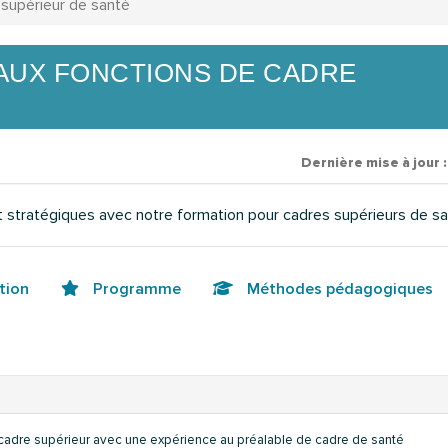
 supérieur de santé
AUX FONCTIONS DE CADRE
Dernière mise à jour 
stratégiques avec notre formation pour cadres supérieurs de sa
tion
Programme
Méthodes pédagogiques
 cadre supérieur avec une expérience au préalable de cadre de santé