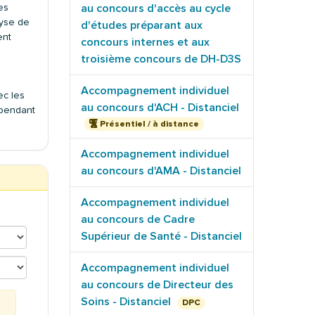
au concours d'accès au cycle
es
lyse de
d'études préparant aux
ent
concours internes et aux
troisième concours de DH-D3S
Accompagnement individuel
ec les
au concours d'ACH - Distanciel
 pendant
Présentiel / à distance
Accompagnement individuel
au concours d'AMA - Distanciel
Accompagnement individuel
au concours de Cadre
Supérieur de Santé - Distanciel
Accompagnement individuel
au concours de Directeur des
Soins - Distanciel
DPC