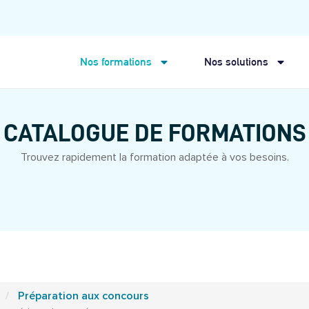
Nos formations
Nos solutions
CATALOGUE DE FORMATIONS
Trouvez rapidement la formation adaptée à vos besoins.
Préparation aux concours