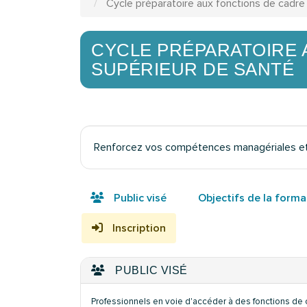
Cycle préparatoire aux fonctions de cadre
CYCLE PRÉPARATOIRE 
SUPÉRIEUR DE SANTÉ
Renforcez vos compétences managériales et 
Public visé
Objectifs de la forma
Inscription
PUBLIC VISÉ
Professionnels en voie d'accéder à des fonctions de