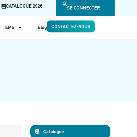
CATALOGUE 2026
SE CONNECTER
CONTACTEZ-NOUS
EMS
Blog
Catalogue