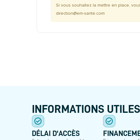
Si vous souhaitez la mettre en place, vou
direction@em-sante.com
INFORMATIONS UTILE
DÉLAI D'ACCÈS
FINANCEM