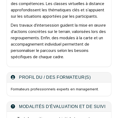
des compétences. Les classes virtuelles à distance
approfondissent les thématiques clés et s'appuient
sur les situations apportées par les participants.
Des travaux d'intersession guident la mise en œuvre
d'actions concrètes sur le terrain, valorisées lors des
regroupements. Enfin, des modules à la carte et un
accompagnement individuel permettent de
personnaliser le parcours selon les besoins
spécifiques de chaque cadre.
PROFIL DU / DES FORMATEUR(S)
Formateurs professionnels experts en management.
MODALITÉS D'ÉVALUATION ET DE SUIVI