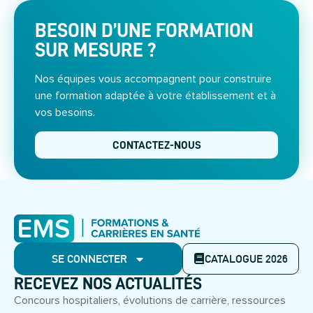
BESOIN D’UNE FORMATION
SUR MESURE ?
Nos équipes vous accompagnent pour construire
une formation adaptée à votre établissement et à
vos besoins.
CONTACTEZ-NOUS
SE CONNECTER
CATALOGUE 2026
RECEVEZ NOS ACTUALITÉS
Concours hospitaliers, évolutions de carrière, ressources