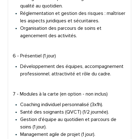
qualité au quotidien.
Réglementation et gestion des risques : maîtriser
les aspects juridiques et sécuritaires.
Organisation des parcours de soins et
agencement des activités.
6 - Présentiel (1 jour)
Développement des équipes, accompagnement
professionnel, attractivité et rôle du cadre.
7 - Modules à la carte (en option - non inclus)
Coaching individuel personnalisé (3x1h).
Santé des soignants (QVCT) (1/2 journée).
Gestion d'équipe au quotidien et parcours de
soins (1 jour).
Management agile de projet (1 jour).