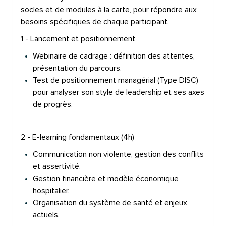
socles et de modules à la carte, pour répondre aux
besoins spécifiques de chaque participant.
1 - Lancement et positionnement
Webinaire de cadrage : définition des attentes,
présentation du parcours.
Test de positionnement managérial (Type DISC)
pour analyser son style de leadership et ses axes
de progrès.
2 - E-learning fondamentaux (4h)
Communication non violente, gestion des conflits
et assertivité.
Gestion financière et modèle économique
hospitalier.
Organisation du système de santé et enjeux
actuels.