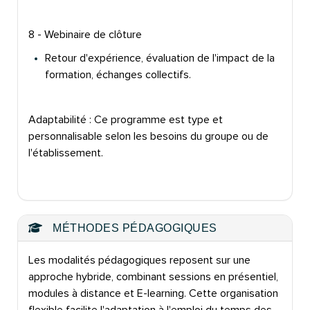
8 - Webinaire de clôture
Retour d'expérience, évaluation de l'impact de la
formation, échanges collectifs.
Adaptabilité : Ce programme est type et
personnalisable selon les besoins du groupe ou de
l'établissement.
MÉTHODES PÉDAGOGIQUES
Les modalités pédagogiques reposent sur une
approche hybride, combinant sessions en présentiel,
modules à distance et E-learning. Cette organisation
flexible facilite l'adaptation à l'emploi du temps des