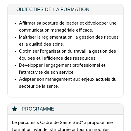
OBJECTIFS DE LA FORMATION
Affirmer sa posture de leader et développer une
communication managériale efficace.
Maîtriser la réglementation, la gestion des risques
et la qualité des soins.
Optimiser l'organisation du travail, la gestion des
équipes et l'efficience des ressources.
Développer l'engagement professionnel et
l'attractivité de son service.
Adapter son management aux enjeux actuels du
secteur de la santé.
PROGRAMME
Le parcours « Cadre de Santé 360° » propose une
formation hybride, structurée autour de modules