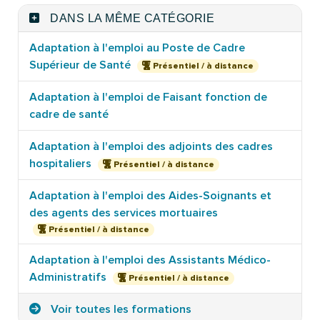
DANS LA MÊME CATÉGORIE
Adaptation à l'emploi au Poste de Cadre
Supérieur de Santé
Présentiel / à distance
Adaptation à l'emploi de Faisant fonction de
cadre de santé
Adaptation à l'emploi des adjoints des cadres
hospitaliers
Présentiel / à distance
Adaptation à l'emploi des Aides-Soignants et
des agents des services mortuaires
Présentiel / à distance
Adaptation à l'emploi des Assistants Médico-
Administratifs
Présentiel / à distance
Voir toutes les formations