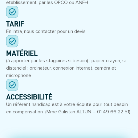
établissement, par les OPCO ou ANFH
TARIF
En Intra, nous contacter pour un devis
MATÉRIEL
(à apporter par les stagiaires si besoin) : papier crayon, si
distanciel : ordinateur, connexion internet, caméra et
microphone
ACCESSIBILITÉ
Un référent handicap est à votre écoute pour tout besoin
en compensation (Mme Gulistan ALTUN – 01 49 66 22 51)