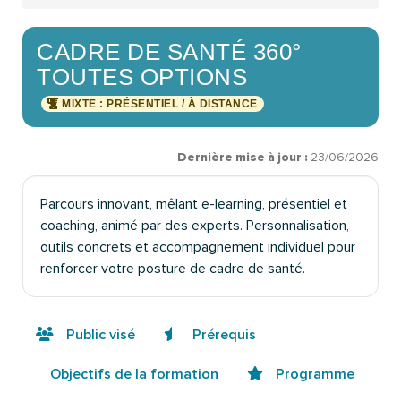
CADRE DE SANTÉ 360°
TOUTES OPTIONS
MIXTE : PRÉSENTIEL / À DISTANCE
Dernière mise à jour :
23/06/2026
Parcours innovant, mêlant e-learning, présentiel et
coaching, animé par des experts. Personnalisation,
outils concrets et accompagnement individuel pour
renforcer votre posture de cadre de santé.
Public visé
Prérequis
Objectifs de la formation
Programme