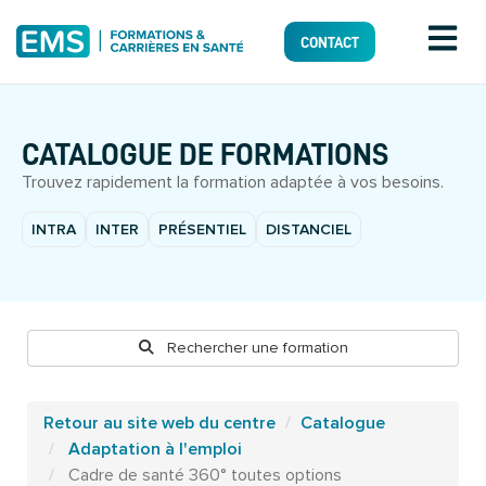
CONTACT
CATALOGUE DE FORMATIONS
Trouvez rapidement la formation adaptée à vos besoins.
INTRA
INTER
PRÉSENTIEL
DISTANCIEL
Rechercher une formation
Retour au site web du centre
Catalogue
Adaptation à l'emploi
Cadre de santé 360° toutes options