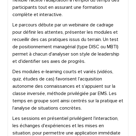
participants tout en assurant une formation
complète et interactive.
Le parcours débute par un webinaire de cadrage
pour définir les attentes, présenter les modules et
recueillir des cas pratiques issus du terrain. Un test
de positionnement managérial (type DISC ou MBTI)
permet à chacun d'analyser son style de leadership
et d'identifier ses axes de progrès.
Des modules e-learning courts et variés (vidéos,
quiz, études de cas) favorisent l'acquisition
autonome des connaissances et s'appuient sur la
classe inversée, méthode privilégiée par EMS. Les
temps en groupe sont ainsi centrés sur la pratique et
l'analyse de situations concrètes.
Les sessions en présentiel privilégient l'interaction,
les échanges d'expériences et les mises en
situation, pour permettre une application immédiate