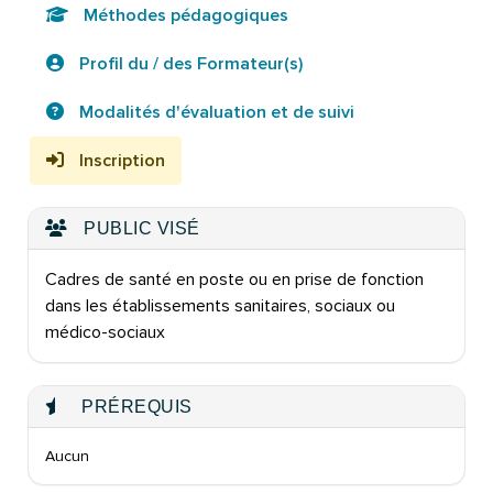
Méthodes pédagogiques
Profil du / des Formateur(s)
Modalités d'évaluation et de suivi
Inscription
PUBLIC VISÉ
Cadres de santé en poste ou en prise de fonction
dans les établissements sanitaires, sociaux ou
médico-sociaux
PRÉREQUIS
Aucun