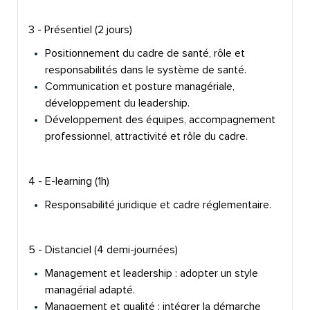
3 - Présentiel (2 jours)
Positionnement du cadre de santé, rôle et
responsabilités dans le système de santé.
Communication et posture managériale,
développement du leadership.
Développement des équipes, accompagnement
professionnel, attractivité et rôle du cadre.
4 - E-learning (1h)
Responsabilité juridique et cadre réglementaire.
5 - Distanciel (4 demi-journées)
Management et leadership : adopter un style
managérial adapté.
Management et qualité : intégrer la démarche