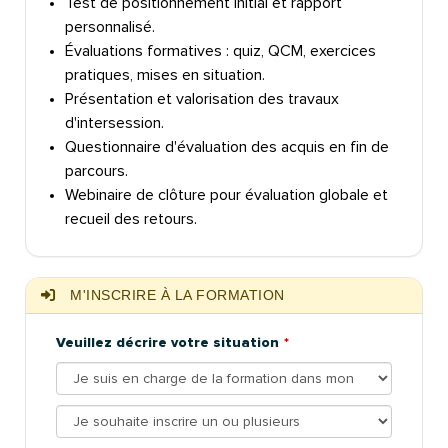
Test de positionnement initial et rapport
personnalisé.
Évaluations formatives : quiz, QCM, exercices
pratiques, mises en situation.
Présentation et valorisation des travaux
d'intersession.
Questionnaire d'évaluation des acquis en fin de
parcours.
Webinaire de clôture pour évaluation globale et
recueil des retours.
M'INSCRIRE À LA FORMATION
Veuillez décrire votre situation