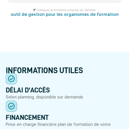
Catalogue de formation propulsé par Dendreo,
outil de gestion pour les organismes de formation
INFORMATIONS UTILES
DÉLAI D'ACCÈS
Selon planning, disponible sur demande
FINANCEMENT
Prise en charge financière plan de formation de votre