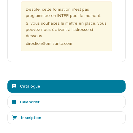
Désolé, cette formation n'est pas
programmée en INTER pour le moment.
Si vous souhaitez la mettre en place, vous
pouvez nous écrivant à l'adresse ci-
dessous :
direction@em-sante.com
Catalogue
Calendrier
Inscription