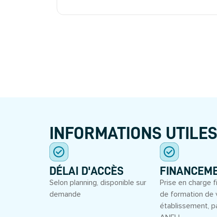
INFORMATIONS UTILE
DÉLAI D'ACCÈS
FINANCEM
Selon planning, disponible sur
Prise en charge f
demande
de formation de 
établissement, p