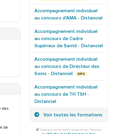
Accompagnement individuel
au concours d'AMA - Distanciel
Accompagnement individuel
au concours de Cadre
Supérieur de Santé - Distanciel
Accompagnement individuel
au concours de Directeur des
Soins - Distanciel
DPC
Accompagnement individuel
au concours de TH TSH -
Distanciel
le des
Voir toutes les formations
ré de
Catalogue de formation propulsé par Dendreo,