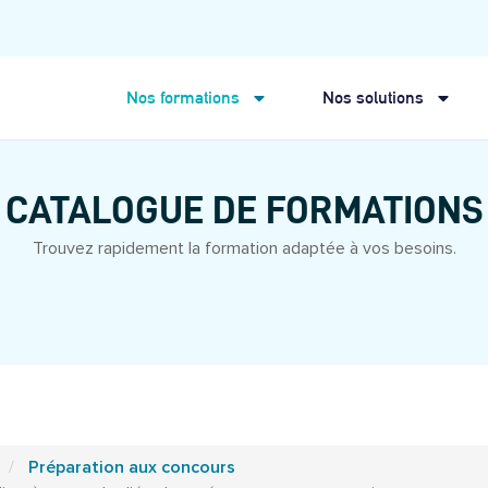
Nos formations
Nos solutions
CATALOGUE DE FORMATIONS
Trouvez rapidement la formation adaptée à vos besoins.
Préparation aux concours