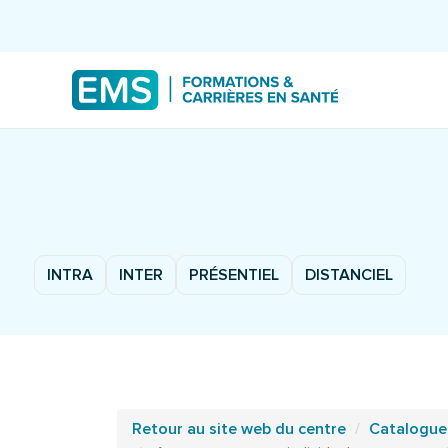
INTRA
INTER
PRÉSENTIEL
DISTANCIEL
Retour au site web du centre
Catalogue