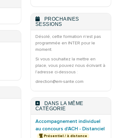
PROCHAINES
SESSIONS
Désolé, cette formation n'est pas
programmée en INTER pour le
moment.
Si vous souhaitez la mettre en
place, vous pouvez nous écrivant à
l'adresse ci-dessous :
direction@em-sante.com
DANS LA MÊME
CATÉGORIE
Accompagnement individuel
au concours d'ACH - Distanciel
Présentiel / à distance