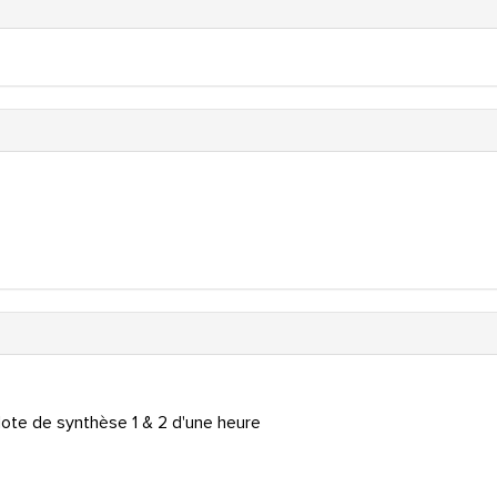
 Note de synthèse 1 & 2 d'une heure