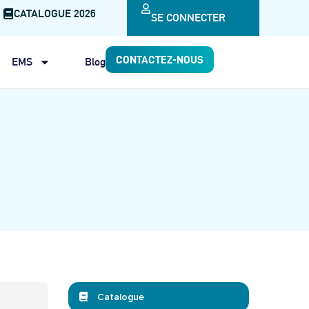
CATALOGUE 2026
SE CONNECTER
CONTACTEZ-NOUS
EMS
Blog
Catalogue