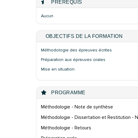
PRÉREQUIS
Aucun
OBJECTIFS DE LA FORMATION
Méthodologie des épreuves écrites
Préparation aux épreuves orales
Mise en situation
PROGRAMME
Méthodologie - Note de synthèse
Méthodologie - Dissertation et Restitution -
Méthodologie - Retours