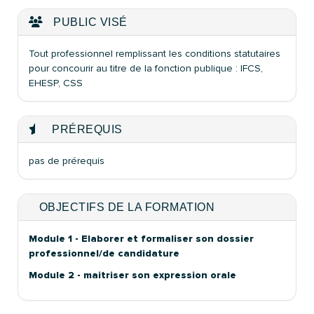
PUBLIC VISÉ
Tout professionnel remplissant les conditions statutaires
pour concourir au titre de la fonction publique : IFCS,
EHESP, CSS
PRÉREQUIS
pas de prérequis
OBJECTIFS DE LA FORMATION
Module 1 - Elaborer et formaliser son dossier
professionnel/de candidature
Module 2 - maitriser son expression orale