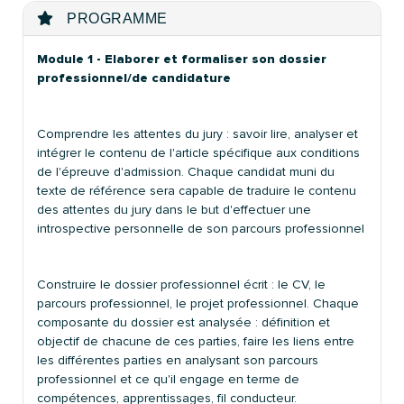
PROGRAMME
Module 1 - Elaborer et formaliser son dossier
professionnel/de candidature
Comprendre les attentes du jury : savoir lire, analyser et
intégrer le contenu de l'article spécifique aux conditions
de l'épreuve d'admission. Chaque candidat muni du
texte de référence sera capable de traduire le contenu
des attentes du jury dans le but d'effectuer une
introspective personnelle de son parcours professionnel
Construire le dossier professionnel écrit : le CV, le
parcours professionnel, le projet professionnel. Chaque
composante du dossier est analysée : définition et
objectif de chacune de ces parties, faire les liens entre
les différentes parties en analysant son parcours
professionnel et ce qu'il engage en terme de
compétences, apprentissages, fil conducteur.