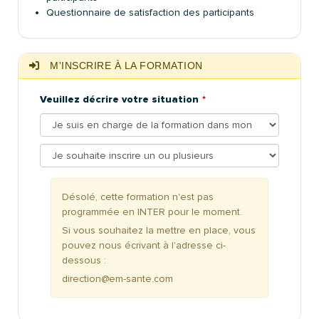
Questionnaire de satisfaction des participants
M'INSCRIRE À LA FORMATION
Veuillez décrire votre situation
Désolé, cette formation n'est pas
programmée en INTER pour le moment.
Si vous souhaitez la mettre en place, vous
pouvez nous écrivant à l'adresse ci-
dessous :
direction@em-sante.com