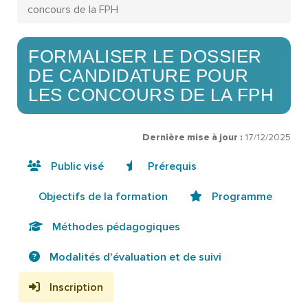
concours de la FPH
FORMALISER LE DOSSIER
DE CANDIDATURE POUR
LES CONCOURS DE LA FPH
Dernière mise à jour :
17/12/2025
Public visé
Prérequis
Objectifs de la formation
Programme
Méthodes pédagogiques
Modalités d'évaluation et de suivi
Inscription