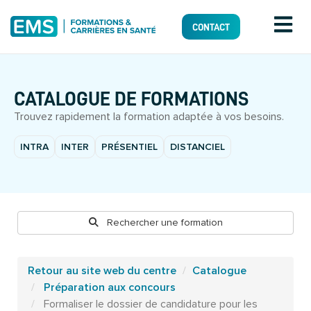
CONTACT
CATALOGUE DE FORMATIONS
Trouvez rapidement la formation adaptée à vos besoins.
INTRA
INTER
PRÉSENTIEL
DISTANCIEL
Rechercher une formation
Retour au site web du centre
Catalogue
Préparation aux concours
Formaliser le dossier de candidature pour les