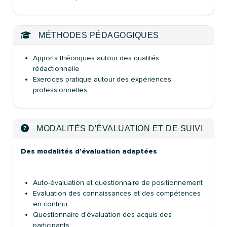
MÉTHODES PÉDAGOGIQUES
Apports théoriques autour des qualités
rédactionnelle
Exercices pratique autour des expériences
professionnelles
MODALITÉS D'ÉVALUATION ET DE SUIVI
Des modalités d'évaluation adaptées
Auto-évaluation et questionnaire de positionnement
Evaluation des connaissances et des compétences
en continu
Questionnaire d'évaluation des acquis des
participants