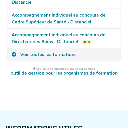
Distanciel
Accompagnement individuel au concours de
Cadre Supérieur de Santé - Distanciel
Accompagnement individuel au concours de
Directeur des Soins - Distanciel
DPC
Voir toutes les formations
Catalogue de formation propulsé par Dendreo,
outil de gestion pour les organismes de formation