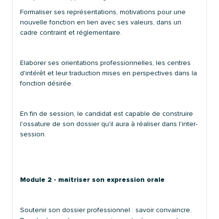
Formaliser ses représentations, motivations pour une
nouvelle fonction en lien avec ses valeurs, dans un
cadre contraint et réglementaire.
Elaborer ses orientations professionnelles, les centres
d'intérêt et leur traduction mises en perspectives dans la
fonction désirée.
En fin de session, le candidat est capable de construire
l'ossature de son dossier qu'il aura à réaliser dans l'inter-
session.
Module 2 - maitriser son expression orale
Soutenir son dossier professionnel : savoir convaincre.