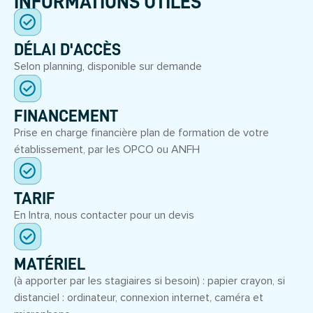
INFORMATIONS UTILES
DÉLAI D'ACCÈS
Selon planning, disponible sur demande
FINANCEMENT
Prise en charge financière plan de formation de votre
établissement, par les OPCO ou ANFH
TARIF
En Intra, nous contacter pour un devis
MATÉRIEL
(à apporter par les stagiaires si besoin) : papier crayon, si
distanciel : ordinateur, connexion internet, caméra et