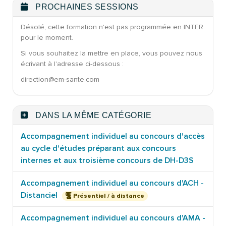
PROCHAINES SESSIONS
Désolé, cette formation n'est pas programmée en INTER
pour le moment.
Si vous souhaitez la mettre en place, vous pouvez nous
écrivant à l'adresse ci-dessous :
direction@em-sante.com
DANS LA MÊME CATÉGORIE
Accompagnement individuel au concours d'accès
au cycle d'études préparant aux concours
internes et aux troisième concours de DH-D3S
Accompagnement individuel au concours d'ACH -
Distanciel
Présentiel / à distance
Accompagnement individuel au concours d'AMA -