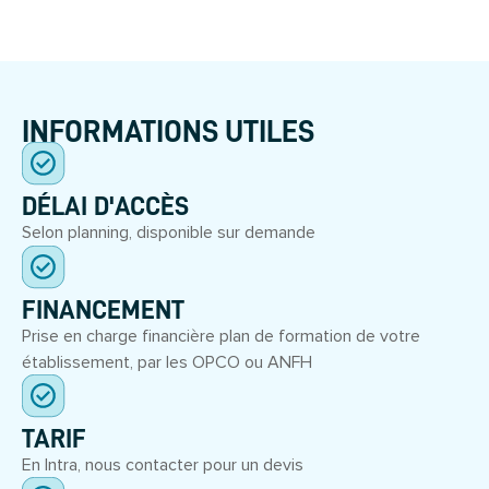
INFORMATIONS UTILES
DÉLAI D'ACCÈS
Selon planning, disponible sur demande
FINANCEMENT
Prise en charge financière plan de formation de votre
établissement, par les OPCO ou ANFH
TARIF
En Intra, nous contacter pour un devis