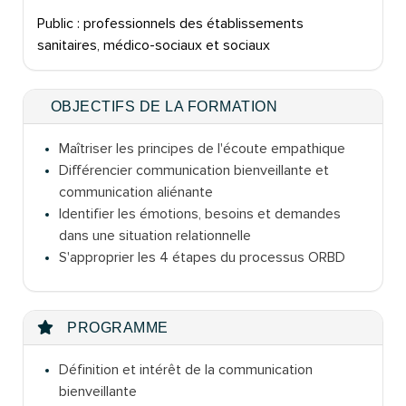
Public : professionnels des établissements
sanitaires, médico-sociaux et sociaux
OBJECTIFS DE LA FORMATION
Maîtriser les principes de l'écoute empathique
Différencier communication bienveillante et
communication aliénante
Identifier les émotions, besoins et demandes
dans une situation relationnelle
S'approprier les 4 étapes du processus ORBD
PROGRAMME
Définition et intérêt de la communication
bienveillante