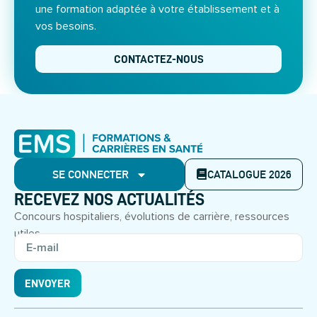
une formation adaptée à votre établissement et à
vos besoins.
CONTACTEZ-NOUS
SE CONNECTER
CATALOGUE 2026
RECEVEZ NOS ACTUALITÉS
Concours hospitaliers, évolutions de carrière, ressources
utiles.
ENVOYER