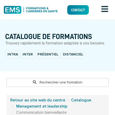
CONTACT
CATALOGUE DE FORMATIONS
Trouvez rapidement la formation adaptée à vos besoins.
INTRA
INTER
PRÉSENTIEL
DISTANCIEL
Rechercher une formation
Retour au site web du centre
Catalogue
Management et leadership
Communication bienveillante