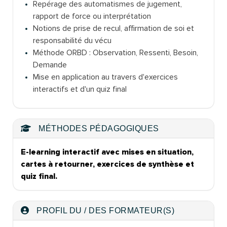
Repérage des automatismes de jugement,
rapport de force ou interprétation
Notions de prise de recul, affirmation de soi et
responsabilité du vécu
Méthode ORBD : Observation, Ressenti, Besoin,
Demande
Mise en application au travers d'exercices
interactifs et d'un quiz final
MÉTHODES PÉDAGOGIQUES
E-learning interactif avec mises en situation,
cartes à retourner, exercices de synthèse et
quiz final.
PROFIL DU / DES FORMATEUR(S)