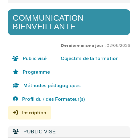
COMMUNICATION
BIENVEILLANTE
Dernière mise à jour :
02/06/2026
Public visé
Objectifs de la formation
Programme
Méthodes pédagogiques
Profil du / des Formateur(s)
Inscription
PUBLIC VISÉ