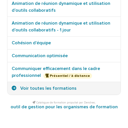
Animation de réunion dynamique et utilisation
d’outils collaboratifs
Animation de réunion dynamique et utilisation
d’outils collaboratifs - 1 jour
Cohésion d’équipe
Communication optimisée
Communiquer efficacement dans le cadre
professionnel
Présentiel / à distance
Voir toutes les formations
Catalogue de formation propulsé par Dendreo,
outil de gestion pour les organismes de formation