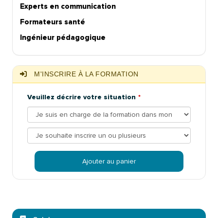
Experts en communication
Formateurs santé
Ingénieur pédagogique
M'INSCRIRE À LA FORMATION
Veuillez décrire votre situation
Ajouter au panier