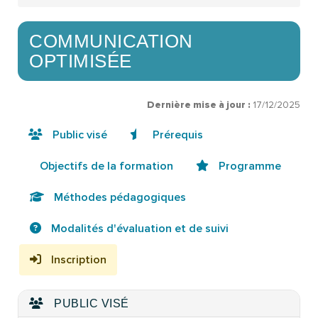
COMMUNICATION
OPTIMISÉE
Dernière mise à jour :
17/12/2025
Public visé
Prérequis
Objectifs de la formation
Programme
Méthodes pédagogiques
Modalités d'évaluation et de suivi
Inscription
PUBLIC VISÉ