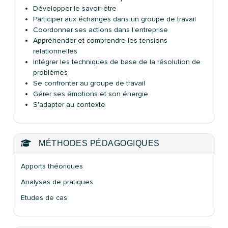
Développer le savoir-être
Participer aux échanges dans un groupe de travail
Coordonner ses actions dans l'entreprise
Appréhender et comprendre les tensions
relationnelles
Intégrer les techniques de base de la résolution de
problèmes
Se confronter au groupe de travail
Gérer ses émotions et son énergie
S'adapter au contexte
MÉTHODES PÉDAGOGIQUES
Apports théoriques
Analyses de pratiques
Etudes de cas