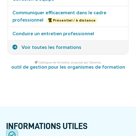
Communiquer efficacement dans le cadre
professionnel
Présentiel / à distance
Conduire un entretien professionnel
Voir toutes les formations
Catalogue de formation propulsé par Dendreo,
outil de gestion pour les organismes de formation
INFORMATIONS UTILES