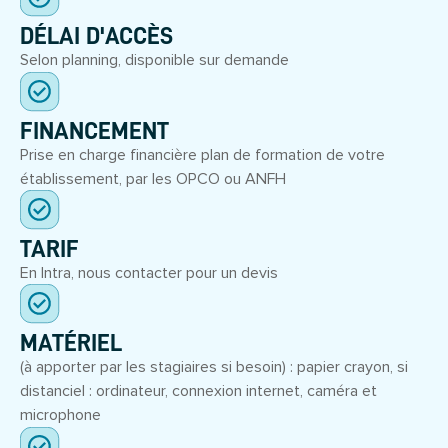
DÉLAI D'ACCÈS
Selon planning, disponible sur demande
FINANCEMENT
Prise en charge financière plan de formation de votre
établissement, par les OPCO ou ANFH
TARIF
En Intra, nous contacter pour un devis
MATÉRIEL
(à apporter par les stagiaires si besoin) : papier crayon, si
distanciel : ordinateur, connexion internet, caméra et
microphone