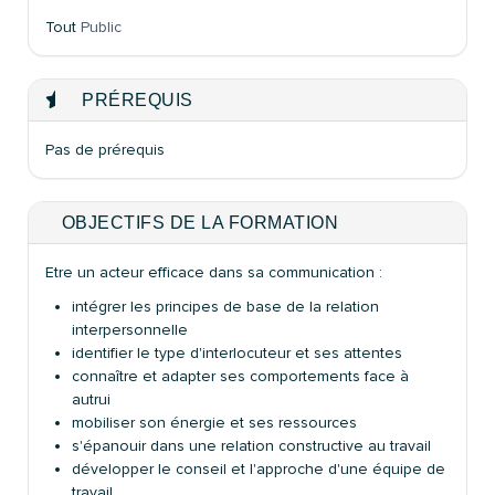
Tout
Public
PRÉREQUIS
Pas de prérequis
OBJECTIFS DE LA FORMATION
Etre un acteur efficace dans sa communication :
intégrer les principes de base de la relation
interpersonnelle
identifier le type d'interlocuteur et ses attentes
connaître et adapter ses comportements face à
autrui
mobiliser son énergie et ses ressources
s'épanouir dans une relation constructive au travail
développer le conseil et l'approche d'une équipe de
travail