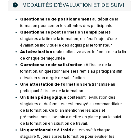
MODALITÉS D'ÉVALUATION ET DE SUIVI
Questionnaire de positionnement
au début de la
formation pour cerner les attentes des participants
Questionnaire post formation rempli
par les
stagiaires à la fin de la formation, qui fera l'objet d'une
évaluation individuelle des acquis par le formateur
Autoévaluation
orale collective avec le formateur à la fin
de chaque demi-journée
Questionnaire de satisfaction :
A l'issue de la
formation, un questionnaire sera remis au participant afin
d'évaluer son degré de satisfaction
Une attestation de formation
sera transmise au
participant à l'issue de la formation
Un bilan pédagogique
contenant l'évaluation des
stagiaires et du formateur est envoyé au commanditaire
de la formation. Ce bilan mentionne les axes et
préconisations si besoin à mettre en place pour le suivi
de la formation en situation de travail.
Un questionnaire à froid
est envoyé à chaque
stagiaire 15 jours après la formation pour évaluer les