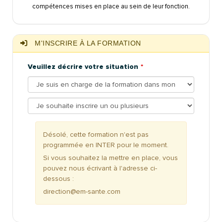
compétences mises en place au sein de leur fonction.
M'INSCRIRE À LA FORMATION
Veuillez décrire votre situation
Désolé, cette formation n'est pas
programmée en INTER pour le moment.
Si vous souhaitez la mettre en place, vous
pouvez nous écrivant à l'adresse ci-
dessous :
direction@em-sante.com