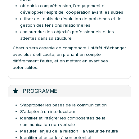
obtenir la compréhension, l'engagement et
développer l'esprit de coopération avant les autres
utiliser des outils de résolution de problèmes et de
gestion des tensions relationnelles
comprendre des objectifs professionnels et les
attentes dans sa structure
Chacun sera capable de comprendre l'intérêt d'échanger
avec plus d'efficacité, en prenant en compte
différemment l'autre, et en mettant en avant ses
potentialités.
PROGRAMME
S'approprier les bases de la communication
S'adapter à un interlocuteur
Identifier et intégrer les composantes de la
communication non-verbale
Mesurer l'enjeu de la relation : la valeur de l'autre
Identifier et accéder à son potentiel