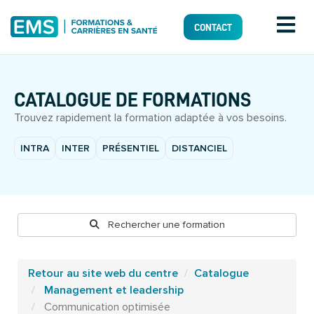
CONTACT
CATALOGUE DE FORMATIONS
Trouvez rapidement la formation adaptée à vos besoins.
INTRA
INTER
PRÉSENTIEL
DISTANCIEL
Rechercher une formation
Retour au site web du centre
Catalogue
Management et leadership
Communication optimisée