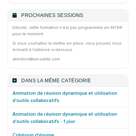
PROCHAINES SESSIONS
Désolé, cette formation n'est pas programmée en INTER
pour le moment.
Si vous souhaitez la mettre en place, vous pouvez nous
écrivant à l'adresse ci-dessous :
direction@em-sante.com
DANS LA MÊME CATÉGORIE
Animation de réunion dynamique et utilisation
d’outils collaboratifs
Animation de réunion dynamique et utilisation
d’outils collaboratifs - 1 jour
Cohésion d’équipe