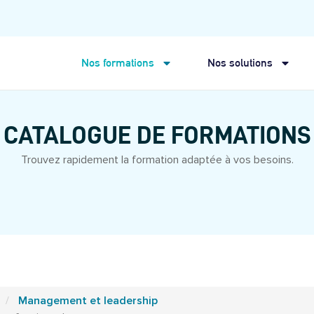
Nos formations
Nos solutions
CATALOGUE DE FORMATIONS
Trouvez rapidement la formation adaptée à vos besoins.
Management et leadership