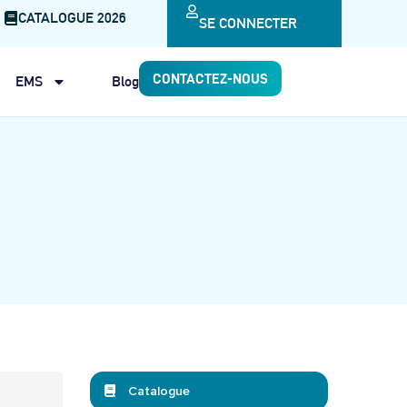
CATALOGUE 2026
SE CONNECTER
CONTACTEZ-NOUS
EMS
Blog
Catalogue