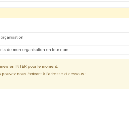
ammée en INTER pour le moment.
s pouvez nous écrivant à l'adresse ci-dessous :