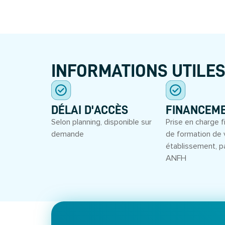
INFORMATIONS UTILE
DÉLAI D'ACCÈS
FINANCEM
Selon planning, disponible sur
Prise en charge f
demande
de formation de 
établissement, p
ANFH