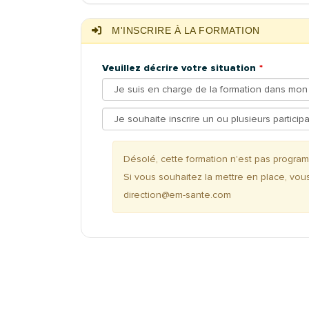
M'INSCRIRE À LA FORMATION
Veuillez décrire votre situation
Désolé, cette formation n'est pas progr
Si vous souhaitez la mettre en place, vou
direction@em-sante.com