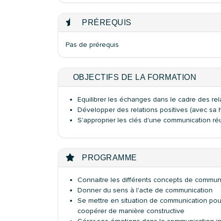
PRÉREQUIS
Pas de prérequis
OBJECTIFS DE LA FORMATION
Equilibrer les échanges dans le cadre des rel
Développer des relations positives (avec sa h
S'approprier les clés d'une communication ré
PROGRAMME
Connaitre les différents concepts de communi
Donner du sens à l'acte de communication
Se mettre en situation de communication pour i
coopérer de manière constructive