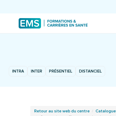
INTRA
INTER
PRÉSENTIEL
DISTANCIEL
Retour au site web du centre
Catalogue