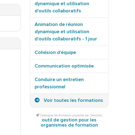
dynamique et utilisation
d’outils collaboratifs
Animation de réunion
dynamique et utilisation
d’outils collaboratifs - 1 jour
Cohésion d’équipe
Communication optimisée
Conduire un entretien
professionnel
Voir toutes les formations
Catalogue de formation propulsé par Dendreo,
outil de gestion pour les
organismes de formation