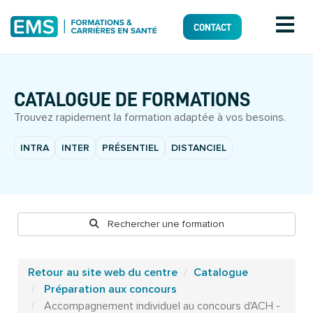
CONTACT
CATALOGUE DE FORMATIONS
Trouvez rapidement la formation adaptée à vos besoins.
INTRA
INTER
PRÉSENTIEL
DISTANCIEL
Rechercher une formation
Retour au site web du centre
Catalogue
Préparation aux concours
Accompagnement individuel au concours d'ACH -