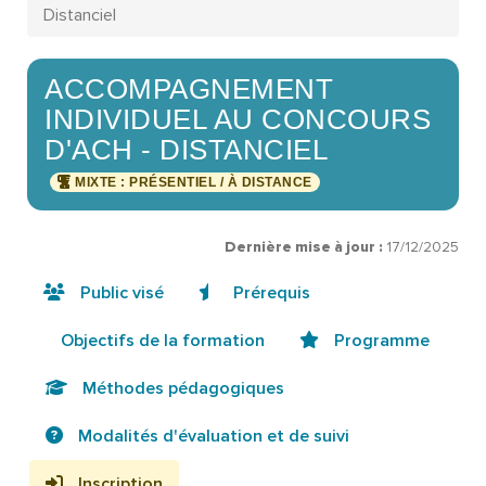
Distanciel
ACCOMPAGNEMENT
INDIVIDUEL AU CONCOURS
D'ACH - DISTANCIEL
MIXTE : PRÉSENTIEL / À DISTANCE
Dernière mise à jour :
17/12/2025
Public visé
Prérequis
Objectifs de la formation
Programme
Méthodes pédagogiques
Modalités d'évaluation et de suivi
Inscription