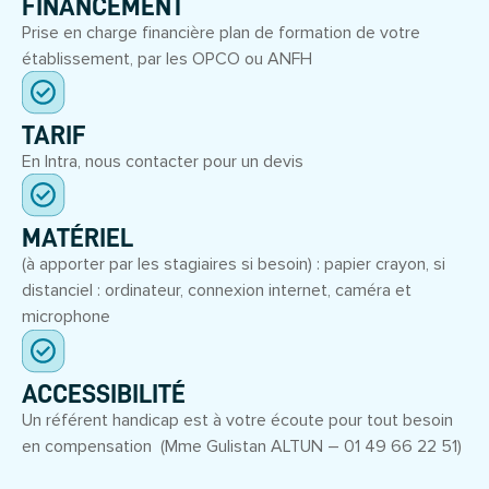
FINANCEMENT
Prise en charge financière plan de formation de votre
établissement, par les OPCO ou ANFH
TARIF
En Intra, nous contacter pour un devis
MATÉRIEL
(à apporter par les stagiaires si besoin) : papier crayon, si
distanciel : ordinateur, connexion internet, caméra et
microphone
ACCESSIBILITÉ
Un référent handicap est à votre écoute pour tout besoin
en compensation (Mme Gulistan ALTUN – 01 49 66 22 51)