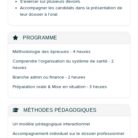
S'exercer sur plusieurs devoirs.
Accompagner les candidats dans la présentation de
leur dossier à l'oral.
PROGRAMME
Méthodologie des épreuves - 4 heures
Comprendre l'organisation du système de santé - 2
heures
Branche admin ou finance - 2 heures
Préparation orale & Mise en situation - 3 heures
MÉTHODES PÉDAGOGIQUES
Un modèle pédagogique interactionnel
Accompagnement individuel sur le dossier professionnel