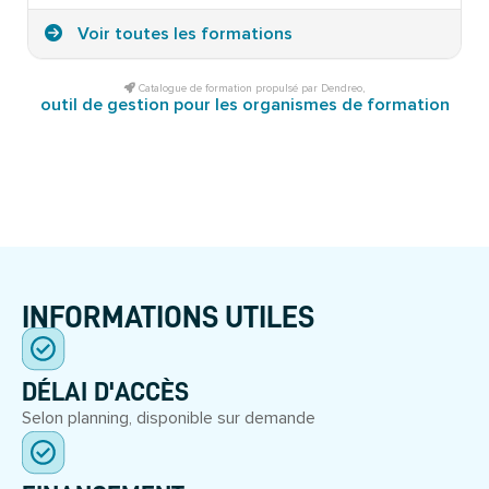
Voir toutes les formations
Catalogue de formation propulsé par Dendreo,
outil de gestion pour les organismes de formation
INFORMATIONS UTILES
DÉLAI D'ACCÈS
Selon planning, disponible sur demande