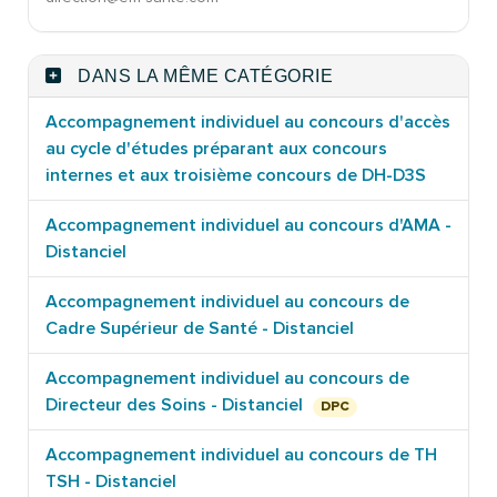
DANS LA MÊME CATÉGORIE
Accompagnement individuel au concours d'accès
au cycle d'études préparant aux concours
internes et aux troisième concours de DH-D3S
Accompagnement individuel au concours d'AMA -
Distanciel
Accompagnement individuel au concours de
Cadre Supérieur de Santé - Distanciel
Accompagnement individuel au concours de
Directeur des Soins - Distanciel
DPC
Accompagnement individuel au concours de TH
TSH - Distanciel