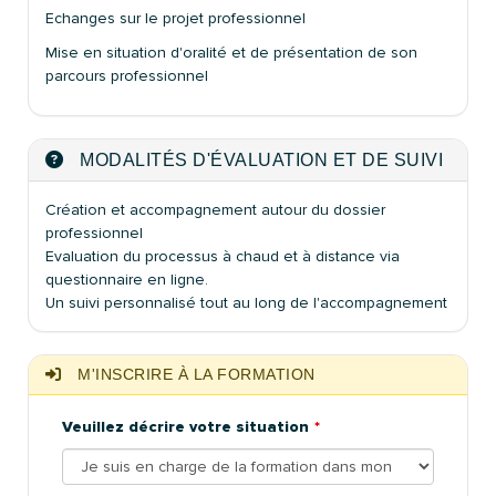
Echanges sur le projet professionnel
Mise en situation d'oralité et de présentation de son
parcours professionnel
MODALITÉS D'ÉVALUATION ET DE SUIVI
Création et accompagnement autour du dossier
professionnel
Evaluation du processus à chaud et à distance via
questionnaire en ligne.
Un suivi personnalisé tout au long de l'accompagnement
M'INSCRIRE À LA FORMATION
Veuillez décrire votre situation