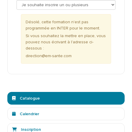
Désolé, cette formation n'est pas
programmée en INTER pour le moment.
Si vous souhaitez la mettre en place, vous
pouvez nous écrivant à l'adresse ci-
dessous :
direction@em-sante.com
Catalogue
Calendrier
Inscription