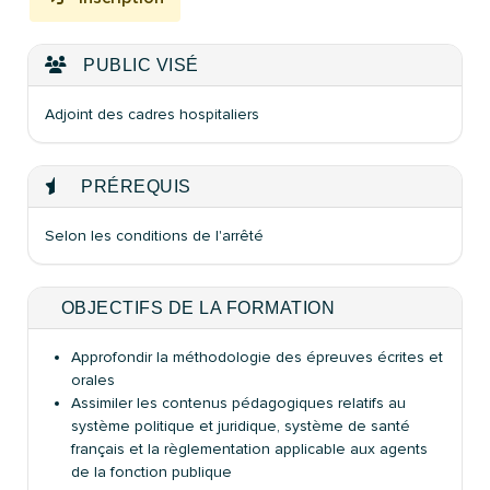
PUBLIC VISÉ
Adjoint des cadres hospitaliers
PRÉREQUIS
Selon les conditions de l'arrêté
OBJECTIFS DE LA FORMATION
Approfondir la méthodologie des épreuves écrites et
orales
Assimiler les contenus pédagogiques relatifs au
système politique et juridique, système de santé
français et la règlementation applicable aux agents
de la fonction publique