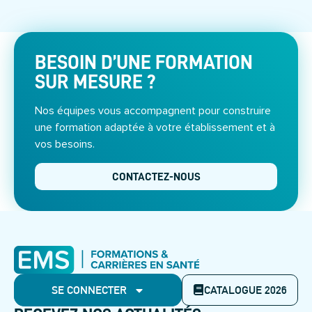
BESOIN D’UNE FORMATION
SUR MESURE ?
Nos équipes vous accompagnent pour construire
une formation adaptée à votre établissement et à
vos besoins.
CONTACTEZ-NOUS
SE CONNECTER
CATALOGUE 2026