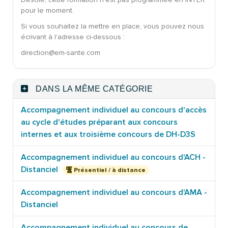
pour le moment.
Si vous souhaitez la mettre en place, vous pouvez nous
écrivant à l'adresse ci-dessous :
direction@em-sante.com
DANS LA MÊME CATÉGORIE
Accompagnement individuel au concours d'accès
au cycle d'études préparant aux concours
internes et aux troisième concours de DH-D3S
Accompagnement individuel au concours d'ACH -
Distanciel
Présentiel / à distance
Accompagnement individuel au concours d'AMA -
Distanciel
Accompagnement individuel au concours de