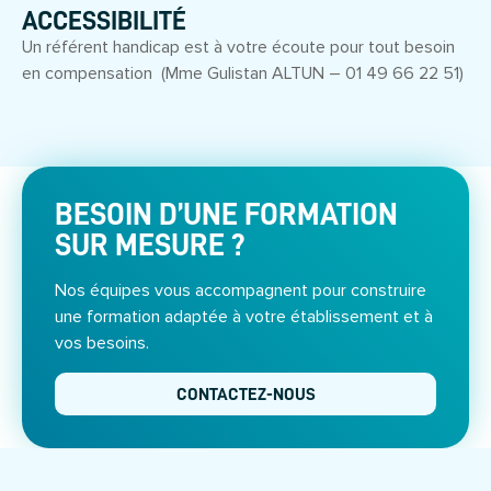
ACCESSIBILITÉ
Un référent handicap est à votre écoute pour tout besoin
en compensation (Mme Gulistan ALTUN – 01 49 66 22 51)
BESOIN D’UNE FORMATION
SUR MESURE ?
Nos équipes vous accompagnent pour construire
une formation adaptée à votre établissement et à
vos besoins.
CONTACTEZ-NOUS