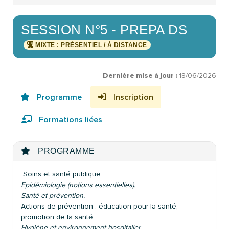
SESSION N°5 - PREPA DS
MIXTE : PRÉSENTIEL / À DISTANCE
Dernière mise à jour :
18/06/2026
Programme
Inscription
Formations liées
PROGRAMME
Soins et santé publique
Epidémiologie (notions essentielles).
Santé et prévention.
Actions de prévention : éducation pour la santé,
promotion de la santé.
Hygiène et environnement hospitalier.