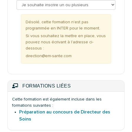
Désolé, cette formation n'est pas
programmée en INTER pour le moment.
Si vous souhaitez la mettre en place, vous
pouvez nous écrivant à l'adresse ci-
dessous :
direction@em-sante.com
FORMATIONS LIÉES
Cette formation est également incluse dans les
formations suivantes :
Préparation au concours de Directeur des
Soins