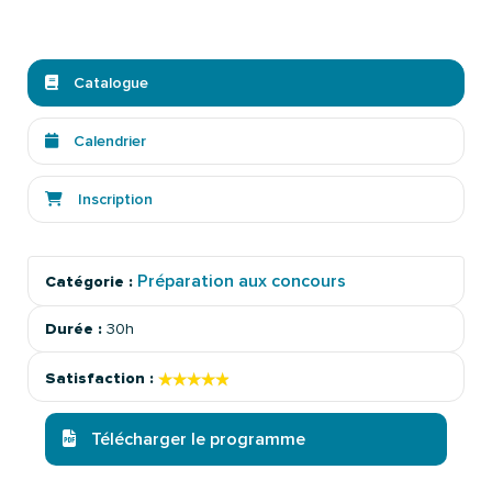
Catalogue
Calendrier
Inscription
Préparation aux concours
Catégorie :
Durée :
30h
★★★★★
★★★★★
Satisfaction :
Télécharger le programme