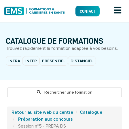
CONTACT
CATALOGUE DE FORMATIONS
Trouvez rapidement la formation adaptée à vos besoins.
INTRA
INTER
PRÉSENTIEL
DISTANCIEL
Rechercher une formation
Retour au site web du centre
Catalogue
Préparation aux concours
Session n°5 - PREPA DS