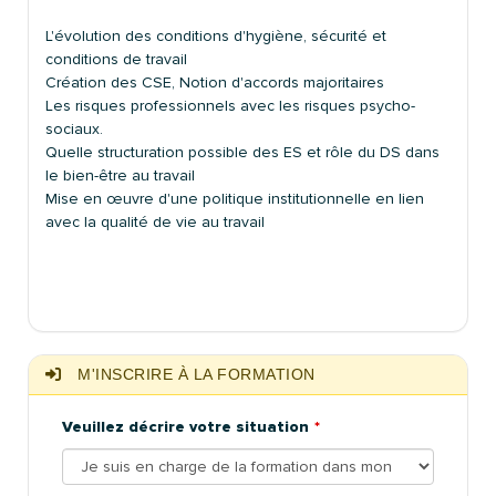
L'évolution des conditions d'hygiène, sécurité et
conditions de travail
Création des CSE, Notion d'accords majoritaires
Les risques professionnels avec les risques psycho-
sociaux.
Quelle structuration possible des ES et rôle du DS dans
le bien-être au travail
Mise en œuvre d'une politique institutionnelle en lien
avec la qualité de vie au travail
M'INSCRIRE À LA FORMATION
Veuillez décrire votre situation