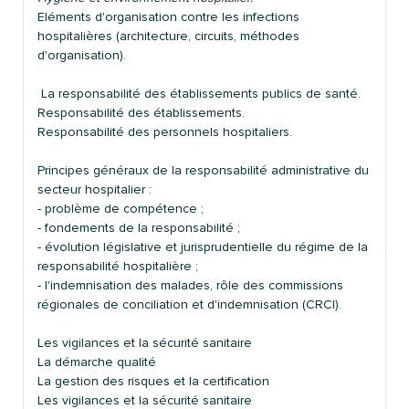
Eléments d'organisation contre les infections
hospitalières (architecture, circuits, méthodes
d'organisation).
La responsabilité des établissements publics de santé.
Responsabilité des établissements.
Responsabilité des personnels hospitaliers.
Principes généraux de la responsabilité administrative du
secteur hospitalier :
- problème de compétence ;
- fondements de la responsabilité ;
- évolution législative et jurisprudentielle du régime de la
responsabilité hospitalière ;
- l'indemnisation des malades, rôle des commissions
régionales de conciliation et d'indemnisation (CRCI).
Les vigilances et la sécurité sanitaire
La démarche qualité
La gestion des risques et la certification
Les vigilances et la sécurité sanitaire