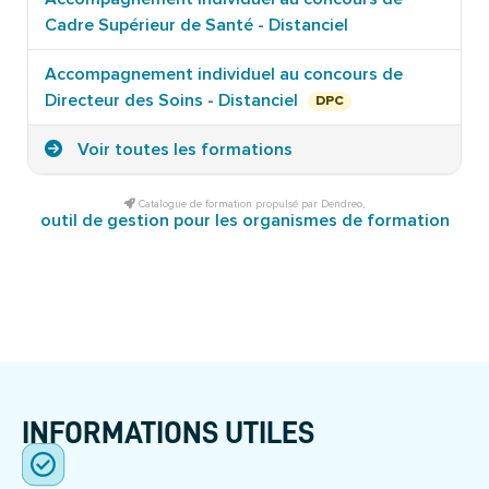
Cadre Supérieur de Santé - Distanciel
Accompagnement individuel au concours de
Directeur des Soins - Distanciel
DPC
Voir toutes les formations
Catalogue de formation propulsé par Dendreo,
outil de gestion pour les organismes de formation
INFORMATIONS UTILES