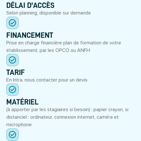
DÉLAI D'ACCÈS
Selon planning, disponible sur demande
FINANCEMENT
Prise en charge financière plan de formation de votre
établissement, par les OPCO ou ANFH
TARIF
En Intra, nous contacter pour un devis
MATÉRIEL
(à apporter par les stagiaires si besoin) : papier crayon, si
distanciel : ordinateur, connexion internet, caméra et
microphone