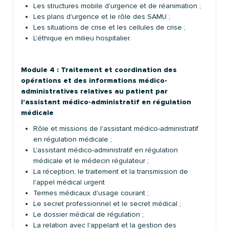
Les structures mobile d'urgence et de réanimation ;
Les plans d'urgence et le rôle des SAMU ;
Les situations de crise et les cellules de crise ;
L'éthique en milieu hospitalier.
Module 4 : Traitement et coordination des
opérations et des informations médico-
administratives relatives au patient par
l'assistant médico-administratif en régulation
médicale
Rôle et missions de l'assistant médico-administratif
en régulation médicale ;
L'assistant médico-administratif en régulation
médicale et le médecin régulateur ;
La réception, le traitement et la transmission de
l'appel médical urgent
Termes médicaux d'usage courant ;
Le secret professionnel et le secret médical ;
Le dossier médical de régulation ;
La relation avec l'appelant et la gestion des