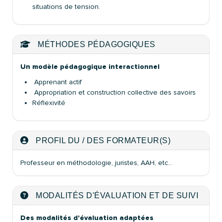
situations de tension.
MÉTHODES PÉDAGOGIQUES
Un modèle pédagogique interactionnel
Apprenant actif
Appropriation et construction collective des savoirs
Réflexivité
PROFIL DU / DES FORMATEUR(S)
Professeur en méthodologie, juristes, AAH, etc...
MODALITÉS D'ÉVALUATION ET DE SUIVI
Des modalités d'évaluation adaptées