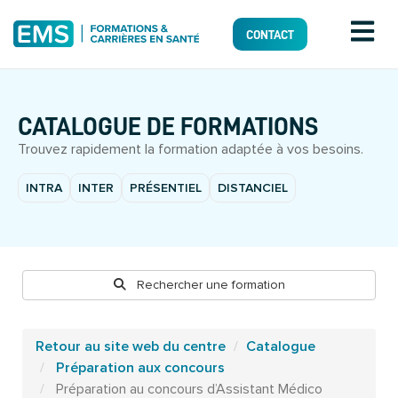
CONTACT
CATALOGUE DE FORMATIONS
Trouvez rapidement la formation adaptée à vos besoins.
INTRA
INTER
PRÉSENTIEL
DISTANCIEL
Rechercher une formation
Retour au site web du centre
Catalogue
Préparation aux concours
Préparation au concours d’Assistant Médico