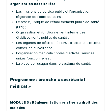
organisation hospitalière
Les missions de service public et l'organisation
régionale de l'offre de soins ;
Le statut juridique de l'établissement public de santé
(EPS) ;
Organisation et fonctionnement interne des
établissements publics de santé ;
Les organes de décision à l'EPS : directoire, directeur,
conseil de surveillance ;
L'organisation médicale : pôles d'activité, services,
unités fonctionnelles ;
La place de l'usager dans le système de santé.
Programme : branche « secrétariat
médical »
MODULE 3 : Réglementation relative au droit des
malades