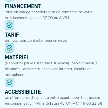
FINANCEMENT
Prise en charge financière plan de formation de votre
établissement, par les OPCO ou ANFH
TARIF
En Intra, nous contacter pour un devis
MATÉRIEL
(à apporter par les stagiaires si besoin) : papier crayon, si
distanciel : ordinateur, connexion internet, caméra et
microphone
ACCESSIBILITÉ
Un référent handicap est à votre écoute pour tout besoin
en compensation (Mme Gulistan ALTUN – 01 49 66 22 51)