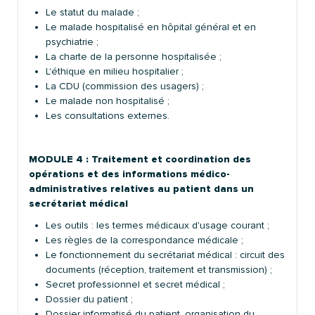
Le statut du malade ;
Le malade hospitalisé en hôpital général et en
psychiatrie ;
La charte de la personne hospitalisée ;
L'éthique en milieu hospitalier ;
La CDU (commission des usagers) ;
Le malade non hospitalisé ;
Les consultations externes.
MODULE 4 : Traitement et coordination des
opérations et des informations médico-
administratives relatives au patient dans un
secrétariat médical
Les outils : les termes médicaux d'usage courant ;
Les règles de la correspondance médicale ;
Le fonctionnement du secrétariat médical : circuit des
documents (réception, traitement et transmission) ;
Secret professionnel et secret médical ;
Dossier du patient ;
Dossier informatisé du patient, organisation du