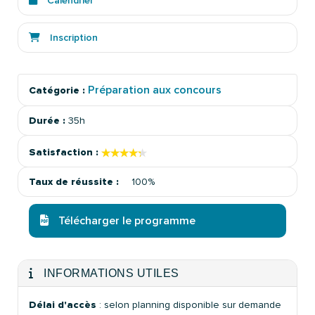
Calendrier
Inscription
Préparation aux concours
Catégorie :
Durée :
35h
★★★★★
★★★★★
Satisfaction :
Taux de réussite :
100%
Télécharger le programme
INFORMATIONS UTILES
Délai d'accès
: selon planning disponible sur demande