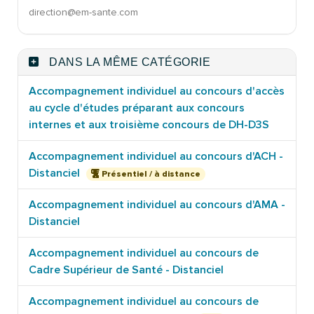
direction@em-sante.com
DANS LA MÊME CATÉGORIE
Accompagnement individuel au concours d'accès
au cycle d'études préparant aux concours
internes et aux troisième concours de DH-D3S
Accompagnement individuel au concours d'ACH -
Distanciel
Présentiel / à distance
Accompagnement individuel au concours d'AMA -
Distanciel
Accompagnement individuel au concours de
Cadre Supérieur de Santé - Distanciel
Accompagnement individuel au concours de