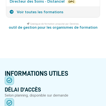
Directeur des Soins - Distanciel
DPC
Voir toutes les formations
Catalogue de formation propulsé par Dendreo,
outil de gestion pour les organismes de formation
INFORMATIONS UTILES
DÉLAI D'ACCÈS
Selon planning, disponible sur demande