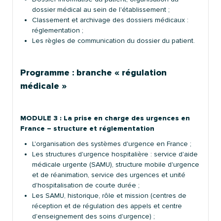
dossier médical au sein de l'établissement ;
Classement et archivage des dossiers médicaux :
réglementation ;
Les règles de communication du dossier du patient.
Programme : branche « régulation
médicale »
MODULE 3 : La prise en charge des urgences en
France ― structure et réglementation
L'organisation des systèmes d'urgence en France ;
Les structures d'urgence hospitalière : service d'aide
médicale urgente (SAMU), structure mobile d'urgence
et de réanimation, service des urgences et unité
d'hospitalisation de courte durée ;
Les SAMU, historique, rôle et mission (centres de
réception et de régulation des appels et centre
d'enseignement des soins d'urgence) ;