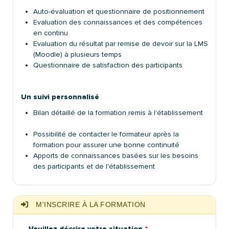
Auto-évaluation et questionnaire de positionnement
Evaluation des connaissances et des compétences
en continu
Evaluation du résultat par remise de devoir sur la LMS
(Moodle) à plusieurs temps
Questionnaire de satisfaction des participants
Un suivi personnalisé
Bilan détaillé de la formation remis à l'établissement
Possibilité de contacter le formateur après la
formation pour assurer une bonne continuité
Apports de connaissances basées sur les besoins
des participants et de l'établissement
M'INSCRIRE À LA FORMATION
Veuillez décrire votre situation