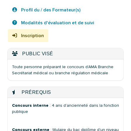
Profil du / des Formateur(s)
Modalités d'évaluation et de suivi
Inscription
PUBLIC VISÉ
Toute personne préparant le concours d'AMA Branche
Secrétariat médical ou branche régulation médicale
PRÉREQUIS
Concours interne
: 4 ans d'ancienneté dans la fonction
publique
Concours externe
: titulaire du bac diplôme d'un niveau