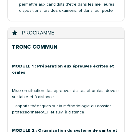
permettre aux candidats d'être dans les meilleures
dispositions lors des examens, et dans leur poste
PROGRAMME
TRONC COMMUN
MODULE 1 : Préparation aux épreuves écrites et
orales
Mise en situation des épreuves écrites et orales- devoirs
sur table et à distance
+ apports théoriques sur la méthodologie du dossier
professionnel/RAEP et suivi à distance
MODULE 2 : Organisation du système de santé et