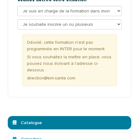
Désolé, cette formation n'est pas
programmée en INTER pour le moment.
Si vous souhaitez la mettre en place, vous
pouvez nous écrivant à l'adresse ci-
dessous :
direction@em-sante.com
Catalogue