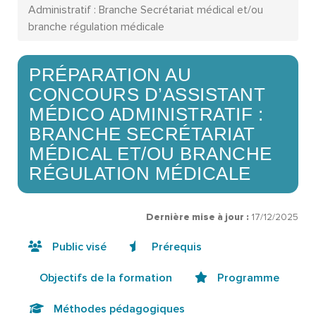
Administratif : Branche Secrétariat médical et/ou
branche régulation médicale
PRÉPARATION AU
CONCOURS D’ASSISTANT
MÉDICO ADMINISTRATIF :
BRANCHE SECRÉTARIAT
MÉDICAL ET/OU BRANCHE
RÉGULATION MÉDICALE
Dernière mise à jour :
17/12/2025
Public visé
Prérequis
Objectifs de la formation
Programme
Méthodes pédagogiques