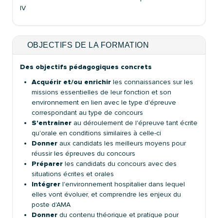
IV
OBJECTIFS DE LA FORMATION
Des objectifs pédagogiques concrets
Acquérir et/ou enrichir
les connaissances sur les
missions essentielles de leur fonction et son
environnement en lien avec le type d'épreuve
correspondant au type de concours
S'entrainer
au déroulement de l'épreuve tant écrite
qu'orale en conditions similaires à celle-ci
Donner
aux candidats les meilleurs moyens pour
réussir les épreuves du concours
Préparer
les candidats du concours avec des
situations écrites et orales
Intégrer
l'environnement hospitalier dans lequel
elles vont évoluer, et comprendre les enjeux du
poste d'AMA
Donner
du contenu théorique et pratique pour