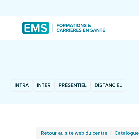
INTRA
INTER
PRÉSENTIEL
DISTANCIEL
Retour au site web du centre
Catalogue