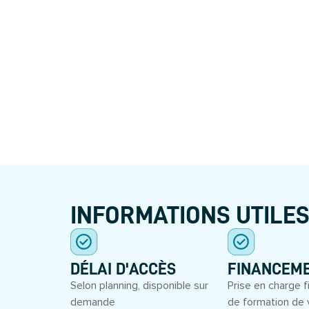
INFORMATIONS UTILE
DÉLAI D'ACCÈS
FINANCEM
Selon planning, disponible sur
Prise en charge f
demande
de formation de 