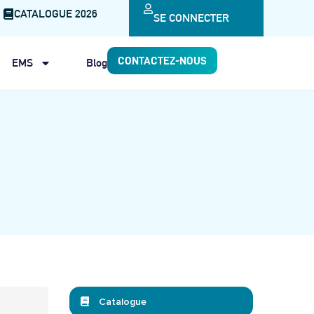
CATALOGUE 2026
SE CONNECTER
CONTACTEZ-NOUS
EMS
Blog
Catalogue