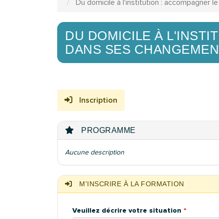
Du domicile à l'institution : accompagner 
DU DOMICILE À L'INST
DANS SES CHANGEMENT
Inscription
PROGRAMME
Aucune description
M'INSCRIRE À LA FORMATION
Veuillez décrire votre situation