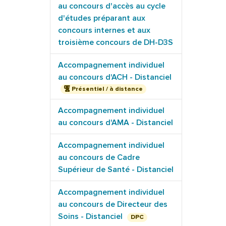
au concours d'accès au cycle
d'études préparant aux
concours internes et aux
troisième concours de DH-D3S
Accompagnement individuel
au concours d'ACH - Distanciel
Présentiel / à distance
Accompagnement individuel
au concours d'AMA - Distanciel
Accompagnement individuel
au concours de Cadre
Supérieur de Santé - Distanciel
Accompagnement individuel
au concours de Directeur des
Soins - Distanciel
DPC