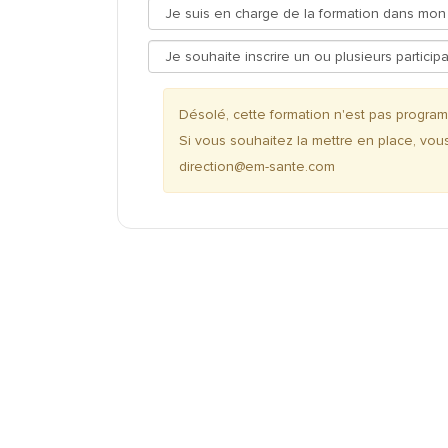
Désolé, cette formation n'est pas progr
Si vous souhaitez la mettre en place, vou
direction@em-sante.com