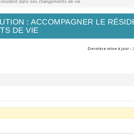
le résident dans ses changements de vie
ITUTION : ACCOMPAGNER LE RÉSI
S DE VIE
Dernière mise à jour :