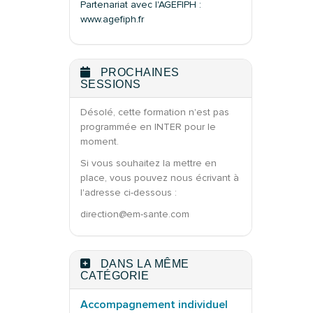
Partenariat avec l'AGEFIPH :
www.agefiph.fr
PROCHAINES
SESSIONS
Désolé, cette formation n'est pas
programmée en INTER pour le
moment.
Si vous souhaitez la mettre en
place, vous pouvez nous écrivant à
l'adresse ci-dessous :
direction@em-sante.com
DANS LA MÊME
CATÉGORIE
Accompagnement individuel