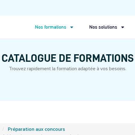
Nos formations
Nos solutions
CATALOGUE DE FORMATIONS
Trouvez rapidement la formation adaptée à vos besoins.
Préparation aux concours