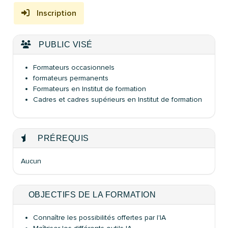
Inscription
PUBLIC VISÉ
Formateurs occasionnels
formateurs permanents
Formateurs en Institut de formation
Cadres et cadres supérieurs en Institut de formation
PRÉREQUIS
Aucun
OBJECTIFS DE LA FORMATION
Connaître les possibilités offertes par l'IA