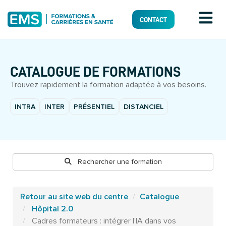
CONTACT
CATALOGUE DE FORMATIONS
Trouvez rapidement la formation adaptée à vos besoins.
INTRA
INTER
PRÉSENTIEL
DISTANCIEL
Rechercher une formation
Retour au site web du centre
Catalogue
Hôpital 2.0
Cadres formateurs : intégrer l’IA dans vos