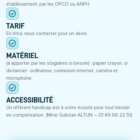
établissement, par les OPCO ou ANFH
TARIF
En Intra, nous contacter pour un devis
MATÉRIEL
(à apporter par les stagiaires si besoin) : papier crayon, si
distanciel : ordinateur, connexion internet, caméra et
microphone
ACCESSIBILITÉ
Un référent handicap est à votre écoute pour tout besoin
en compensation (Mme Gulistan ALTUN – 01 49 66 22 51)