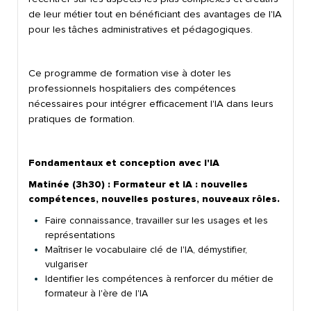
de leur métier tout en bénéficiant des avantages de l'IA
pour les tâches administratives et pédagogiques.
Ce programme de formation vise à doter les
professionnels hospitaliers des compétences
nécessaires pour intégrer efficacement l'IA dans leurs
pratiques de formation.
Fondamentaux et conception avec l'IA
Matinée (3h30) : Formateur et IA :
nouvelles
compétences, nouvelles
postures, nouveaux rôles.
Faire connaissance, travailler sur les usages et les
représentations
Maîtriser le vocabulaire clé de l'IA, démystifier,
vulgariser
Identifier les compétences à renforcer du métier de
formateur à l'ère de l'IA