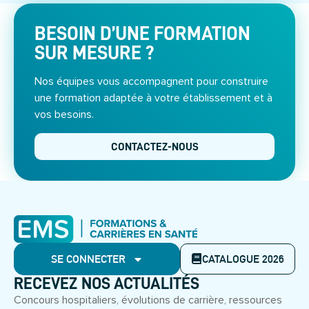
BESOIN D’UNE FORMATION
SUR MESURE ?
Nos équipes vous accompagnent pour construire
une formation adaptée à votre établissement et à
vos besoins.
CONTACTEZ-NOUS
SE CONNECTER
CATALOGUE 2026
RECEVEZ NOS ACTUALITÉS
Concours hospitaliers, évolutions de carrière, ressources