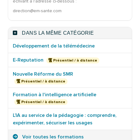
écrivant à l'adresse ci-dessous :
direction@em-sante.com
DANS LA MÊME CATÉGORIE
Développement de la télémédecine
E-Reputation
Présentiel / à distance
Nouvelle Réforme du SMR
Présentiel / à distance
Formation à l'intelligence artificielle
Présentiel / à distance
L’IA au service de la pédagogie : comprendre,
expérimenter, sécuriser les usages
Voir toutes les formations