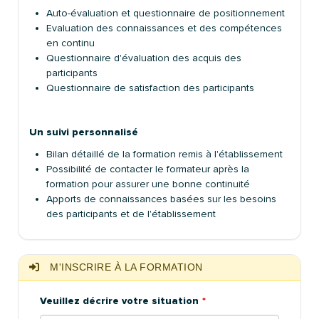
Auto-évaluation et questionnaire de positionnement
Evaluation des connaissances et des compétences
en continu
Questionnaire d'évaluation des acquis des
participants
Questionnaire de satisfaction des participants
Un suivi personnalisé
Bilan détaillé de la formation remis à l'établissement
Possibilité de contacter le formateur après la
formation pour assurer une bonne continuité
Apports de connaissances basées sur les besoins
des participants et de l'établissement
M'INSCRIRE À LA FORMATION
Veuillez décrire votre situation