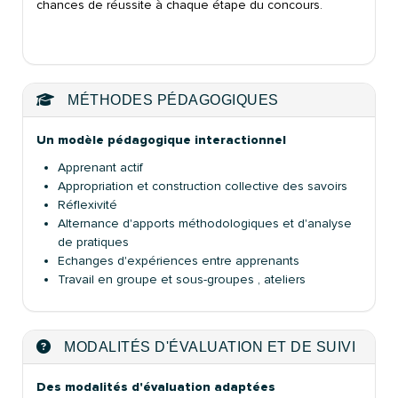
chances de réussite à chaque étape du concours.
MÉTHODES PÉDAGOGIQUES
Un modèle pédagogique interactionnel
Apprenant actif
Appropriation et construction collective des savoirs
Réflexivité
Alternance d'apports méthodologiques et d'analyse
de pratiques
Echanges d'expériences entre apprenants
Travail en groupe et sous-groupes , ateliers
MODALITÉS D'ÉVALUATION ET DE SUIVI
Des modalités d'évaluation adaptées