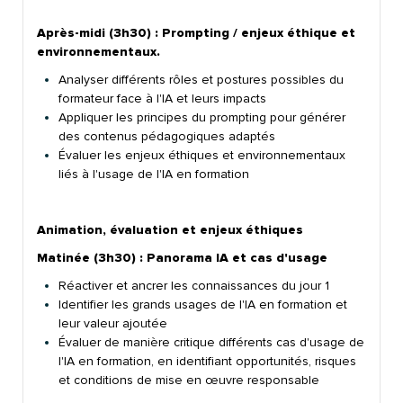
Après-midi (3h30) : Prompting / enjeux
éthique et
environnementaux.
Analyser différents rôles et postures possibles du
formateur face à l'IA et leurs impacts
Appliquer les principes du prompting pour générer
des contenus pédagogiques adaptés
Évaluer les enjeux éthiques et environnementaux
liés à l'usage de l'IA en formation
Animation, évaluation et enjeux éthiques
Matinée (3h30) : Panorama IA et cas
d'usage
Réactiver et ancrer les connaissances du jour 1
Identifier les grands usages de l'IA en formation et
leur valeur ajoutée
Évaluer de manière critique différents cas d'usage de
l'IA en formation, en identifiant opportunités, risques
et conditions de mise en œuvre responsable