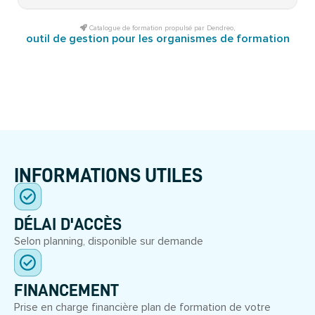
Catalogue de formation propulsé par Dendreo,
outil de gestion pour les organismes de formation
INFORMATIONS UTILES
DÉLAI D'ACCÈS
Selon planning, disponible sur demande
FINANCEMENT
Prise en charge financière plan de formation de votre