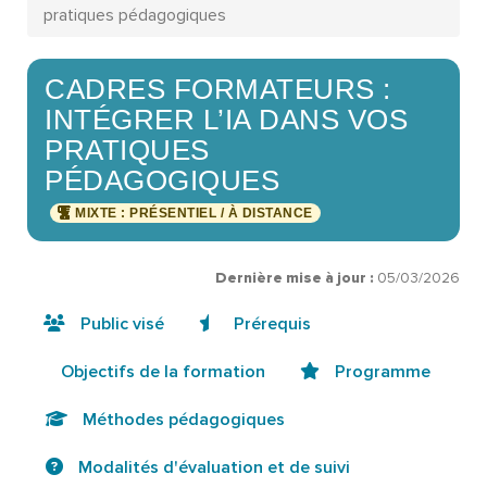
pratiques pédagogiques
CADRES FORMATEURS :
INTÉGRER L’IA DANS VOS
PRATIQUES
PÉDAGOGIQUES
MIXTE : PRÉSENTIEL / À DISTANCE
Dernière mise à jour :
05/03/2026
Public visé
Prérequis
Objectifs de la formation
Programme
Méthodes pédagogiques
Modalités d'évaluation et de suivi