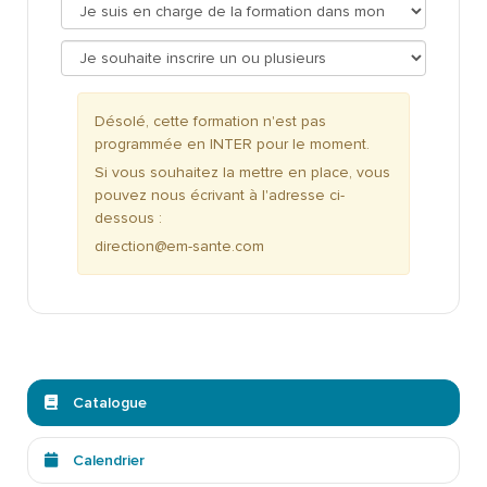
Désolé, cette formation n'est pas
programmée en INTER pour le moment.
Si vous souhaitez la mettre en place, vous
pouvez nous écrivant à l'adresse ci-
dessous :
direction@em-sante.com
Catalogue
Calendrier