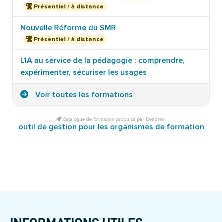
Présentiel / à distance
Nouvelle Réforme du SMR
Présentiel / à distance
L’IA au service de la pédagogie : comprendre,
expérimenter, sécuriser les usages
Voir toutes les formations
Catalogue de formation propulsé par Dendreo,
outil de gestion pour les organismes de formation