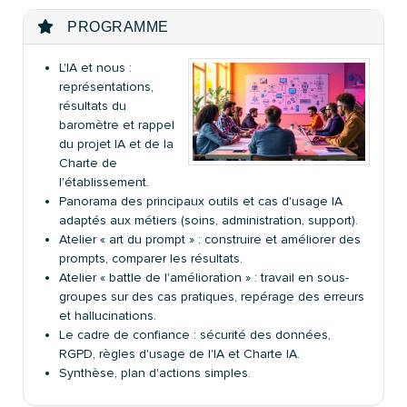
PROGRAMME
L'IA et nous :
représentations,
résultats du
baromètre et rappel
du projet IA et de la
Charte de
l'établissement.
Panorama des principaux outils et cas d'usage IA
adaptés aux métiers (soins, administration, support).
Atelier « art du prompt » : construire et améliorer des
prompts, comparer les résultats.
Atelier « battle de l'amélioration » : travail en sous-
groupes sur des cas pratiques, repérage des erreurs
et hallucinations.
Le cadre de confiance : sécurité des données,
RGPD, règles d'usage de l'IA et Charte IA.
Synthèse, plan d'actions simples.