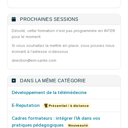
PROCHAINES SESSIONS
Désolé, cette formation n'est pas programmée en INTER
pour le moment.
Si vous souhaitez la mettre en place, vous pouvez nous
écrivant à l'adresse ci-dessous :
direction@em-sante.com
DANS LA MÊME CATÉGORIE
Développement de la télémédecine
E-Reputation
Présentiel / à distance
Cadres formateurs : intégrer l’IA dans vos
pratiques pédagogiques
Nouveauté