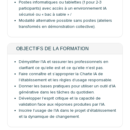
Postes informatiques ou tablettes (1 pour 2-3
participants) avec accès à un environnement IA
sécurisé ou « bac à sable » /
Modalité alternative possible sans postes (ateliers
transformés en démonstration collective).
OBJECTIFS DE LA FORMATION
Démystifier l'IA et rassurer les professionnels en
clarifiant ce qu'elle est et ce qu'elle n'est pas.
Faire connaître et s'approprier la Charte IA de
l'établissement et les règles d'usage responsable.
Donner les bases pratiques pour utiliser un outil d'IA
générative dans les tâches du quotidien.
Développer l'esprit critique et la capacité de
validation face aux réponses produites par l'IA.
Inscrire l'usage de l'IA dans le projet d'établissement
et la dynamique de changement.