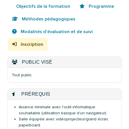
Objectifs de la formation
Programme
Méthodes pédagogiques
Modalités d'évaluation et de suivi
Inscription
PUBLIC VISÉ
Tout public
PRÉREQUIS
Aisance minimale avec l'outil informatique
souhaitable (utilisation basique d'un navigateur).
Salle équipée avec vidéoprojecteur/grand écran,
paperboard.