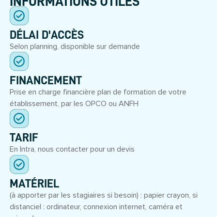
INFORMATIONS UTILES
DÉLAI D'ACCÈS
Selon planning, disponible sur demande
FINANCEMENT
Prise en charge financière plan de formation de votre
établissement, par les OPCO ou ANFH
TARIF
En Intra, nous contacter pour un devis
MATÉRIEL
(à apporter par les stagiaires si besoin) : papier crayon, si
distanciel : ordinateur, connexion internet, caméra et