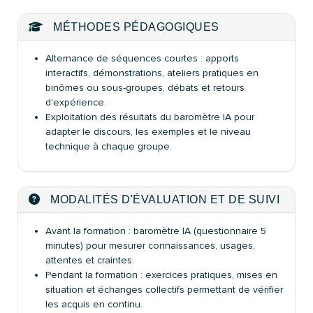
MÉTHODES PÉDAGOGIQUES
Alternance de séquences courtes : apports
interactifs, démonstrations, ateliers pratiques en
binômes ou sous-groupes, débats et retours
d'expérience.
Exploitation des résultats du baromètre IA pour
adapter le discours, les exemples et le niveau
technique à chaque groupe.
MODALITÉS D'ÉVALUATION ET DE SUIVI
Avant la formation : baromètre IA (questionnaire 5
minutes) pour mesurer connaissances, usages,
attentes et craintes.
Pendant la formation : exercices pratiques, mises en
situation et échanges collectifs permettant de vérifier
les acquis en continu.