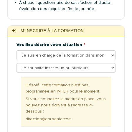
À chaud : questionnaire de satisfaction et d'auto-
évaluation des acquis en fin de journée.
M'INSCRIRE À LA FORMATION
Veuillez décrire votre situation
Désolé, cette formation n'est pas
programmée en INTER pour le moment.
Si vous souhaitez la mettre en place, vous
pouvez nous écrivant à l'adresse ci-
dessous :
direction@em-sante.com