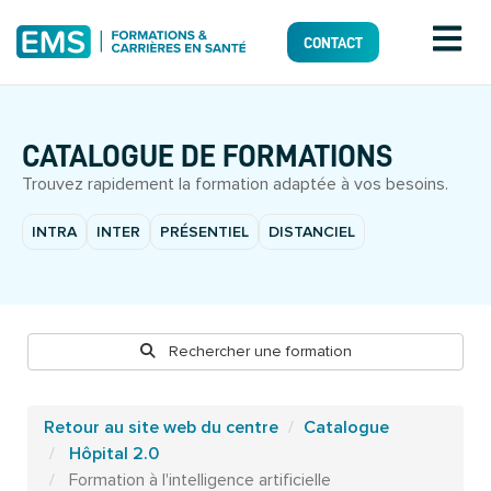
CONTACT
CATALOGUE DE FORMATIONS
Trouvez rapidement la formation adaptée à vos besoins.
INTRA
INTER
PRÉSENTIEL
DISTANCIEL
Rechercher une formation
Retour au site web du centre
Catalogue
Hôpital 2.0
Formation à l'intelligence artificielle