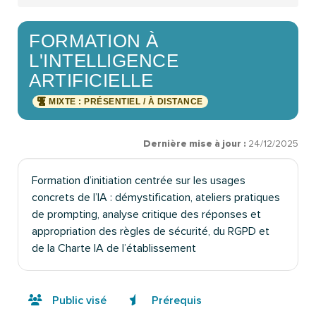
FORMATION À
L'INTELLIGENCE
ARTIFICIELLE
MIXTE : PRÉSENTIEL / À DISTANCE
Dernière mise à jour :
24/12/2025
Formation d’initiation centrée sur les usages
concrets de l’IA : démystification, ateliers pratiques
de prompting, analyse critique des réponses et
appropriation des règles de sécurité, du RGPD et
de la Charte IA de l’établissement
Public visé
Prérequis