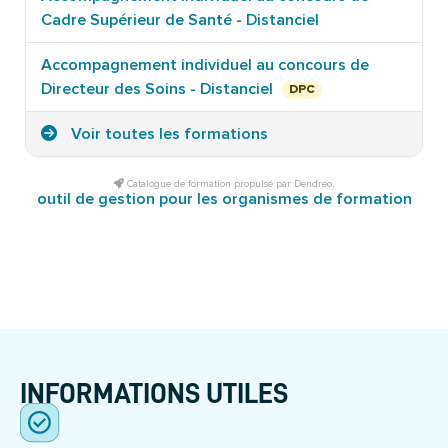
Cadre Supérieur de Santé - Distanciel
Accompagnement individuel au concours de
Directeur des Soins - Distanciel
DPC
Voir toutes les formations
Catalogue de formation propulsé par Dendreo,
outil de gestion pour les organismes de formation
INFORMATIONS UTILES