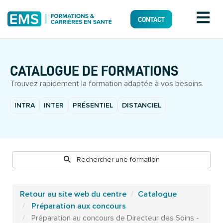
CONTACT
CATALOGUE DE FORMATIONS
Trouvez rapidement la formation adaptée à vos besoins.
INTRA
INTER
PRÉSENTIEL
DISTANCIEL
Rechercher une formation
Retour au site web du centre
Catalogue
Préparation aux concours
Préparation au concours de Directeur des Soins -