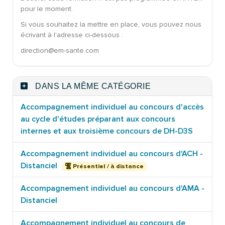
pour le moment.
Si vous souhaitez la mettre en place, vous pouvez nous
écrivant à l'adresse ci-dessous :
direction@em-sante.com
DANS LA MÊME CATÉGORIE
Accompagnement individuel au concours d'accès
au cycle d'études préparant aux concours
internes et aux troisième concours de DH-D3S
Accompagnement individuel au concours d'ACH -
Distanciel
Présentiel / à distance
Accompagnement individuel au concours d'AMA -
Distanciel
Accompagnement individuel au concours de