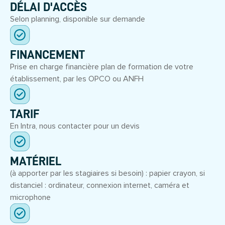
DÉLAI D'ACCÈS
Selon planning, disponible sur demande
FINANCEMENT
Prise en charge financière plan de formation de votre
établissement, par les OPCO ou ANFH
TARIF
En Intra, nous contacter pour un devis
MATÉRIEL
(à apporter par les stagiaires si besoin) : papier crayon, si
distanciel : ordinateur, connexion internet, caméra et
microphone