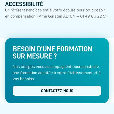
ACCESSIBILITÉ
Un référent handicap est à votre écoute pour tout besoin
en compensation (Mme Gulistan ALTUN – 01 49 66 22 51)
BESOIN D’UNE FORMATION
SUR MESURE ?
Nos équipes vous accompagnent pour construire
une formation adaptée à votre établissement et à
vos besoins.
CONTACTEZ-NOUS