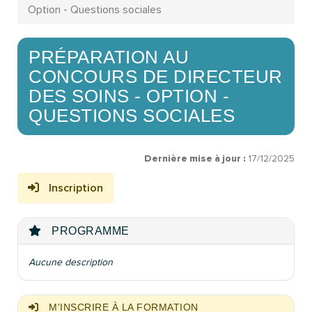
Option - Questions sociales
PRÉPARATION AU
CONCOURS DE DIRECTEUR
DES SOINS - OPTION -
QUESTIONS SOCIALES
Dernière mise à jour :
17/12/2025
Inscription
PROGRAMME
Aucune description
M'INSCRIRE À LA FORMATION