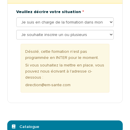
Veuillez décrire votre situation
Désolé, cette formation n'est pas
programmée en INTER pour le moment.
Si vous souhaitez la mettre en place, vous
pouvez nous écrivant à l'adresse ci-
dessous :
direction@em-sante.com
Catalogue