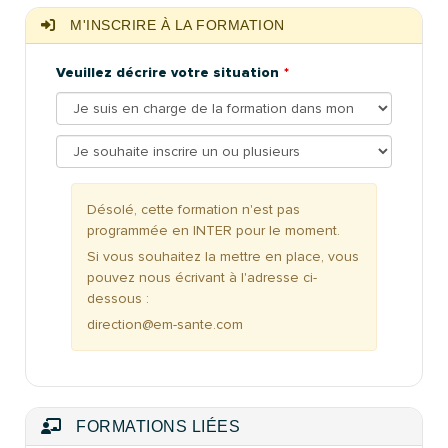
M'INSCRIRE À LA FORMATION
Veuillez décrire votre situation
Désolé, cette formation n'est pas
programmée en INTER pour le moment.
Si vous souhaitez la mettre en place, vous
pouvez nous écrivant à l'adresse ci-
dessous :
direction@em-sante.com
FORMATIONS LIÉES