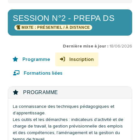
SESSION N°2 - PREPA DS
MIXTE : PRÉSENTIEL / À DISTANCE
Dernière mise à jour :
18/06/2026
Programme
Inscription
Formations liées
PROGRAMME
La connaissance des techniques pédagogiques et
d'apprentissage.
Les outils et les démarches : indicateurs d'activité et de
charge de travail, la gestion prévisionnelle des emplois
et des compétences, l'aménagement et la gestion du
temps de travail.