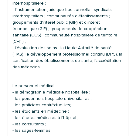
interhospitalière ;
- l'instrumentation juridique traditionnelle : syndicats
interhospitaliers ; communautés d'établissements ;
groupements d'intérêt public (GIP) et d'intérêt
économique (GIE) ; groupements de coopération
sanitaire (GCS) ; communauté hospitalière de territoire
(CHT) ;
- l'évaluation des soins : la Haute Autorité de santé
(HAS), le développement professionnel continu (DPC), la
certification des établissements de santé, l'accréditation
des médecins.
Le personnel médical :
- la démographie médicale hospitalière ;
- les personnels hospitalo-universitaires ;
- les praticiens contréctuellles;
- les étudiants en médecine ;
- les études médicales à l'hôpital ;
- les consultants ;
- les sages-femmes