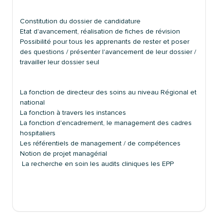
Constitution du dossier de candidature
Etat d'avancement, réalisation de fiches de révision
Possibilité pour tous les apprenants de rester et poser
des questions / présenter l'avancement de leur dossier /
travailler leur dossier seul
La fonction de directeur des soins au niveau Régional et
national
La fonction à travers les instances
La fonction d'encadrement, le management des cadres
hospitaliers
Les référentiels de management / de compétences
Notion de projet managérial
La recherche en soin les audits cliniques les EPP