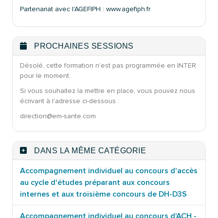
Partenariat avec l'AGEFIPH : www.agefiph.fr
PROCHAINES SESSIONS
Désolé, cette formation n'est pas programmée en INTER
pour le moment.
Si vous souhaitez la mettre en place, vous pouvez nous
écrivant à l'adresse ci-dessous :
direction@em-sante.com
DANS LA MÊME CATÉGORIE
Accompagnement individuel au concours d'accès
au cycle d'études préparant aux concours
internes et aux troisième concours de DH-D3S
Accompagnement individuel au concours d'ACH -