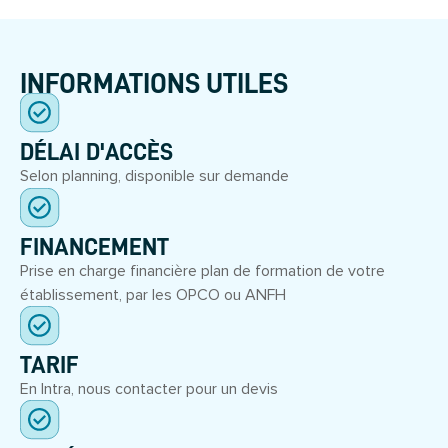
INFORMATIONS UTILES
DÉLAI D'ACCÈS
Selon planning, disponible sur demande
FINANCEMENT
Prise en charge financière plan de formation de votre
établissement, par les OPCO ou ANFH
TARIF
En Intra, nous contacter pour un devis