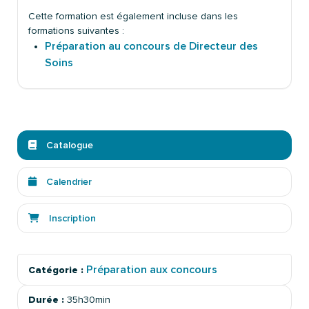
Cette formation est également incluse dans les
formations suivantes :
Préparation au concours de Directeur des
Soins
Catalogue
Calendrier
Inscription
Préparation aux concours
Catégorie :
Durée :
35h30min