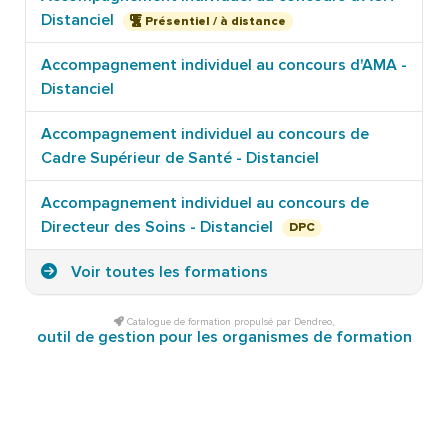
Distanciel
Présentiel / à distance
Accompagnement individuel au concours d'AMA -
Distanciel
Accompagnement individuel au concours de
Cadre Supérieur de Santé - Distanciel
Accompagnement individuel au concours de
Directeur des Soins - Distanciel
DPC
Voir toutes les formations
Catalogue de formation propulsé par Dendreo,
outil de gestion pour les organismes de formation