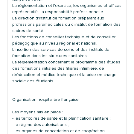
La réglementation et l'exercice, les organismes et offices
représentatifs, la responsabilité professionnelle.
La direction d'institut de formation préparant aux
professions paramédicales ou d'institut de formation des
cadres de santé.
Les fonctions de conseiller technique et de conseiller
pédagogique au niveau régional et national.
L'insertion des services de soins et des instituts de
formation dans les structures sanitaires.
La réglementation concernant le programme des études
des formations initiales des filières infirmière, de
rééducation et médico-technique et la prise en charge
sociale des étudiants.
Organisation hospitalière française.
Les moyens mis en place :
- les territoires de santé et la planification sanitaire ;
- le régime des autorisations ;
- les organes de concertation et de coopération