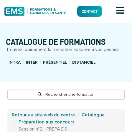
CONTACT
CATALOGUE DE FORMATIONS
Trouvez rapidement la formation adaptée à vos besoins.
INTRA
INTER
PRÉSENTIEL
DISTANCIEL
Rechercher une formation
Retour au site web du centre
Catalogue
Préparation aux concours
Session n°2 - PREPA DS