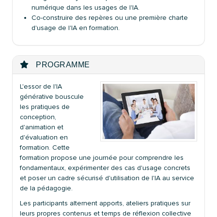
numérique dans les usages de l'IA.
Co-construire des repères ou une première charte
d'usage de l'IA en formation.
PROGRAMME
L'essor de l'IA
générative bouscule
les pratiques de
conception,
d'animation et
d'évaluation en
formation. Cette
formation propose une journée pour comprendre les
fondamentaux, expérimenter des cas d'usage concrets
et poser un cadre sécurisé d'utilisation de l'IA au service
de la pédagogie.
Les participants alternent apports, ateliers pratiques sur
leurs propres contenus et temps de réflexion collective