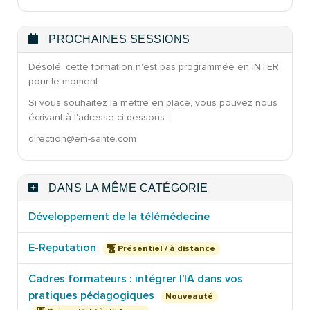
PROCHAINES SESSIONS
Désolé, cette formation n'est pas programmée en INTER
pour le moment.
Si vous souhaitez la mettre en place, vous pouvez nous
écrivant à l'adresse ci-dessous :
direction@em-sante.com
DANS LA MÊME CATÉGORIE
Développement de la télémédecine
E-Reputation
Présentiel / à distance
Cadres formateurs : intégrer l’IA dans vos
pratiques pédagogiques
Nouveauté