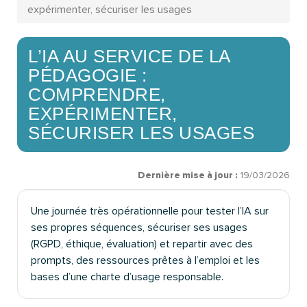
expérimenter, sécuriser les usages
L’IA AU SERVICE DE LA
PÉDAGOGIE :
COMPRENDRE,
EXPÉRIMENTER,
SÉCURISER LES USAGES
Dernière mise à jour :
19/03/2026
Une journée très opérationnelle pour tester l’IA sur
ses propres séquences, sécuriser ses usages
(RGPD, éthique, évaluation) et repartir avec des
prompts, des ressources prêtes à l’emploi et les
bases d’une charte d’usage responsable.