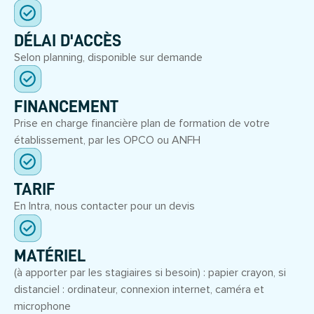
DÉLAI D'ACCÈS
Selon planning, disponible sur demande
FINANCEMENT
Prise en charge financière plan de formation de votre
établissement, par les OPCO ou ANFH
TARIF
En Intra, nous contacter pour un devis
MATÉRIEL
(à apporter par les stagiaires si besoin) : papier crayon, si
distanciel : ordinateur, connexion internet, caméra et
microphone