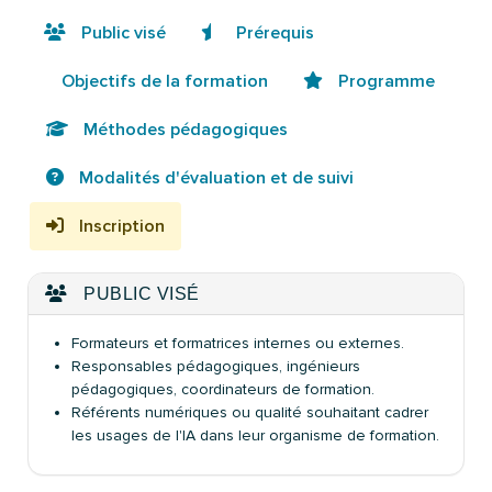
Public visé
Prérequis
Objectifs de la formation
Programme
Méthodes pédagogiques
Modalités d'évaluation et de suivi
Inscription
PUBLIC VISÉ
Formateurs et formatrices internes ou externes.
Responsables pédagogiques, ingénieurs
pédagogiques, coordinateurs de formation.
Référents numériques ou qualité souhaitant cadrer
les usages de l'IA dans leur organisme de formation.