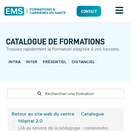
CONTACT
CATALOGUE DE FORMATIONS
Trouvez rapidement la formation adaptée à vos besoins.
INTRA
INTER
PRÉSENTIEL
DISTANCIEL
Rechercher une formation
Retour au site web du centre
Catalogue
Hôpital 2.0
L’IA au service de la pédagogie : comprendre,