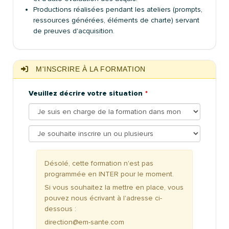
Productions réalisées pendant les ateliers (prompts,
ressources générées, éléments de charte) servant
de preuves d'acquisition.
M'INSCRIRE À LA FORMATION
Veuillez décrire votre situation
Désolé, cette formation n'est pas
programmée en INTER pour le moment.
Si vous souhaitez la mettre en place, vous
pouvez nous écrivant à l'adresse ci-
dessous :
direction@em-sante.com