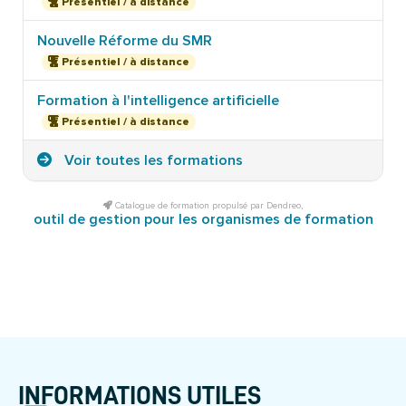
Présentiel / à distance
Nouvelle Réforme du SMR
Présentiel / à distance
Formation à l'intelligence artificielle
Présentiel / à distance
Voir toutes les formations
Catalogue de formation propulsé par Dendreo,
outil de gestion pour les organismes de formation
INFORMATIONS UTILES