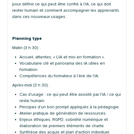
pour définir ce qui peut être confié à l'IA, ce qui doit
rester humain et comment accompagner les apprenants
dans ces nouveaux usages.
Planning type
Matin (3 h 30) :
Accueil, attentes, « L'IA et moi en formation ».
Vocabulaire clé et panorama des IA utiles en
formation.
Compétences du formateur à l'ère de l'IA.
Après-midi (3 h 30) :
Cas d'usage : ce qui peut être assisté par l'IA / ce qui
reste humain.
Principes d'un bon prompt appliqués à la pédagogie.
Atelier pratique de génération de ressources.
Enjeux éthiques, RGPD, sobriété numérique et
élaboration de premiers éléments de charte.
Synthèse des acquis et plan d'action individuel.