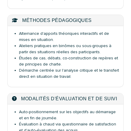
MÉTHODES PÉDAGOGIQUES
Alternance d'apports théoriques interactifs et de
mises en situation.
Ateliers pratiques en binômes ou sous-groupes à
partir des situations réelles des participants.
Études de cas, débats, co-construction de repères et
de principes de charte.
Démarche centrée sur l'analyse critique et le transfert
direct en situation de travail.
MODALITÉS D'ÉVALUATION ET DE SUIVI
Auto-positionnement sur les objectifs au démarrage
et en fin de journée.
Évaluation à chaud via questionnaire de satisfaction
et d'auto-évaluation des acquis.