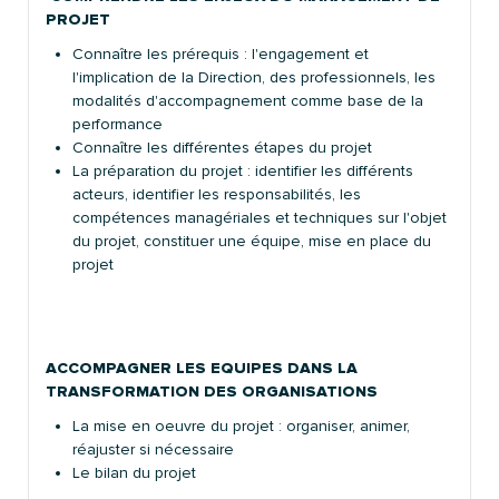
PROJET
Connaître les prérequis : l'engagement et
l'implication de la Direction, des professionnels, les
modalités d'accompagnement comme base de la
performance
Connaître les différentes étapes du projet
La préparation du projet : identifier les différents
acteurs, identifier les responsabilités, les
compétences managériales et techniques sur l'objet
du projet, constituer une équipe, mise en place du
projet
ACCOMPAGNER LES EQUIPES DANS LA
TRANSFORMATION DES ORGANISATIONS
La mise en oeuvre du projet : organiser, animer,
réajuster si nécessaire
Le bilan du projet