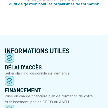
Catalogue de formation propulsé par Dendreo,
outil de gestion pour les organismes de formation
INFORMATIONS UTILES
DÉLAI D'ACCÈS
Selon planning, disponible sur demande
FINANCEMENT
Prise en charge financière plan de formation de votre
établissement, par les OPCO ou ANFH