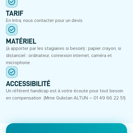
TARIF
En Intra, nous contacter pour un devis
MATÉRIEL
(à apporter par les stagiaires si besoin) : papier crayon, si
distanciel : ordinateur, connexion internet, caméra et
microphone
ACCESSIBILITÉ
Un référent handicap est à votre écoute pour tout besoin
en compensation (Mme Gulistan ALTUN – 01 49 66 22 51)