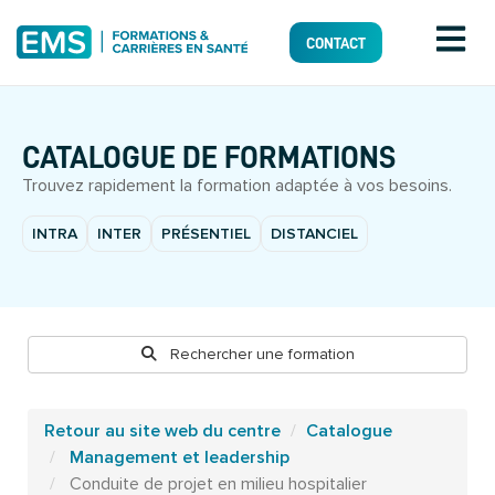
CONTACT
CATALOGUE DE FORMATIONS
Trouvez rapidement la formation adaptée à vos besoins.
INTRA
INTER
PRÉSENTIEL
DISTANCIEL
Rechercher une formation
Retour au site web du centre
Catalogue
Management et leadership
Conduite de projet en milieu hospitalier