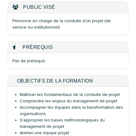
PUBLIC VISÉ
Personne en charge de la conduite d'un projet (de
service ou institutionnel)
PRÉREQUIS
Pas de prérequis
OBJECTIFS DE LA FORMATION
Maîtriser les fondamentaux de la conduite de projet
Comprendre les enjeux du management de projet
Accompagner les équipes dans la transformation des
organisations
S'approprier les bases méthodologiques du
management de projet
Animer une équipe projet