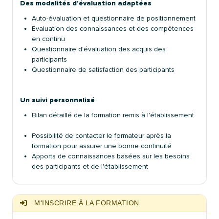
Des modalités d'évaluation adaptées
Auto-évaluation et questionnaire de positionnement
Evaluation des connaissances et des compétences
en continu
Questionnaire d'évaluation des acquis des
participants
Questionnaire de satisfaction des participants
Un suivi personnalisé
Bilan détaillé de la formation remis à l'établissement
Possibilité de contacter le formateur après la
formation pour assurer une bonne continuité
Apports de connaissances basées sur les besoins
des participants et de l'établissement
M'INSCRIRE À LA FORMATION