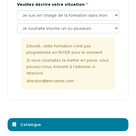
Veuillez décrire votre situation
Désolé, cette formation n'est pas
programmée en INTER pour le moment.
Si vous souhaitez la mettre en place, vous
pouvez nous écrivant à l'adresse ci-
dessous :
direction@em-sante.com
Catalogue