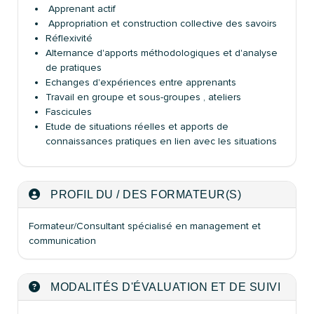
Apprenant actif
Appropriation et construction collective des savoirs
Réflexivité
Alternance d'apports méthodologiques et d'analyse
de pratiques
Echanges d'expériences entre apprenants
Travail en groupe et sous-groupes , ateliers
Fascicules
Etude de situations réelles et apports de
connaissances pratiques en lien avec les situations
PROFIL DU / DES FORMATEUR(S)
Formateur/Consultant spécialisé en management et
communication
MODALITÉS D'ÉVALUATION ET DE SUIVI