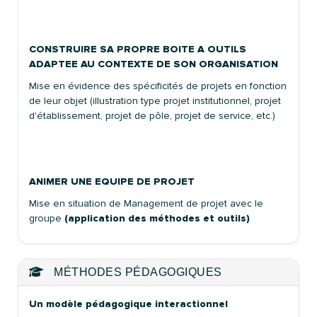
CONSTRUIRE SA PROPRE BOITE A OUTILS
ADAPTEE AU CONTEXTE DE SON ORGANISATION
Mise en évidence des spécificités de projets en fonction
de leur objet (illustration type projet institutionnel, projet
d'établissement, projet de pôle, projet de service, etc.)
ANIMER UNE EQUIPE DE PROJET
Mise en situation de Management de projet avec le
groupe
(application des méthodes et outils)
MÉTHODES PÉDAGOGIQUES
Un modèle pédagogique interactionnel