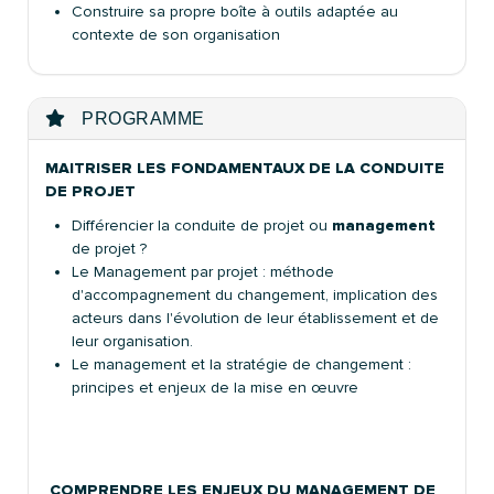
Construire sa propre boîte à outils adaptée au
contexte de son organisation
PROGRAMME
MAITRISER LES FONDAMENTAUX DE LA CONDUITE
DE PROJET
Différencier la conduite de projet ou
management
de projet ?
Le Management par projet : méthode
d'accompagnement du changement, implication des
acteurs dans l'évolution de leur établissement et de
leur organisation.
Le management et la stratégie de changement :
principes et enjeux de la mise en œuvre
COMPRENDRE LES ENJEUX DU MANAGEMENT DE