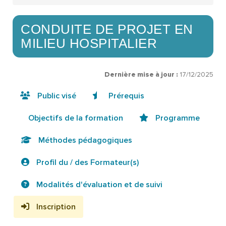
CONDUITE DE PROJET EN
MILIEU HOSPITALIER
Dernière mise à jour :
17/12/2025
Public visé
Prérequis
Objectifs de la formation
Programme
Méthodes pédagogiques
Profil du / des Formateur(s)
Modalités d'évaluation et de suivi
Inscription