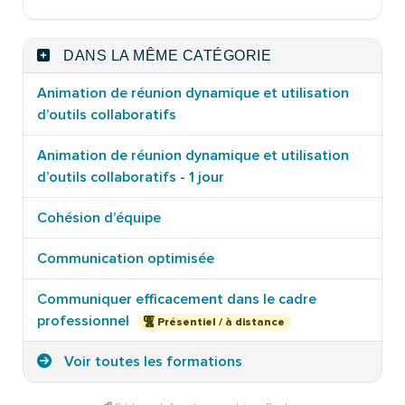
DANS LA MÊME CATÉGORIE
Animation de réunion dynamique et utilisation
d’outils collaboratifs
Animation de réunion dynamique et utilisation
d’outils collaboratifs - 1 jour
Cohésion d’équipe
Communication optimisée
Communiquer efficacement dans le cadre
professionnel
Présentiel / à distance
Voir toutes les formations