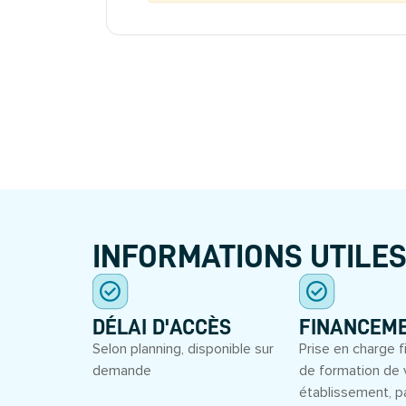
INFORMATIONS UTILE
DÉLAI D'ACCÈS
FINANCEM
Selon planning, disponible sur
Prise en charge f
demande
de formation de 
établissement, p