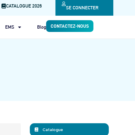
CATALOGUE 2026
SE CONNECTER
CONTACTEZ-NOUS
EMS
Blog
Catalogue