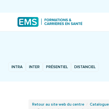
INTRA
INTER
PRÉSENTIEL
DISTANCIEL
Retour au site web du centre
Catalogue