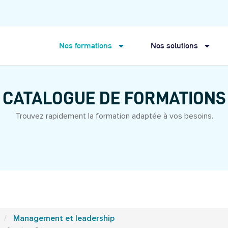
Nos formations
Nos solutions
CATALOGUE DE FORMATIONS
Trouvez rapidement la formation adaptée à vos besoins.
Management et leadership