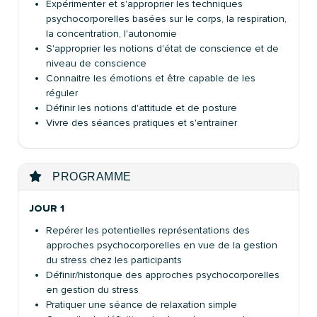
Expérimenter et s'approprier les techniques
psychocorporelles basées sur le corps, la respiration,
la concentration, l'autonomie
S'approprier les notions d'état de conscience et de
niveau de conscience
Connaitre les émotions et être capable de les
réguler
Définir les notions d'attitude et de posture
Vivre des séances pratiques et s'entrainer
PROGRAMME
JOUR 1
Repérer les potentielles représentations des
approches psychocorporelles en vue de la gestion
du stress chez les participants
Définir/historique des approches psychocorporelles
en gestion du stress
Pratiquer une séance de relaxation simple