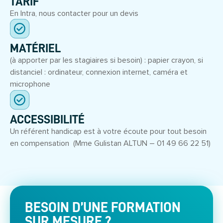
TARIF
En Intra, nous contacter pour un devis
MATÉRIEL
(à apporter par les stagiaires si besoin) : papier crayon, si
distanciel : ordinateur, connexion internet, caméra et
microphone
ACCESSIBILITÉ
Un référent handicap est à votre écoute pour tout besoin
en compensation (Mme Gulistan ALTUN – 01 49 66 22 51)
BESOIN D’UNE FORMATION
SUR MESURE ?