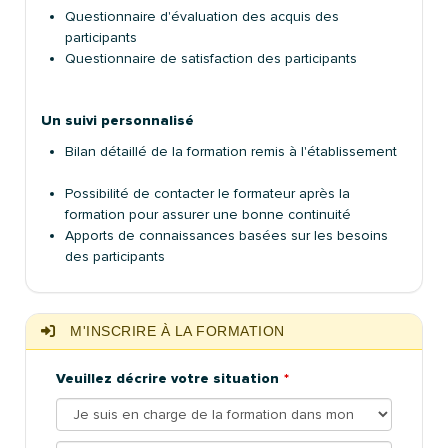
Questionnaire d'évaluation des acquis des
participants
Questionnaire de satisfaction des participants
Un suivi personnalisé
Bilan détaillé de la formation remis à l'établissement
Possibilité de contacter le formateur après la
formation pour assurer une bonne continuité
Apports de connaissances basées sur les besoins
des participants
M'INSCRIRE À LA FORMATION
Veuillez décrire votre situation