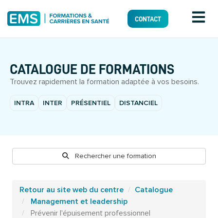
CONTACT
CATALOGUE DE FORMATIONS
Trouvez rapidement la formation adaptée à vos besoins.
INTRA
INTER
PRÉSENTIEL
DISTANCIEL
Rechercher une formation
Retour au site web du centre
Catalogue
Management et leadership
Prévenir l'épuisement professionnel