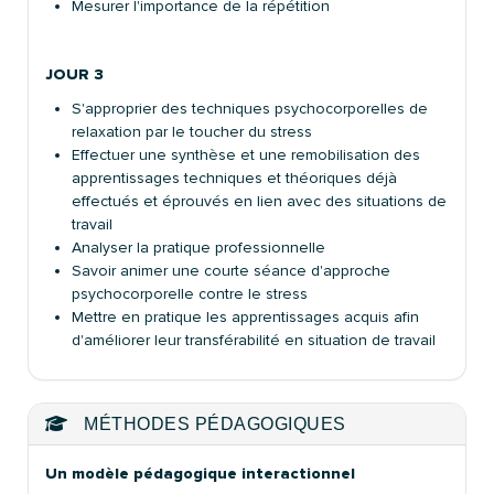
Mesurer l'importance de la répétition
JOUR 3
S'approprier des techniques psychocorporelles de
relaxation par le toucher du stress
Effectuer une synthèse et une remobilisation des
apprentissages techniques et théoriques déjà
effectués et éprouvés en lien avec des situations de
travail
Analyser la pratique professionnelle
Savoir animer une courte séance d'approche
psychocorporelle contre le stress
Mettre en pratique les apprentissages acquis afin
d'améliorer leur transférabilité en situation de travail
MÉTHODES PÉDAGOGIQUES
Un modèle pédagogique interactionnel