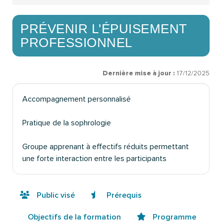
PRÉVENIR L'ÉPUISEMENT
PROFESSIONNEL
Dernière mise à jour :
17/12/2025
Accompagnement personnalisé
Pratique de la sophrologie
Groupe apprenant à effectifs réduits permettant
une forte interaction entre les participants
Public visé
Prérequis
Objectifs de la formation
Programme