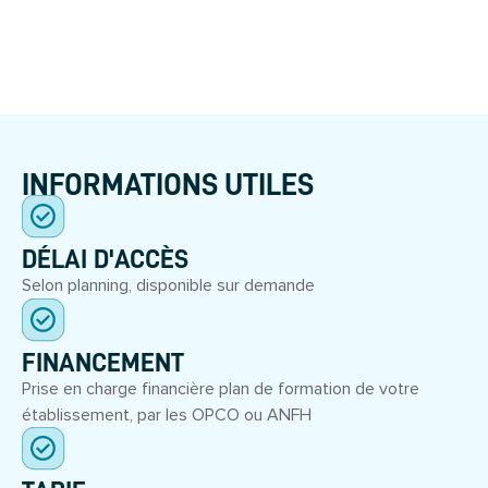
INFORMATIONS UTILES
DÉLAI D'ACCÈS
Selon planning, disponible sur demande
FINANCEMENT
Prise en charge financière plan de formation de votre
établissement, par les OPCO ou ANFH