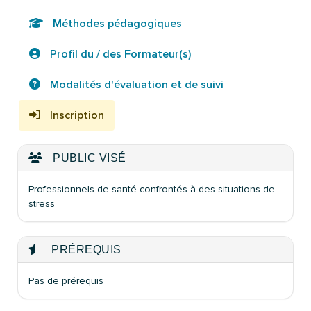
Méthodes pédagogiques
Profil du / des Formateur(s)
Modalités d'évaluation et de suivi
Inscription
PUBLIC VISÉ
Professionnels de santé confrontés à des situations de
stress
PRÉREQUIS
Pas de prérequis