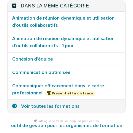
DANS LA MÊME CATÉGORIE
Animation de réunion dynamique et utilisation
d’outils collaboratifs
Animation de réunion dynamique et utilisation
d’outils collaboratifs - 1 jour
Cohésion d’équipe
Communication optimisée
Communiquer efficacement dans le cadre
professionnel
Présentiel / à distance
Voir toutes les formations
Catalogue de formation propulsé par Dendreo,
outil de gestion pour les organismes de formation