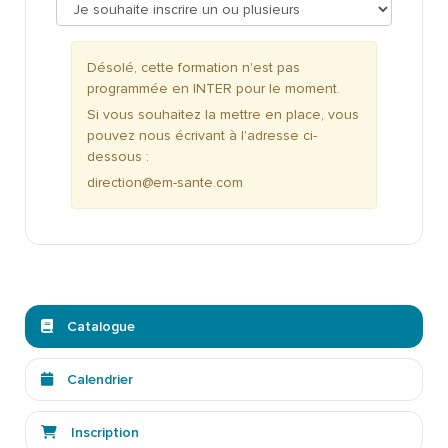
Désolé, cette formation n'est pas
programmée en INTER pour le moment.
Si vous souhaitez la mettre en place, vous
pouvez nous écrivant à l'adresse ci-
dessous :
direction@em-sante.com
Catalogue
Calendrier
Inscription