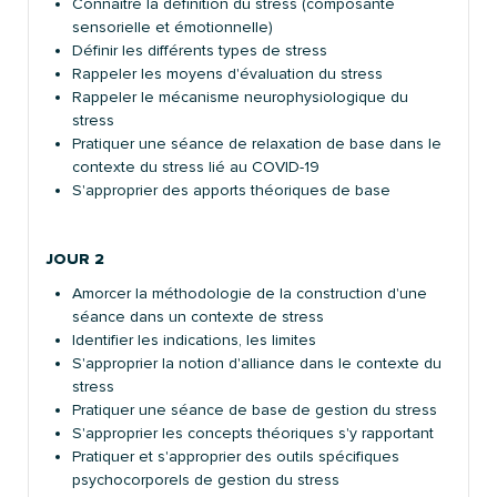
Connaitre la définition du stress (composante
sensorielle et émotionnelle)
Définir les différents types de stress
Rappeler les moyens d'évaluation du stress
Rappeler le mécanisme neurophysiologique du
stress
Pratiquer une séance de relaxation de base dans le
contexte du stress lié au COVID-19
S'approprier des apports théoriques de base
JOUR 2
Amorcer la méthodologie de la construction d'une
séance dans un contexte de stress
Identifier les indications, les limites
S'approprier la notion d'alliance dans le contexte du
stress
Pratiquer une séance de base de gestion du stress
S'approprier les concepts théoriques s'y rapportant
Pratiquer et s'approprier des outils spécifiques
psychocorporels de gestion du stress