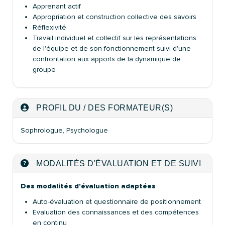
Apprenant actif
Appropriation et construction collective des savoirs
Réflexivité
Travail individuel et collectif sur les représentations
de l'équipe et de son fonctionnement suivi d'une
confrontation aux apports de la dynamique de
groupe
PROFIL DU / DES FORMATEUR(S)
Sophrologue, Psychologue
MODALITÉS D'ÉVALUATION ET DE SUIVI
Des modalités d'évaluation adaptées
Auto-évaluation et questionnaire de positionnement
Evaluation des connaissances et des compétences
en continu