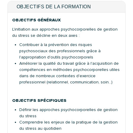
OBJECTIFS DE LA FORMATION
OBJECTIFS GÉNÉRAUX
L'initiation aux approches psychocorporelles de gestion
du stress se décline en deux axes :
Contribuer à la prévention des risques
psychosociaux des professionnels grâce à
l'appropriation d'outils psychocorporels
Améliorer la qualité du travail grâce à l'acquisition de
compétences en méthodes psychocorporelles utiles
dans de nombreux contextes d'exercice
professionnel (relationnel, communication, soin…)
OBJECTIFS SPÉCIFIQUES
Définir les approches psychocorporelles de gestion
du stress
Comprendre les enjeux de la pratique de la gestion
du stress au quotidien