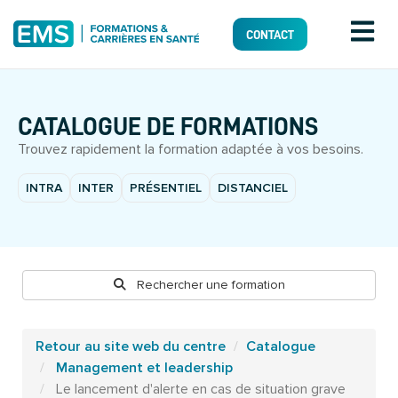
CONTACT
CATALOGUE DE FORMATIONS
Trouvez rapidement la formation adaptée à vos besoins.
INTRA
INTER
PRÉSENTIEL
DISTANCIEL
Rechercher une formation
Retour au site web du centre
Catalogue
Management et leadership
Le lancement d'alerte en cas de situation grave