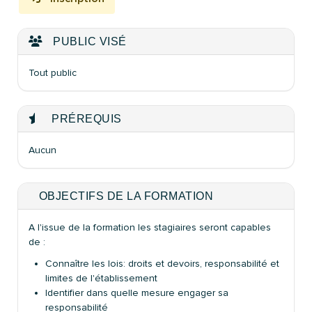
PUBLIC VISÉ
Tout public
PRÉREQUIS
Aucun
OBJECTIFS DE LA FORMATION
A l'issue de la formation les stagiaires seront capables
de :
Connaître les lois: droits et devoirs, responsabilité et
limites de l'établissement
Identifier dans quelle mesure engager sa
responsabilité