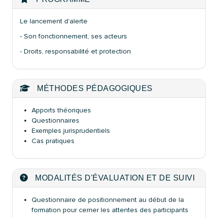
Le lancement d'alerte
- Son fonctionnement, ses acteurs
- Droits, responsabilité et protection
MÉTHODES PÉDAGOGIQUES
Apports théoriques
Questionnaires
Exemples jurisprudentiels
Cas pratiques
MODALITÉS D'ÉVALUATION ET DE SUIVI
Questionnaire de positionnement au début de la
formation pour cerner les attentes des participants