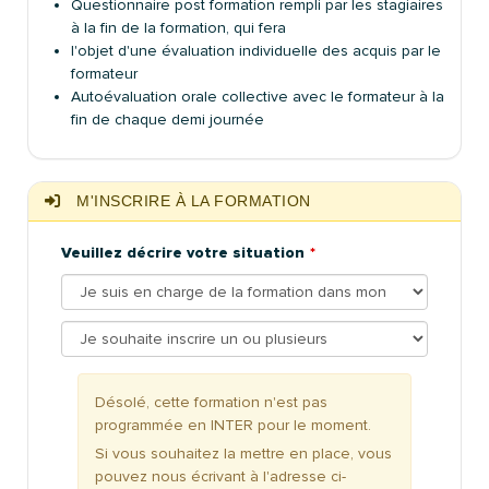
Questionnaire post formation rempli par les stagiaires
à la fin de la formation, qui fera
l'objet d'une évaluation individuelle des acquis par le
formateur
Autoévaluation orale collective avec le formateur à la
fin de chaque demi journée
M'INSCRIRE À LA FORMATION
Veuillez décrire votre situation
Désolé, cette formation n'est pas
programmée en INTER pour le moment.
Si vous souhaitez la mettre en place, vous
pouvez nous écrivant à l'adresse ci-