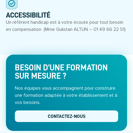
ACCESSIBILITÉ
Un référent handicap est à votre écoute pour tout besoin
en compensation (Mme Gulistan ALTUN – 01 49 66 22 51)
BESOIN D’UNE FORMATION
SUR MESURE ?
Nos équipes vous accompagnent pour construire
une formation adaptée à votre établissement et à
vos besoins.
CONTACTEZ-NOUS