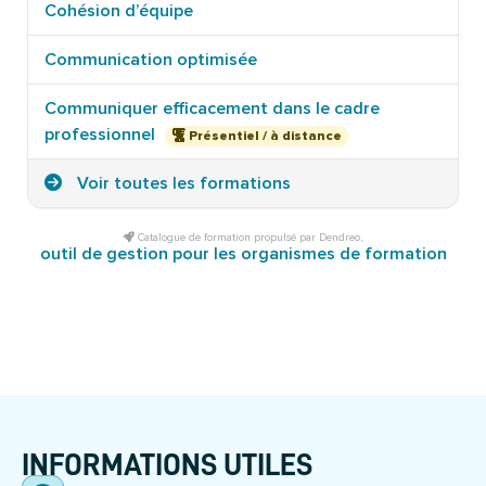
Cohésion d’équipe
Communication optimisée
Communiquer efficacement dans le cadre
professionnel
Présentiel / à distance
Voir toutes les formations
Catalogue de formation propulsé par Dendreo,
outil de gestion pour les organismes de formation
INFORMATIONS UTILES