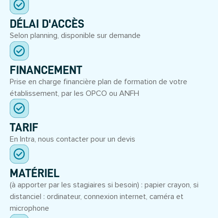
DÉLAI D'ACCÈS
Selon planning, disponible sur demande
FINANCEMENT
Prise en charge financière plan de formation de votre
établissement, par les OPCO ou ANFH
TARIF
En Intra, nous contacter pour un devis
MATÉRIEL
(à apporter par les stagiaires si besoin) : papier crayon, si
distanciel : ordinateur, connexion internet, caméra et
microphone