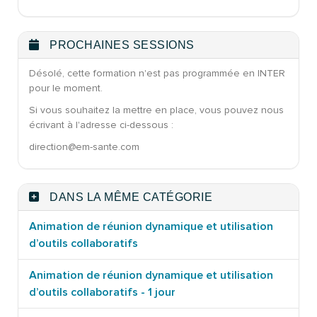
PROCHAINES SESSIONS
Désolé, cette formation n'est pas programmée en INTER
pour le moment.
Si vous souhaitez la mettre en place, vous pouvez nous
écrivant à l'adresse ci-dessous :
direction@em-sante.com
DANS LA MÊME CATÉGORIE
Animation de réunion dynamique et utilisation
d’outils collaboratifs
Animation de réunion dynamique et utilisation
d’outils collaboratifs - 1 jour