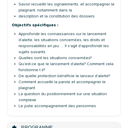
Savoir recueillir les signalements, et accompagner le
plaignant, notamment dans la
description et la constitution des dossiers
Objectifs spécifiques :
Approfondir les connaissances sur le lancement
d'alerte, les situations concernées, les droits et
responsabilités en jeu …. Il s'agit d'approfondir les
sujets suivants :
Quelles sont les situations concernées?
Qu'est-ce que le lancement d'alerte? Comment cela
fonctionne t il?
De quelle protection bénéficie le lanceur d'alerte?
Comment accueillir la parole et accompagner le
plaignant
La question du positionnement sur une situation
complexe
Le juste accompagnement des personnes
PROGRAMME