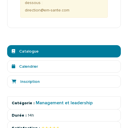
dessous :
direction@em-sante.com
Catalogue
Calendrier
Inscription
Management et leadership
Catégorie :
Durée :
14h