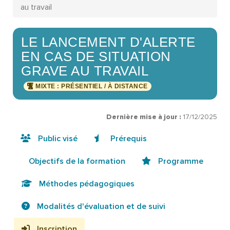
au travail
LE LANCEMENT D'ALERTE
EN CAS DE SITUATION
GRAVE AU TRAVAIL
MIXTE : PRÉSENTIEL / À DISTANCE
Dernière mise à jour :
17/12/2025
Public visé
Prérequis
Objectifs de la formation
Programme
Méthodes pédagogiques
Modalités d'évaluation et de suivi
Inscription