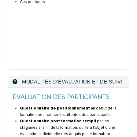
Cas pratiques
MODALITÉS D'ÉVALUATION ET DE SUIVI
EVALUATION DES PARTICIPANTS
Questionnaire de positionnement
au début de la
formation pour cerner les attentes des participants
Questionnaire post formation rempli
par les
stagiaires à la fin de la formation, qui fera l'objet d'une
évaluation individuelle des acquis par le formateur