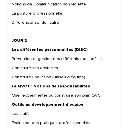
Notions de Communication non violente
La posture professionnelle
Différencier soi de l'autre
JOUR 2
Les différentes personnalités (DISC)
Prévention et gestion des différents (ou conflits)
Construire ses obstacles
Construire une vision (Blason d'équipe)
La QVCT :
Notions de responsabilités
Oser expérimenter ou construire son plan QVCT
Outils au développement d'équipe
Les staffs
Evaluation des pratiques professionnelles