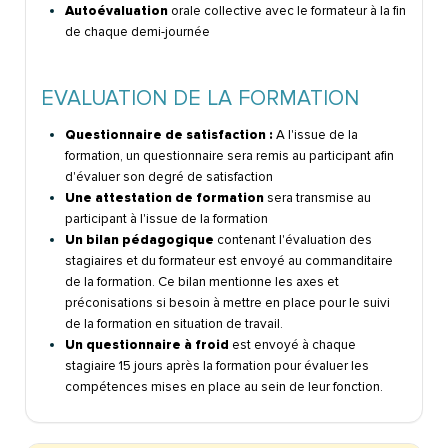
Autoévaluation
orale collective avec le formateur à la fin
de chaque demi-journée
EVALUATION DE LA FORMATION
Questionnaire de satisfaction :
A l'issue de la
formation, un questionnaire sera remis au participant afin
d'évaluer son degré de satisfaction
Une attestation de formation
sera transmise au
participant à l'issue de la formation
Un bilan pédagogique
contenant l'évaluation des
stagiaires et du formateur est envoyé au commanditaire
de la formation. Ce bilan mentionne les axes et
préconisations si besoin à mettre en place pour le suivi
de la formation en situation de travail.
Un questionnaire à froid
est envoyé à chaque
stagiaire 15 jours après la formation pour évaluer les
compétences mises en place au sein de leur fonction.