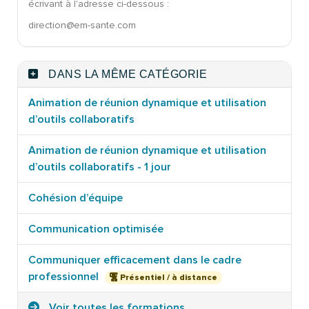
écrivant à l'adresse ci-dessous :
direction@em-sante.com
DANS LA MÊME CATÉGORIE
Animation de réunion dynamique et utilisation
d’outils collaboratifs
Animation de réunion dynamique et utilisation
d’outils collaboratifs - 1 jour
Cohésion d’équipe
Communication optimisée
Communiquer efficacement dans le cadre
professionnel
Présentiel / à distance
Voir toutes les formations