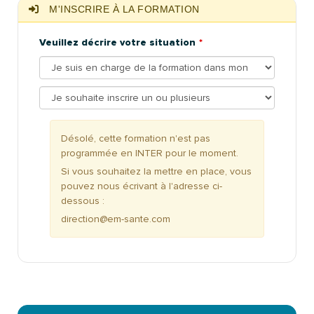
M'INSCRIRE À LA FORMATION
Veuillez décrire votre situation
Désolé, cette formation n'est pas
programmée en INTER pour le moment.
Si vous souhaitez la mettre en place, vous
pouvez nous écrivant à l'adresse ci-
dessous :
direction@em-sante.com