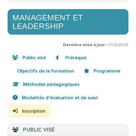
MANAGEMENT ET
LEADERSHIP
Dernière mise à jour :
17/12/2025
Public visé
Prérequis
Objectifs de la formation
Programme
Méthodes pédagogiques
Modalités d'évaluation et de suivi
Inscription
PUBLIC VISÉ