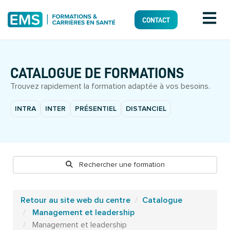
CONTACT
CATALOGUE DE FORMATIONS
Trouvez rapidement la formation adaptée à vos besoins.
INTRA
INTER
PRÉSENTIEL
DISTANCIEL
Rechercher une formation
Retour au site web du centre
Catalogue
Management et leadership
Management et leadership