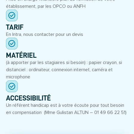
établissement, par les OPCO ou ANFH
TARIF
En Intra, nous contacter pour un devis
MATÉRIEL
(à apporter par les stagiaires si besoin) : papier crayon, si
distanciel : ordinateur, connexion internet, caméra et
microphone
ACCESSIBILITÉ
Un référent handicap est à votre écoute pour tout besoin
en compensation (Mme Gulistan ALTUN – 01 49 66 22 51)