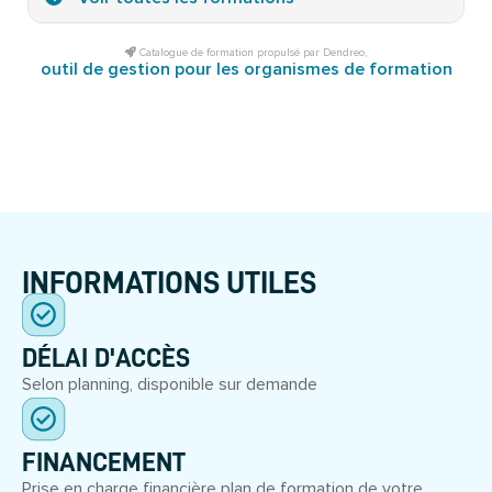
Catalogue de formation propulsé par Dendreo,
outil de gestion pour les organismes de formation
INFORMATIONS UTILES
DÉLAI D'ACCÈS
Selon planning, disponible sur demande
FINANCEMENT
Prise en charge financière plan de formation de votre