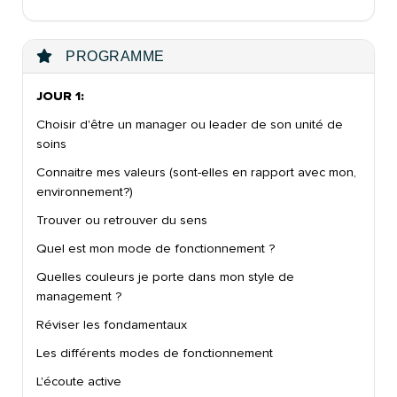
PROGRAMME
JOUR 1:
Choisir d'être un manager ou leader de son unité de
soins
Connaitre mes valeurs (sont-elles en rapport avec mon,
environnement?)
Trouver ou retrouver du sens
Quel est mon mode de fonctionnement ?
Quelles couleurs je porte dans mon style de
management ?
Réviser les fondamentaux
Les différents modes de fonctionnement
L'écoute active