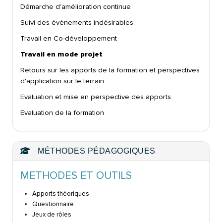
Démarche d'amélioration continue
Suivi des évènements indésirables
Travail en Co-développement
Travail en mode projet
Retours sur les apports de la formation et perspectives
d'application sur le terrain
Evaluation et mise en perspective des apports
Evaluation de la formation
MÉTHODES PÉDAGOGIQUES
METHODES ET OUTILS
Apports théoriques
Questionnaire
Jeux de rôles