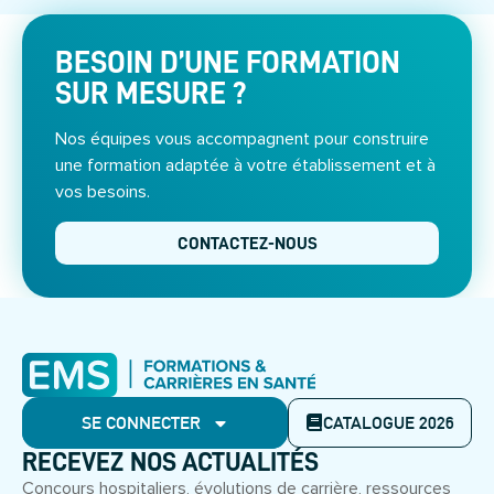
BESOIN D’UNE FORMATION
SUR MESURE ?
Nos équipes vous accompagnent pour construire
une formation adaptée à votre établissement et à
vos besoins.
CONTACTEZ-NOUS
SE CONNECTER
CATALOGUE 2026
RECEVEZ NOS ACTUALITÉS
Concours hospitaliers, évolutions de carrière, ressources