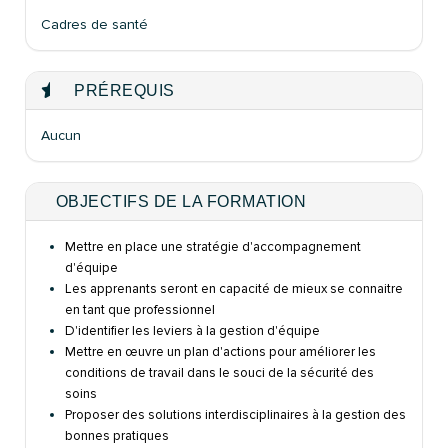
Cadres de santé
PRÉREQUIS
Aucun
OBJECTIFS DE LA FORMATION
Mettre en place une stratégie d'accompagnement
d'équipe
Les apprenants seront en capacité de mieux se connaitre
en tant que professionnel
D'identifier les leviers à la gestion d'équipe
Mettre en œuvre un plan d'actions pour améliorer les
conditions de travail dans le souci de la sécurité des
soins
Proposer des solutions interdisciplinaires à la gestion des
bonnes pratiques