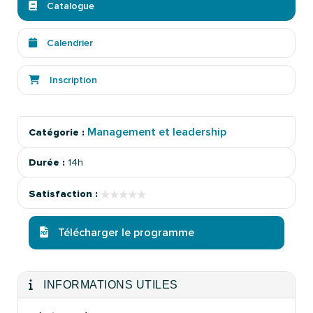
Catalogue
Calendrier
Inscription
Management et leadership
Catégorie :
Durée :
14h
★★★★★
★★★★★
Satisfaction :
Télécharger le programme
INFORMATIONS UTILES