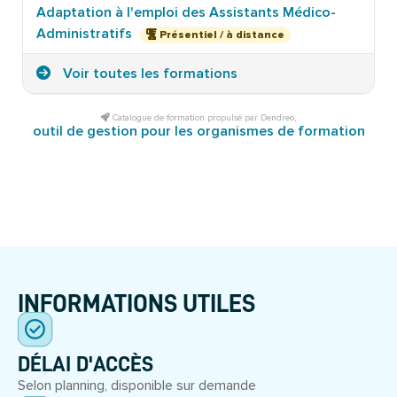
Adaptation à l'emploi des Assistants Médico-
Administratifs
Présentiel / à distance
Voir toutes les formations
Catalogue de formation propulsé par Dendreo,
outil de gestion pour les organismes de formation
INFORMATIONS UTILES
DÉLAI D'ACCÈS
Selon planning, disponible sur demande