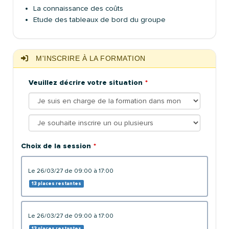
La connaissance des coûts
Etude des tableaux de bord du groupe
M'INSCRIRE À LA FORMATION
Veuillez décrire votre situation
Choix de la session
le 26/03/27 de 09:00 à 17:00
13 places restantes
le 26/03/27 de 09:00 à 17:00
13 places restantes