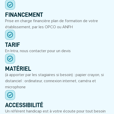
FINANCEMENT
Prise en charge financière plan de formation de votre
établissement, par les OPCO ou ANFH
TARIF
En Intra, nous contacter pour un devis
MATÉRIEL
(à apporter par les stagiaires si besoin) : papier crayon, si
distanciel : ordinateur, connexion internet, caméra et
microphone
ACCESSIBILITÉ
Un référent handicap est à votre écoute pour tout besoin