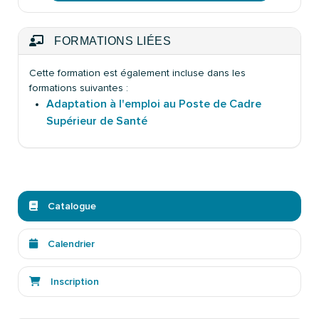
FORMATIONS LIÉES
Cette formation est également incluse dans les
formations suivantes :
Adaptation à l'emploi au Poste de Cadre
Supérieur de Santé
Catalogue
Calendrier
Inscription