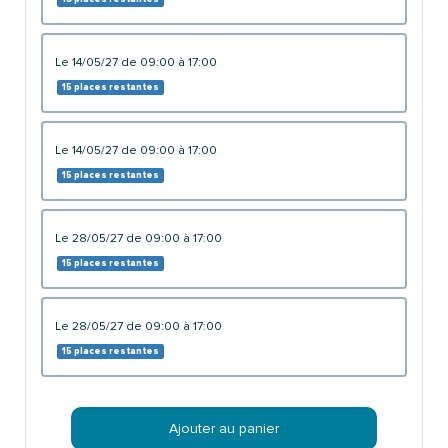
le 14/05/27 de 09:00 à 17:00
15 places restantes
le 14/05/27 de 09:00 à 17:00
15 places restantes
le 28/05/27 de 09:00 à 17:00
15 places restantes
le 28/05/27 de 09:00 à 17:00
15 places restantes
Ajouter au panier