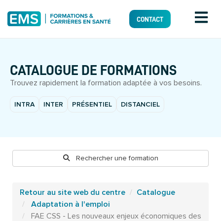
CONTACT
CATALOGUE DE FORMATIONS
Trouvez rapidement la formation adaptée à vos besoins.
INTRA
INTER
PRÉSENTIEL
DISTANCIEL
Rechercher une formation
Retour au site web du centre
Catalogue
Adaptation à l'emploi
FAE CSS - Les nouveaux enjeux économiques des