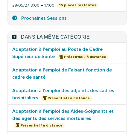
28/05/27 9:00 → 17:00
15 places restantes
Prochaines Sessions
DANS LA MÊME CATÉGORIE
Adaptation à l'emploi au Poste de Cadre
Supérieur de Santé
Présentiel / à distance
Adaptation à l'emploi de Faisant fonction de
cadre de santé
Adaptation à l'emploi des adjoints des cadres
hospitaliers
Présentiel / à distance
Adaptation à l'emploi des Aides-Soignants et
des agents des services mortuaires
Présentiel / à distance