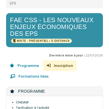
EPS
FAE CSS - LES NOUVEAUX
ENJEUX ÉCONOMIQUES
DES EPS
MIXTE : PRÉSENTIEL / À DISTANCE
Dernière mise à jour :
22/01/2026
Programme
Inscription
Formations liées
PROGRAMME
ONDAM
Tarification à l'activité