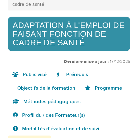
cadre de santé
ADAPTATION À L'EMPLOI DE
FAISANT FONCTION DE
CADRE DE SANTÉ
Dernière mise à jour :
17/12/2025
Public visé
Prérequis
Objectifs de la formation
Programme
Méthodes pédagogiques
Profil du / des Formateur(s)
Modalités d'évaluation et de suivi