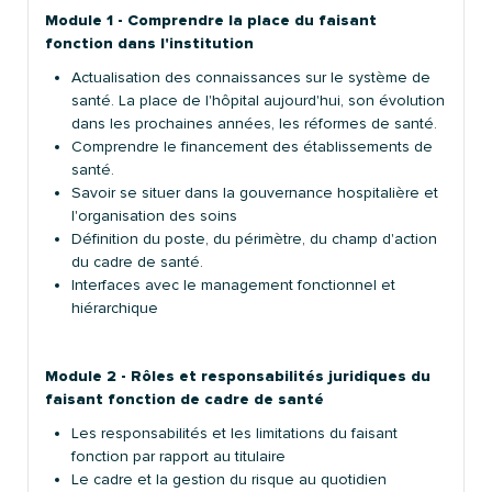
Module 1 - Comprendre la place du faisant
fonction dans l'institution
Actualisation des connaissances sur le système de
santé. La place de l'hôpital aujourd'hui, son évolution
dans les prochaines années, les réformes de santé.
Comprendre le financement des établissements de
santé.
Savoir se situer dans la gouvernance hospitalière et
l'organisation des soins
Définition du poste, du périmètre, du champ d'action
du cadre de santé.
Interfaces avec le management fonctionnel et
hiérarchique
Module 2 - Rôles et responsabilités juridiques du
faisant fonction de cadre de santé
Les responsabilités et les limitations du faisant
fonction par rapport au titulaire
Le cadre et la gestion du risque au quotidien