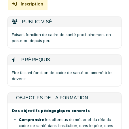
Inscription
PUBLIC VISÉ
Faisant fonction de cadre de santé prochainement en
poste ou depuis peu
PRÉREQUIS
Etre faisant fonction de cadre de santé ou amené à le
devenir
OBJECTIFS DE LA FORMATION
Des objectifs pédagogiques concrets
Comprendre
les attendus du métier et du rôle du
cadre de santé dans l'institution, dans le pôle, dans