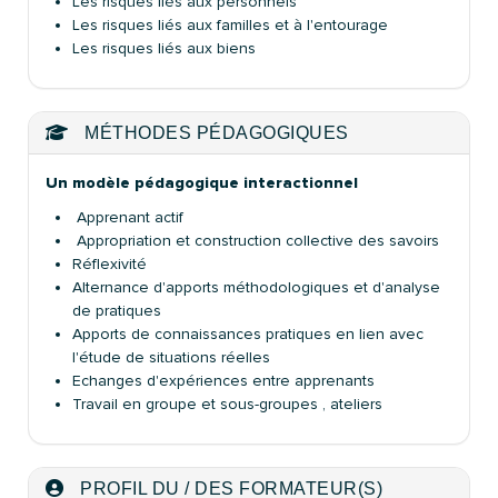
Les risques liés aux personnels
Les risques liés aux familles et à l'entourage
Les risques liés aux biens
MÉTHODES PÉDAGOGIQUES
Un modèle pédagogique interactionnel
Apprenant actif
Appropriation et construction collective des savoirs
Réflexivité
Alternance d'apports méthodologiques et d'analyse
de pratiques
Apports de connaissances pratiques en lien avec
l'étude de situations réelles
Echanges d'expériences entre apprenants
Travail en groupe et sous-groupes , ateliers
PROFIL DU / DES FORMATEUR(S)