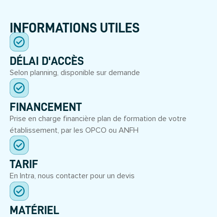
INFORMATIONS UTILES
DÉLAI D'ACCÈS
Selon planning, disponible sur demande
FINANCEMENT
Prise en charge financière plan de formation de votre
établissement, par les OPCO ou ANFH
TARIF
En Intra, nous contacter pour un devis
MATÉRIEL