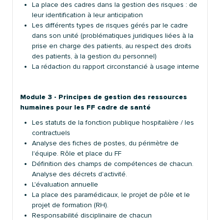
La place des cadres dans la gestion des risques : de
leur identification à leur anticipation
Les différents types de risques gérés par le cadre
dans son unité (problématiques juridiques liées à la
prise en charge des patients, au respect des droits
des patients, à la gestion du personnel)
La rédaction du rapport circonstancié à usage interne
Module 3 - Principes de gestion des ressources
humaines pour les FF cadre de santé
Les statuts de la fonction publique hospitalière / les
contractuels
Analyse des fiches de postes, du périmètre de
l'équipe. Rôle et place du FF
Définition des champs de compétences de chacun.
Analyse des décrets d'activité.
L'évaluation annuelle
La place des paramédicaux, le projet de pôle et le
projet de formation (RH).
Responsabilité disciplinaire de chacun