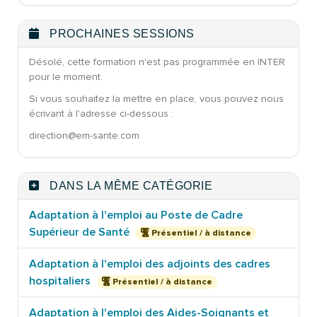
PROCHAINES SESSIONS
Désolé, cette formation n'est pas programmée en INTER
pour le moment.
Si vous souhaitez la mettre en place, vous pouvez nous
écrivant à l'adresse ci-dessous :
direction@em-sante.com
DANS LA MÊME CATÉGORIE
Adaptation à l'emploi au Poste de Cadre
Supérieur de Santé
Présentiel / à distance
Adaptation à l'emploi des adjoints des cadres
hospitaliers
Présentiel / à distance
Adaptation à l'emploi des Aides-Soignants et