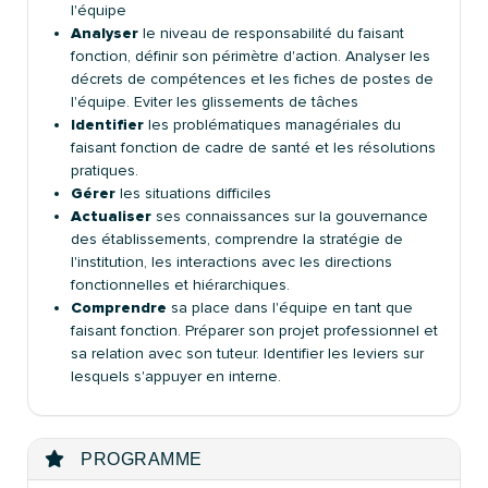
l'équipe
Analyser
le niveau de responsabilité du faisant
fonction, définir son périmètre d'action. Analyser les
décrets de compétences et les fiches de postes de
l'équipe. Eviter les glissements de tâches
Identifier
les problématiques managériales du
faisant fonction de cadre de santé et les résolutions
pratiques.
Gérer
les situations difficiles
Actualiser
ses connaissances sur la gouvernance
des établissements, comprendre la stratégie de
l'institution, les interactions avec les directions
fonctionnelles et hiérarchiques.
Comprendre
sa place dans l'équipe en tant que
faisant fonction. Préparer son projet professionnel et
sa relation avec son tuteur. Identifier les leviers sur
lesquels s'appuyer en interne.
PROGRAMME