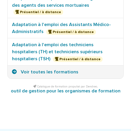
des agents des services mortuaires
Présentiel / à distance
Adaptation à l'emploi des Assistants Médico-
Administratifs
Présentiel / à distance
Adaptation à l'emploi des techniciens
hospitaliers (TH) et techniciens supérieurs
hospitaliers (TSH)
Présentiel / à distance
Voir toutes les formations
Catalogue de formation propulsé par Dendreo,
outil de gestion pour les organismes de formation