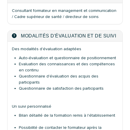
Consultant formateur en management et communication
/ Cadre supérieur de santé / directeur de soins
MODALITÉS D'ÉVALUATION ET DE SUIVI
Des modalités d'évaluation adaptées
Auto-évaluation et questionnaire de positionnement
Evaluation des connaissances et des compétences
en continu
Questionnaire d'évaluation des acquis des
participants
Questionnaire de satisfaction des participants
Un suivi personnalisé
Bilan détaillé de la formation remis à l'établissement
Possibilité de contacter le formateur après la