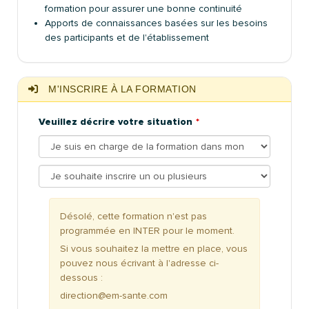
formation pour assurer une bonne continuité
Apports de connaissances basées sur les besoins
des participants et de l'établissement
M'INSCRIRE À LA FORMATION
Veuillez décrire votre situation
Désolé, cette formation n'est pas
programmée en INTER pour le moment.
Si vous souhaitez la mettre en place, vous
pouvez nous écrivant à l'adresse ci-
dessous :
direction@em-sante.com