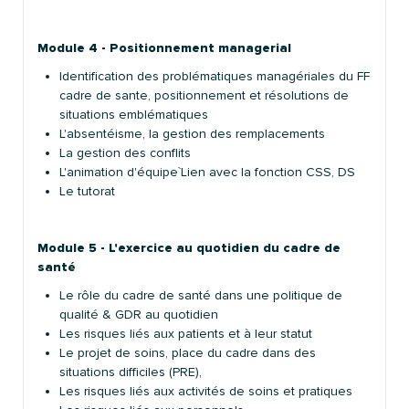
Module 4 - Positionnement managerial
Identification des problématiques managériales du FF
cadre de sante, positionnement et résolutions de
situations emblématiques
L'absentéisme, la gestion des remplacements
La gestion des conflits
L'animation d'équipe`Lien avec la fonction CSS, DS
Le tutorat
Module 5 - L'exercice au quotidien du cadre de
santé
Le rôle du cadre de santé dans une politique de
qualité & GDR au quotidien
Les risques liés aux patients et à leur statut
Le projet de soins, place du cadre dans des
situations difficiles (PRE),
Les risques liés aux activités de soins et pratiques