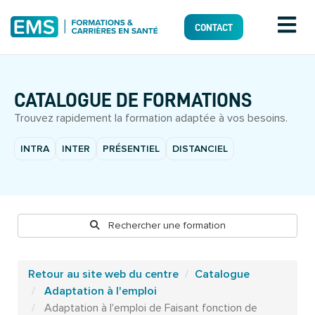
CONTACT
CATALOGUE DE FORMATIONS
Trouvez rapidement la formation adaptée à vos besoins.
INTRA
INTER
PRÉSENTIEL
DISTANCIEL
Rechercher une formation
Retour au site web du centre
Catalogue
Adaptation à l'emploi
Adaptation à l'emploi de Faisant fonction de