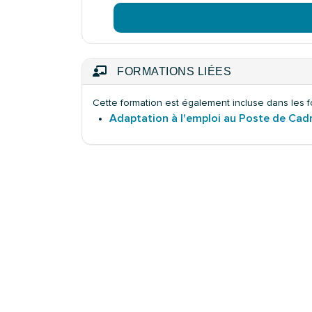
FORMATIONS LIÉES
Cette formation est également incluse dans les f
Adaptation à l'emploi au Poste de Cad