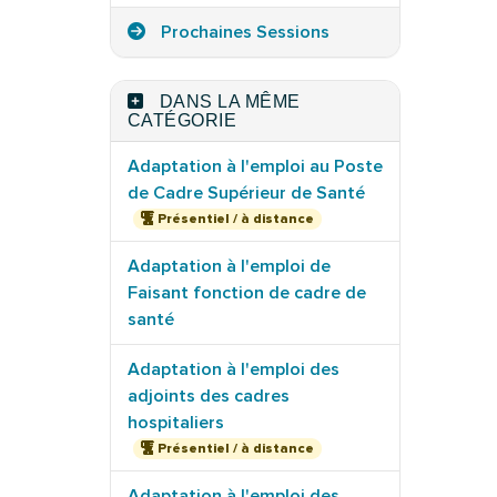
Prochaines Sessions
DANS LA MÊME
CATÉGORIE
Adaptation à l'emploi au Poste
de Cadre Supérieur de Santé
Présentiel / à distance
Adaptation à l'emploi de
Faisant fonction de cadre de
santé
Adaptation à l'emploi des
adjoints des cadres
hospitaliers
Présentiel / à distance
Adaptation à l'emploi des