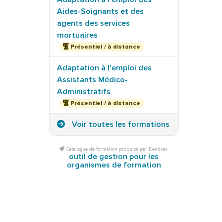
Aides-Soignants et des
agents des services
mortuaires
Présentiel / à distance
Adaptation à l'emploi des
Assistants Médico-
Administratifs
Présentiel / à distance
Voir toutes les formations
Catalogue de formation propulsé par Dendreo,
outil de gestion pour les
organismes de formation