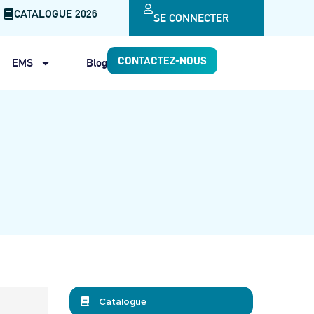
CATALOGUE 2026
SE CONNECTER
CONTACTEZ-NOUS
EMS
Blog
Catalogue