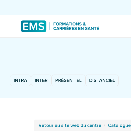
INTRA
INTER
PRÉSENTIEL
DISTANCIEL
Retour au site web du centre
Catalogue