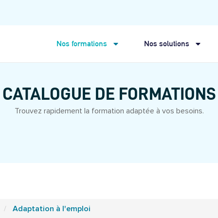
Nos formations
Nos solutions
CATALOGUE DE FORMATIONS
Trouvez rapidement la formation adaptée à vos besoins.
Adaptation à l'emploi