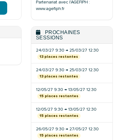
Partenariat avec l'AGEFIPH :
www.agefiph.fr
PROCHAINES
SESSIONS
24/03/27 9:30 → 25/03/27 12:30
13 places restantes
24/03/27 9:30 → 25/03/27 12:30
13 places restantes
12/05/27 9:30 → 13/05/27 12:30
15 places restantes
12/05/27 9:30 → 13/05/27 12:30
15 places restantes
26/05/27 9:30 → 27/05/27 12:30
15 places restantes