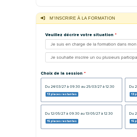
M'INSCRIRE À LA FORMATION
Veuillez décrire votre situation
Choix de la session
du 24/03/27 à 09:30 au 25/03/27 à 12:30
du 
13 places restantes
13 
du 12/05/27 à 09:30 au 13/05/27 à 12:30
du 
15 places restantes
15 