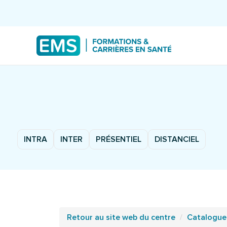
INTRA
INTER
PRÉSENTIEL
DISTANCIEL
Retour au site web du centre
Catalogue