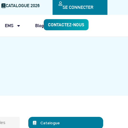
CATALOGUE 2026
SE CONNECTER
CONTACTEZ-NOUS
EMS
Blog
les
Catalogue