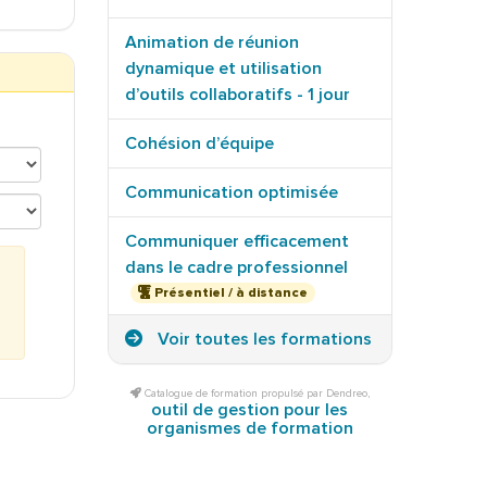
Animation de réunion
dynamique et utilisation
d’outils collaboratifs - 1 jour
Cohésion d’équipe
Communication optimisée
Communiquer efficacement
dans le cadre professionnel
Présentiel / à distance
Voir toutes les formations
Catalogue de formation propulsé par Dendreo,
outil de gestion pour les
organismes de formation