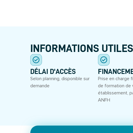
INFORMATIONS UTILE
DÉLAI D'ACCÈS
FINANCEM
Selon planning, disponible sur
Prise en charge f
demande
de formation de 
établissement, p
ANFH