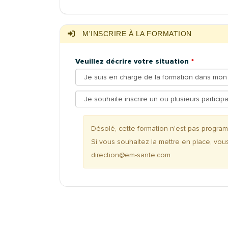
M'INSCRIRE À LA FORMATION
Veuillez décrire votre situation
Désolé, cette formation n'est pas progr
Si vous souhaitez la mettre en place, vou
direction@em-sante.com