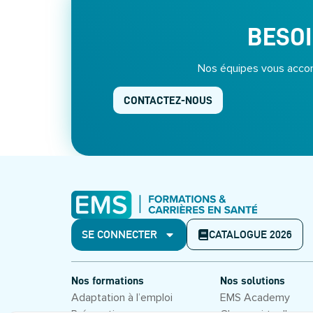
BESOI
Nos équipes vous accom
CONTACTEZ-NOUS
SE CONNECTER
CATALOGUE 2026
Nos formations
Nos solutions
Adaptation à l’emploi
EMS Academy