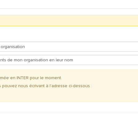
ammée en INTER pour le moment.
s pouvez nous écrivant à l'adresse ci-dessous :