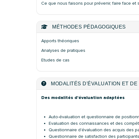
Ce que nous faisons pour prévenir, faire face et su
MÉTHODES PÉDAGOGIQUES
Apports théoriques
Analyses de pratiques
Etudes de cas
MODALITÉS D'ÉVALUATION ET DE 
Des modalités d'évaluation adaptées
Auto-évaluation et questionnaire de positio
Evaluation des connaissances et des compé
Questionnaire d'évaluation des acquis des pa
Questionnaire de satisfaction des participant