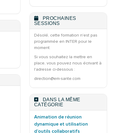
PROCHAINES
SESSIONS
Désolé, cette formation n'est pas
programmée en INTER pour le
moment.
Si vous souhaitez la mettre en
place, vous pouvez nous écrivant à
l'adresse ci-dessous :
direction@em-sante.com
DANS LA MÊME
CATÉGORIE
Animation de réunion
dynamique et utilisation
d’outils collaboratifs