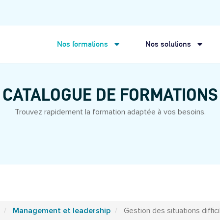
Nos formations
Nos solutions
CATALOGUE DE FORMATIONS
Trouvez rapidement la formation adaptée à vos besoins.
Management et leadership
Gestion des situations diffici