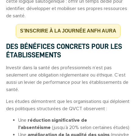
cette logique salutogénique : offrir un temps dédié pour
identifier, développer et mobiliser ses propres ressources
de santé.
S’INSCRIRE À LA JOURNÉE ANFH AURA
DES BÉNÉFICES CONCRETS POUR LES
ÉTABLISSEMENTS
Investir dans la santé des professionnels n’est pas
seulement une obligation réglementaire ou éthique. C’est
aussi un levier de performance pour les établissements de
santé.
Les études démontrent que les organisations qui déploient
des politiques structurées de QVCT observent :
Une
réduction significative de
l’absentéisme
(jusqu’à 20% selon certaines études)
Une
amélioration de la qualité des soins
(moindre