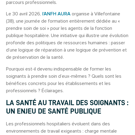
parcours professionnels.
Le 30 avril 2026,
l’ANFH AURA
organise à Villefontaine
(38), une journée de formation entièrement dédiée au «
prendre soin de soi » pour les agents de la fonction
publique hospitalière. Une initiative qui illustre une évolution
profonde des politiques de ressources humaines : passer
d’une logique de réparation à une logique de prévention et
de préservation de la santé.
Pourquoi est-il devenu indispensable de former les
soignants à prendre soin d’eux-mêmes ? Quels sont les
bénéfices concrets pour les établissements et les
professionnels ? Éclairages.
LA SANTÉ AU TRAVAIL DES SOIGNANTS :
UN ENJEU DE SANTÉ PUBLIQUE
Les professionnels hospitaliers évoluent dans des
environnements de travail exigeants : charge mentale