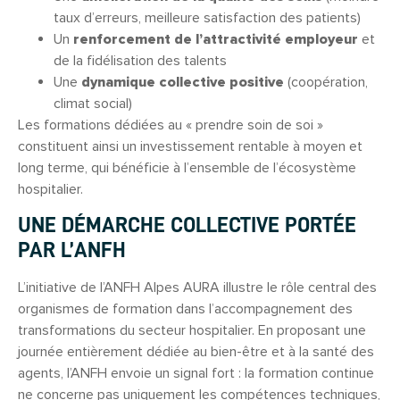
taux d’erreurs, meilleure satisfaction des patients)
Un
renforcement de l’attractivité employeur
et
de la fidélisation des talents
Une
dynamique collective positive
(coopération,
climat social)
Les formations dédiées au « prendre soin de soi »
constituent ainsi un investissement rentable à moyen et
long terme, qui bénéficie à l’ensemble de l’écosystème
hospitalier.
UNE DÉMARCHE COLLECTIVE PORTÉE
PAR L’ANFH
L’initiative de l’ANFH Alpes AURA illustre le rôle central des
organismes de formation dans l’accompagnement des
transformations du secteur hospitalier. En proposant une
journée entièrement dédiée au bien-être et à la santé des
agents, l’ANFH envoie un signal fort : la formation continue
ne concerne pas uniquement les compétences techniques,