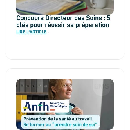
Concours Directeur des Soins : 5
clés pour réussir sa préparation
LIRE L'ARTICLE