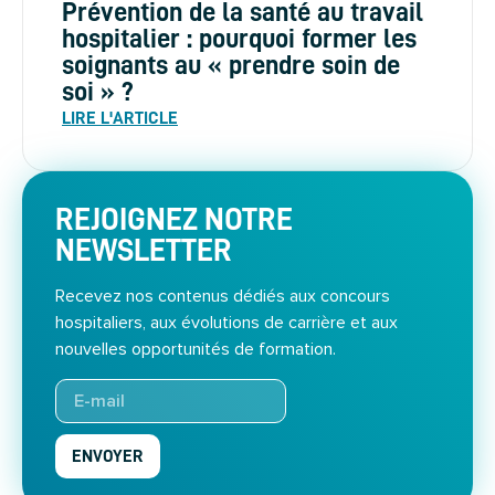
Prévention de la santé au travail
hospitalier : pourquoi former les
soignants au « prendre soin de
soi » ?
LIRE L'ARTICLE
REJOIGNEZ NOTRE
NEWSLETTER
Recevez nos contenus dédiés aux concours
hospitaliers, aux évolutions de carrière et aux
nouvelles opportunités de formation.
ENVOYER