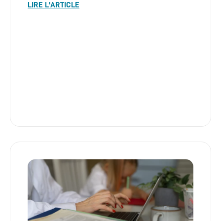
LIRE L'ARTICLE