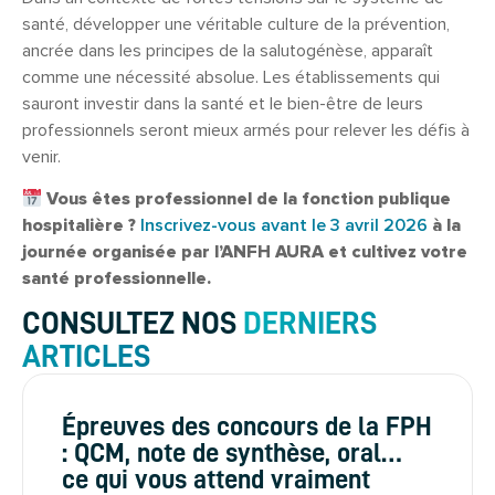
santé, développer une véritable culture de la prévention,
ancrée dans les principes de la salutogénèse, apparaît
comme une nécessité absolue. Les établissements qui
sauront investir dans la santé et le bien-être de leurs
professionnels seront mieux armés pour relever les défis à
venir.
Vous êtes professionnel de la fonction publique
hospitalière ?
Inscrivez-vous avant le 3 avril 2026
à la
journée organisée par l’ANFH AURA et cultivez votre
santé professionnelle.
CONSULTEZ NOS
DERNIERS
ARTICLES
Épreuves des concours de la FPH
: QCM, note de synthèse, oral…
ce qui vous attend vraiment