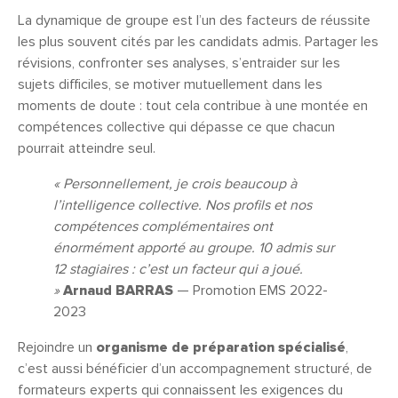
La dynamique de groupe est l’un des facteurs de réussite
les plus souvent cités par les candidats admis. Partager les
révisions, confronter ses analyses, s’entraider sur les
sujets difficiles, se motiver mutuellement dans les
moments de doute : tout cela contribue à une montée en
compétences collective qui dépasse ce que chacun
pourrait atteindre seul.
« Personnellement, je crois beaucoup à
l’intelligence collective. Nos profils et nos
compétences complémentaires ont
énormément apporté au groupe. 10 admis sur
12 stagiaires : c’est un facteur qui a joué.
»
Arnaud BARRAS
— Promotion EMS 2022-
2023
Rejoindre un
organisme de préparation spécialisé
,
c’est aussi bénéficier d’un accompagnement structuré, de
formateurs experts qui connaissent les exigences du