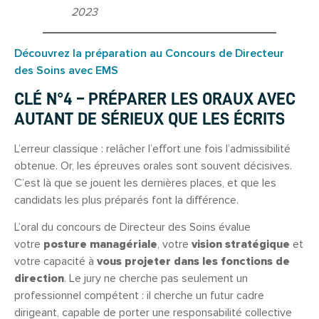
2023
Découvrez la préparation au Concours de Directeur
des Soins avec EMS
CLÉ N°4 – PRÉPARER LES ORAUX AVEC
AUTANT DE SÉRIEUX QUE LES ÉCRITS
L’erreur classique : relâcher l’effort une fois l’admissibilité
obtenue. Or, les épreuves orales sont souvent décisives.
C’est là que se jouent les dernières places, et que les
candidats les plus préparés font la différence.
L’oral du concours de Directeur des Soins évalue
votre
posture managériale
, votre
vision stratégique
et
votre capacité à
vous projeter dans les fonctions de
direction
. Le jury ne cherche pas seulement un
professionnel compétent : il cherche un futur cadre
dirigeant, capable de porter une responsabilité collective