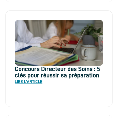
Concours Directeur des Soins : 5
clés pour réussir sa préparation
LIRE L'ARTICLE