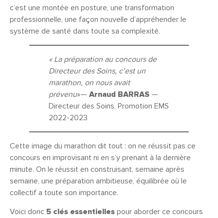
c’est une montée en posture, une transformation
professionnelle, une façon nouvelle d’appréhender le
système de santé dans toute sa complexité.
« La préparation au concours de
Directeur des Soins, c’est un
marathon, on nous avait
prévenu
»—
Arnaud BARRAS
—
Directeur des Soins, Promotion EMS
2022-2023
Cette image du marathon dit tout : on ne réussit pas ce
concours en improvisant ni en s’y prenant à la dernière
minute. On le réussit en construisant, semaine après
semaine, une préparation ambitieuse, équilibrée où le
collectif a toute son importance.
Voici donc
5 clés essentielles
pour aborder ce concours