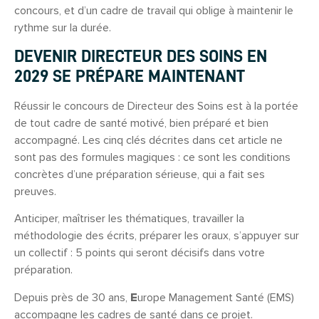
concours, et d’un cadre de travail qui oblige à maintenir le
rythme sur la durée.
DEVENIR DIRECTEUR DES SOINS EN
2029 SE PRÉPARE MAINTENANT
Réussir le concours de Directeur des Soins est à la portée
de tout cadre de santé motivé, bien préparé et bien
accompagné. Les cinq clés décrites dans cet article ne
sont pas des formules magiques : ce sont les conditions
concrètes d’une préparation sérieuse, qui a fait ses
preuves.
Anticiper, maîtriser les thématiques, travailler la
méthodologie des écrits, préparer les oraux, s’appuyer sur
un collectif : 5 points qui seront décisifs dans votre
préparation.
Depuis près de 30 ans,
E
urope Management Santé (EMS)
accompagne les cadres de santé dans ce projet.