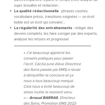
sujet, brouillon et rédaction ;
La qualité rédactionnelle
: phrases courtes,
vocabulaire précis, transitions soignées — un écrit
lisible est un écrit qui convainc ;
La régularité des entraînements
: rédiger des
devoirs complets, les faire corriger par des experts,
analyser les retours et progresser.
« J’ai beaucoup apprécié les
conseils pratiques pour passer
l’écrit. Cécilia (une élève Directrice
des Soins passée par EMS) a réussi
à démystifier le concours et ça
nous a tous beaucoup marqué.
Cela nous a évité beaucoup de
stress inutile le moment venu.
»
—
Arnaud BARRAS
, Directeur
des Soins, Promotion EMS 2022-