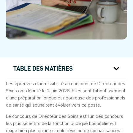
TABLE DES MATIÈRES
Les épreuves d’admissibilité au concours de Directeur des
Soins ont débuté le 2 juin 2026. Elles sont l’aboutissement
d’une préparation longue et rigoureuse des professionnels
de santé qui souhaitent évoluer vers ce poste.
Le concours de Directeur des Soins est l’un des concours
les plus sélectifs de la fonction publique hospitalière. Il
exige bien plus qu’une simple révision de connaissances :