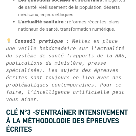
de santé, vieillissement de la population, déserts
médicaux, enjeux éthiques ;
L’actualité sanitaire
: réformes récentes, plans
nationaux de santé, transformation numérique.
Conseil pratique :
 Mettez en place 
une veille hebdomadaire sur l'actualité 
du système de santé (rapports de la HAS, 
publications du ministère, presse 
spécialisée). Les sujets des épreuves 
écrites sont toujours en lien avec des 
problématiques contemporaines. Pour ce 
faire, l’intelligence artificielle peut 
vous aider.
CLÉ N°3 -S’ENTRAÎNER INTENSIVEMENT
À LA MÉTHODOLOGIE DES ÉPREUVES
ÉCRITES