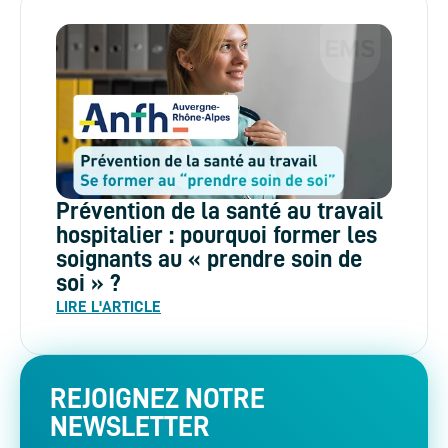
Prévention de la santé au travail
hospitalier : pourquoi former les
soignants au « prendre soin de
soi » ?
LIRE L'ARTICLE
REJOIGNEZ NOTRE
NEWSLETTER