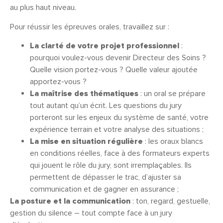
au plus haut niveau.
Pour réussir les épreuves orales, travaillez sur :
La clarté de votre projet professionnel
:
pourquoi voulez-vous devenir Directeur des Soins ?
Quelle vision portez-vous ? Quelle valeur ajoutée
apportez-vous ?
La maîtrise des thématiques
: un oral se prépare
tout autant qu’un écrit. Les questions du jury
porteront sur les enjeux du système de santé, votre
expérience terrain et votre analyse des situations ;
La mise en situation régulière
: les oraux blancs
en conditions réelles, face à des formateurs experts
qui jouent le rôle du jury, sont irremplaçables. Ils
permettent de dépasser le trac, d’ajuster sa
communication et de gagner en assurance ;
La posture et la communication
: ton, regard, gestuelle,
gestion du silence – tout compte face à un jury