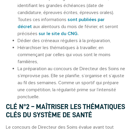
identifiant les grandes échéances (date de
candidature, épreuves écrites, épreuves orales).
Toutes ces informations
sont publiées par
décret
aux alentours du mois de février, et seront
précisées
sur le site du CNG.
Dédier des créneaux réguliers à la préparation,
Hiérarchiser les thématiques à travailler, en
commençant par celles qui vous sont le moins
familières,
La préparation au concours de Directeur des Soins ne
s’improvise pas. Elle se planifie, s’organise et s’ajuste
au fil des semaines. Comme un sportif qui prépare
une compétition, la régularité prime sur l’intensité
ponctuelle.
CLÉ N°2 – MAÎTRISER LES THÉMATIQUES
CLÉS DU SYSTÈME DE SANTÉ
Le concours de Directeur des Soins évalue avant tout