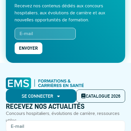
Recevez nos contenus dédiés aux concours
hospitaliers, aux évolutions de carrière et aux
nouvelles opportunités de formation.
ENVOYER
SE CONNECTER
CATALOGUE 2026
RECEVEZ NOS ACTUALITÉS
Concours hospitaliers, évolutions de carrière, ressources
utiles.