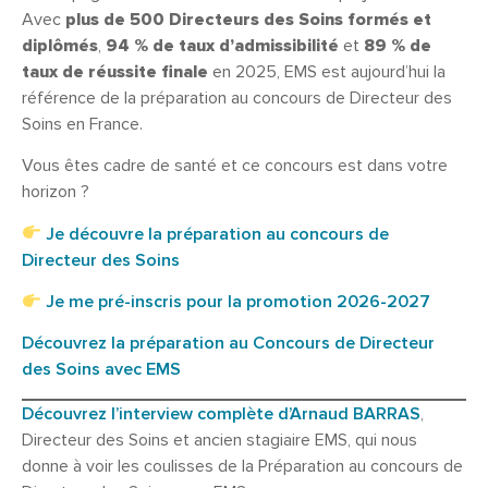
Avec
plus de 500 Directeurs des Soins formés et
diplômés
,
94 % de taux d’admissibilité
et
89 % de
taux de réussite finale
en 2025, EMS est aujourd’hui la
référence de la préparation au concours de Directeur des
Soins en France.
Vous êtes cadre de santé et ce concours est dans votre
horizon ?
Je découvre la préparation au concours de
Directeur des Soins
Je me pré-inscris pour la promotion 2026-2027
Découvrez la préparation au Concours de Directeur
des Soins avec EMS
Découvrez l’interview complète d’Arnaud BARRAS
,
Directeur des Soins et ancien stagiaire EMS, qui nous
donne à voir les coulisses de la Préparation au concours de