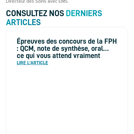
Directeur des Soins avec EMS.
CONSULTEZ NOS
DERNIERS
ARTICLES
Épreuves des concours de la FPH
: QCM, note de synthèse, oral…
ce qui vous attend vraiment
LIRE L'ARTICLE