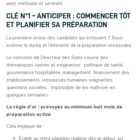
avec méthode et sérénité.
CLÉ N°1 – ANTICIPER : COMMENCER TÔT
ET PLANIFIER SA PRÉPARATION
La première erreur des candidats qui échouent ? Sous-
estimer la durée et l’intensité de la préparation nécessaire.
Le concours de Directeur des Soins couvre des
thématiques vastes et exigeantes : politique de santé,
gouvernance hospitalière, management, financement des
établissements, ressources humaines soignantes,
questions sociales… Impossible de les maîtriser en
quelques semaines.
La règle d’or : prévoyez au minimum huit mois de
préparation active
Cela implique de :
Établir un rétro-planning réaliste dès le début, en