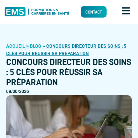
CONTACT
ACCUEIL
»
BLOG
»
CONCOURS DIRECTEUR DES SOINS : 5
CLÉS POUR RÉUSSIR SA PRÉPARATION
CONCOURS DIRECTEUR DES SOINS
: 5 CLÉS POUR RÉUSSIR SA
PRÉPARATION
09/06/2026