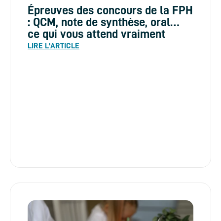
Épreuves des concours de la FPH
: QCM, note de synthèse, oral…
ce qui vous attend vraiment
LIRE L'ARTICLE