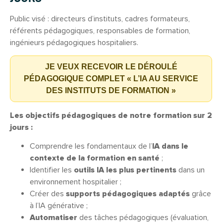
Public visé : directeurs d’instituts, cadres formateurs,
référents pédagogiques, responsables de formation,
ingénieurs pédagogiques hospitaliers.
JE VEUX RECEVOIR LE DÉROULÉ
PÉDAGOGIQUE COMPLET « L’IA AU SERVICE
DES INSTITUTS DE FORMATION »
Les objectifs pédagogiques de notre formation sur 2
jours :
Comprendre les fondamentaux de l’
IA dans le
contexte de la formation en santé
;
Identifier les
outils IA les plus pertinents
dans un
environnement hospitalier ;
Créer des
supports pédagogiques adaptés
grâce
à l’IA générative ;
Automatiser
des tâches pédagogiques (évaluation,