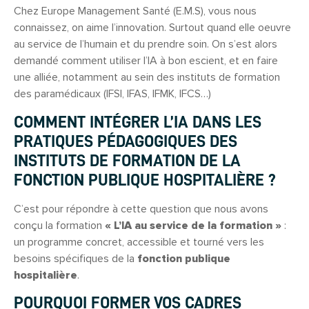
Chez Europe Management Santé (E.M.S), vous nous
connaissez, on aime l’innovation. Surtout quand elle oeuvre
au service de l’humain et du prendre soin. On s’est alors
demandé comment utiliser l’IA à bon escient, et en faire
une alliée, notamment au sein des instituts de formation
des paramédicaux (IFSI, IFAS, IFMK, IFCS…)
COMMENT INTÉGRER L’IA DANS LES
PRATIQUES PÉDAGOGIQUES DES
INSTITUTS DE FORMATION DE LA
FONCTION PUBLIQUE HOSPITALIÈRE ?
C’est pour répondre à cette question que nous avons
conçu la formation
« L’IA au service de la formation »
:
un programme concret, accessible et tourné vers les
besoins spécifiques de la
fonction publique
hospitalière
.
POURQUOI FORMER VOS CADRES