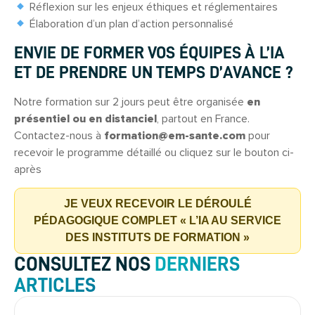
Réflexion sur les enjeux éthiques et réglementaires
Élaboration d’un plan d’action personnalisé
ENVIE DE FORMER VOS ÉQUIPES À L’IA
ET DE PRENDRE UN TEMPS D’AVANCE ?
Notre formation sur 2 jours peut être organisée
en
présentiel ou en distanciel
, partout en France.
Contactez-nous à
formation@em-sante.com
pour
recevoir le programme détaillé ou cliquez sur le bouton ci-
après
JE VEUX RECEVOIR LE DÉROULÉ
PÉDAGOGIQUE COMPLET « L’IA AU SERVICE
DES INSTITUTS DE FORMATION »
CONSULTEZ NOS
DERNIERS
ARTICLES