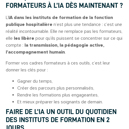
FORMATEURS À L’IA DÈS MAINTENANT ?
L’
IA dans les instituts de formation de la fonction
publique hospitalière
n’est plus une tendance : c’est une
réalité incontournable. Elle ne remplace pas les formateurs,
elle
les libère
pour qu’ils puissent se concentrer sur ce qui
compte :
la transmission, la pédagogie active,
l’accompagnement humain
.
Former vos cadres formateurs à ces outils, c’est leur
donner les clés pour :
Gagner du temps,
Créer des parcours plus personnalisés,
Rendre les formations plus engageantes,
Et mieux préparer les soignants de demain.
FAIRE DE L’IA UN OUTIL DU QUOTIDIEN
DES INSTITUTS DE FORMATION EN 2
JOURS