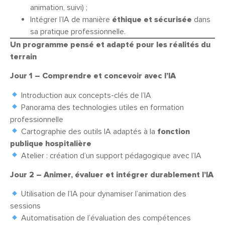
animation, suivi) ;
Intégrer l’IA de manière
éthique et sécurisée
dans
sa pratique professionnelle.
Un programme pensé et adapté pour les réalités du
terrain
Jour 1 – Comprendre et concevoir avec l’IA
Introduction aux concepts-clés de l’IA
Panorama des technologies utiles en formation
professionnelle
Cartographie des outils IA adaptés à la
fonction
publique hospitalière
Atelier : création d’un support pédagogique avec l’IA
Jour 2 – Animer, évaluer et intégrer durablement l’IA
Utilisation de l’IA pour dynamiser l’animation des
sessions
Automatisation de l’évaluation des compétences