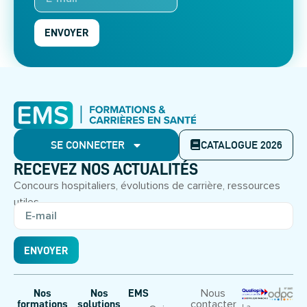
ENVOYER
SE CONNECTER
CATALOGUE 2026
RECEVEZ NOS ACTUALITÉS
Concours hospitaliers, évolutions de carrière, ressources
utiles.
ENVOYER
Nous
Nos
Nos
EMS
contacter
formations
solutions