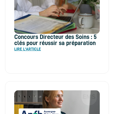
Concours Directeur des Soins : 5
clés pour réussir sa préparation
LIRE L'ARTICLE