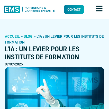
CONTACT
ACCUEIL
»
BLOG
»
L’IA : UN LEVIER POUR LES INSTITUTS DE
FORMATION
L’IA : UN LEVIER POUR LES
INSTITUTS DE FORMATION
07/07/2025