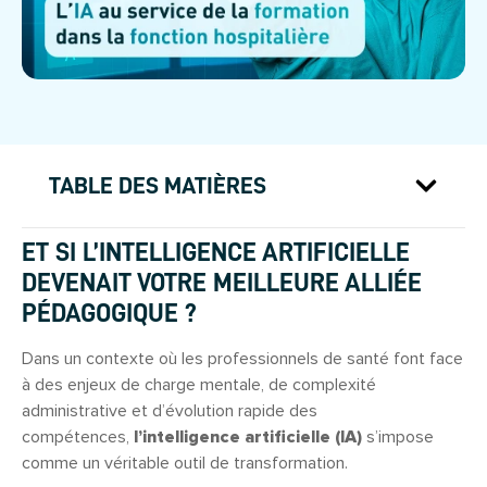
TABLE DES MATIÈRES
ET SI L’INTELLIGENCE ARTIFICIELLE
DEVENAIT VOTRE MEILLEURE ALLIÉE
PÉDAGOGIQUE ?
Dans un contexte où les professionnels de santé font face
à des enjeux de charge mentale, de complexité
administrative et d’évolution rapide des
compétences,
l’intelligence artificielle (IA)
s’impose
comme un véritable outil de transformation.