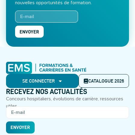
nouvelles opportunités de formation.
ENVOYER
SE CONNECTER
CATALOGUE 2026
RECEVEZ NOS ACTUALITÉS
Concours hospitaliers, évolutions de carrière, ressources
utiles.
ENVOYER