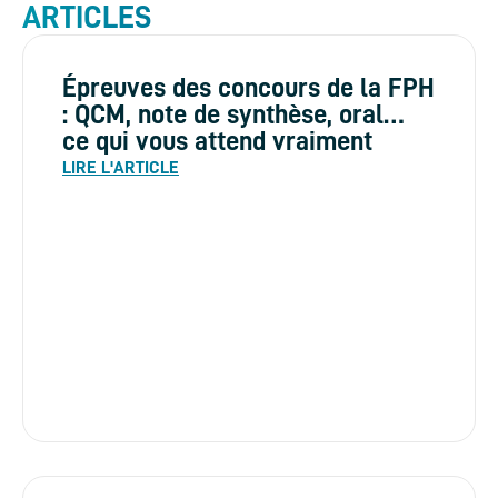
ARTICLES
Épreuves des concours de la FPH
: QCM, note de synthèse, oral…
ce qui vous attend vraiment
LIRE L'ARTICLE