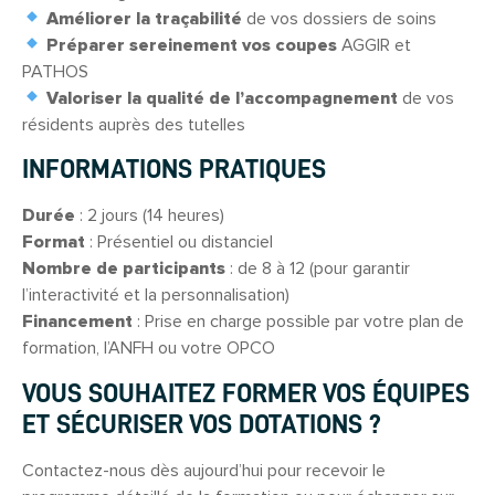
Améliorer la traçabilité
de vos dossiers de soins
Préparer sereinement vos coupes
AGGIR et
PATHOS
Valoriser la qualité de l’accompagnement
de vos
résidents auprès des tutelles
INFORMATIONS PRATIQUES
Durée
: 2 jours (14 heures)
Format
: Présentiel ou distanciel
Nombre de participants
: de 8 à 12 (pour garantir
l’interactivité et la personnalisation)
Financement
: Prise en charge possible par votre plan de
formation, l’ANFH ou votre OPCO
VOUS SOUHAITEZ FORMER VOS ÉQUIPES
ET SÉCURISER VOS DOTATIONS ?
Contactez-nous dès aujourd’hui pour recevoir le