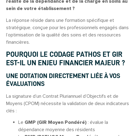
réalité de la dépendance et de la charge en soins au
sein de votre établissement ?
La réponse réside dans une formation spécifique et
stratégique, conçue pour les professionnels engagés dans
l’optimisation de la qualité des soins et des ressources
financières.
POURQUOI LE CODAGE PATHOS ET GIR
EST-IL UN ENJEU FINANCIER MAJEUR ?
UNE DOTATION DIRECTEMENT LIÉE À VOS
ÉVALUATIONS
La signature d’un Contrat Pluriannuel d’Objectifs et de
Moyens (CPOM) nécessite la validation de deux indicateurs
clés :
Le
GMP (GIR Moyen Pondéré)
: évalue la
dépendance moyenne des résidents