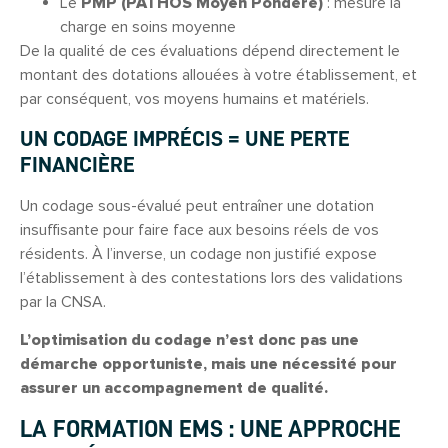
Le
PMP (PATHOS Moyen Pondéré)
: mesure la
charge en soins moyenne
De la qualité de ces évaluations dépend directement le
montant des dotations allouées à votre établissement, et
par conséquent, vos moyens humains et matériels.
UN CODAGE IMPRÉCIS = UNE PERTE
FINANCIÈRE
Un codage sous-évalué peut entraîner une dotation
insuffisante pour faire face aux besoins réels de vos
résidents. À l’inverse, un codage non justifié expose
l’établissement à des contestations lors des validations
par la CNSA.
L’optimisation du codage n’est donc pas une
démarche opportuniste, mais une nécessité pour
assurer un accompagnement de qualité.
LA FORMATION EMS : UNE APPROCHE