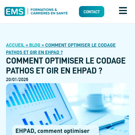
CONTACT
ACCUEIL
»
BLOG
»
COMMENT OPTIMISER LE CODAGE
PATHOS ET GIR EN EHPAD ?
COMMENT OPTIMISER LE CODAGE
PATHOS ET GIR EN EHPAD ?
20/01/2026