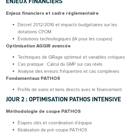
ENJEUX FINANCIERS
Enjeux financiers et cadre réglementaire
Décret 21/12/2016 et impacts budgétaires sur les
dotations CPOM
Évolutions technologiques (IA pour les coupes)
Optimisation AGGIR avancée
Techniques de GIRage optimisé et variables critiques
Cas pratique : Calcul du GMP sur cas réels
Analyse des erreurs fréquentes et cas complexes
Fondamentaux PATHOS
Profils de soins et liens directs avec le financement
JOUR 2 : OPTIMISATION PATHOS INTENSIVE
Méthodologie de coupe PATHOS
Étapes clés et coordination d’équipe
Réalisation de pré-coupe PATHOS