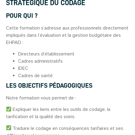
STRATÉGIQUE DU CODAGE
POUR QUI ?
Cette formation s’adresse aux professionnels directement
impliqués dans l’évaluation et la gestion budgétaire des
EHPAD :
Directeurs d’établissement
Cadres administratifs
IDEC
Cadres de santé
LES OBJECTIFS PÉDAGOGIQUES
Notre formation vous permet de :
Expliquer les liens entre les outils de codage, la
tarification et la qualité des soins.
Traduire le codage en conséquences tarifaires et ses