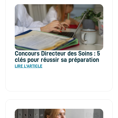
Concours Directeur des Soins : 5
clés pour réussir sa préparation
LIRE L'ARTICLE