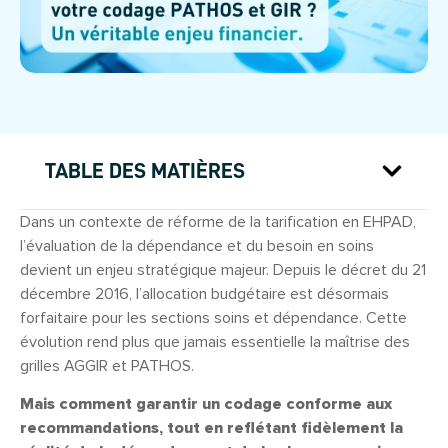
TABLE DES MATIÈRES
Dans un contexte de réforme de la tarification en EHPAD,
l’évaluation de la dépendance et du besoin en soins
devient un enjeu stratégique majeur. Depuis le décret du 21
décembre 2016, l’allocation budgétaire est désormais
forfaitaire pour les sections soins et dépendance. Cette
évolution rend plus que jamais essentielle la maîtrise des
grilles AGGIR et PATHOS.
Mais comment garantir un codage conforme aux
recommandations, tout en reflétant fidèlement la