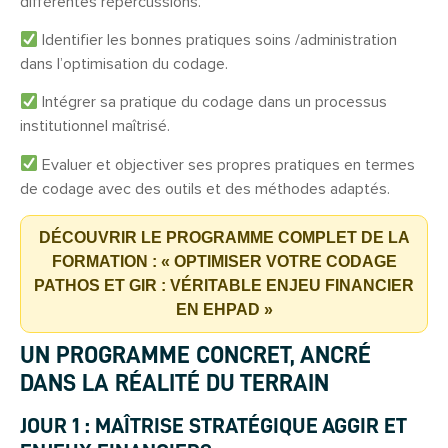
différentes répercussions.
Identifier les bonnes pratiques soins /administration
dans l’optimisation du codage.
Intégrer sa pratique du codage dans un processus
institutionnel maîtrisé.
Evaluer et objectiver ses propres pratiques en termes
de codage avec des outils et des méthodes adaptés.
DÉCOUVRIR LE PROGRAMME COMPLET
DE LA
FORMATION
: « OPTIMISER VOTRE CODAGE
PATHOS ET GIR : VÉRITABLE ENJEU FINANCIER
EN EHPAD »
UN PROGRAMME CONCRET, ANCRÉ
DANS LA RÉALITÉ DU TERRAIN
JOUR 1 : MAÎTRISE STRATÉGIQUE AGGIR ET