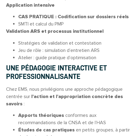
Application intensive
CAS PRATIQUE : Codification sur dossiers réels
SMTI et calcul du PMP
Validation ARS et processus institutionnel
Stratégies de validation et contestation
Jeu de rôle : simulation d’entretien ARS
Atelier : guide pratique d’optimisation
UNE PÉDAGOGIE INTERACTIVE ET
PROFESSIONNALISANTE
Chez EMS, nous privilégions une approche pédagogique
centrée sur
l’action et l’appropriation concrète des
savoirs
:
Apports théoriques
conformes aux
recommandations de la CNSA et de l’HAS
Études de cas pratiques
en petits groupes, à partir