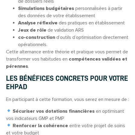
de dossiers réels
Simulations budgétaires
personnalisées à partir
des données de votre établissement
Analyse réflexive
des pratiques en établissement
Jeux de rôle
de validation ARS
co-construction
d’outils d’optimisation directement
opérationnels.
Cette alternance entre théorie et pratique vous permet de
transformer vos habitudes en
compétences validées et
pérennes
.
LES BÉNÉFICES CONCRETS POUR VOTRE
EHPAD
En participant à cette formation, vous serez en mesure de :
Sécuriser vos dotations financières
en optimisant
vos indicateurs GMP et PMP
Renforcer la cohérence
entre votre projet de soins
et votre budget