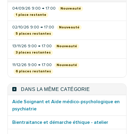
04/09/26 9:00 → 17:00
Nouveauté
1 place restante
02/10/26 9:00 → 17:00
Nouveauté
5 places restantes
13/11/26 9:00 → 17:00
Nouveauté
3 places restantes
11/12/26 9:00 → 17:00
Nouveauté
6 places restantes
DANS LA MÊME CATÉGORIE
Aide Soignant et Aide médico-psychologique en
psychiatrie
Bientraitance et démarche éthique - atelier