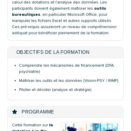
calcul des dotations et l'analyse des données. Les
participants doivent également maîtriser les
outils
bureautiques
, en particulier Microsoft Office, pour
manipuler les fichiers Excel et autres supports utilisés.
Ces pré-requis assureront un niveau de compréhension
adéquat pour bénéficier pleinement de la formation.
OBJECTIFS DE LA FORMATION
Comprendre les mécanismes de financement (DFA
psychiatrie)
Maîtriser les outils et les données (Vision-PSY / RIMP)
Piloter et décider (analyse et stratégie)
PROGRAMME
Cette formation sur
la