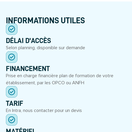
INFORMATIONS UTILES
DÉLAI D'ACCÈS
Selon planning, disponible sur demande
FINANCEMENT
Prise en charge financière plan de formation de votre
établissement, par les OPCO ou ANFH
TARIF
En Intra, nous contacter pour un devis
MATÉRIEL