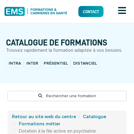
CONTACT
CATALOGUE DE FORMATIONS
Trouvez rapidement la formation adaptée à vos besoins.
INTRA
INTER
PRÉSENTIEL
DISTANCIEL
Rechercher une formation
Retour au site web du centre
Catalogue
Formations métier
Dotation à la file active en psychiatrie