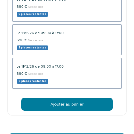
690 €
Net de taxe
5 places restantes
le 13/11/26 de 09:00 à 17:00
690 €
Net de taxe
3 places restantes
le 11/12/26 de 09:00 à 17:00
690 €
Net de taxe
6 places restantes
Ajouter au panier