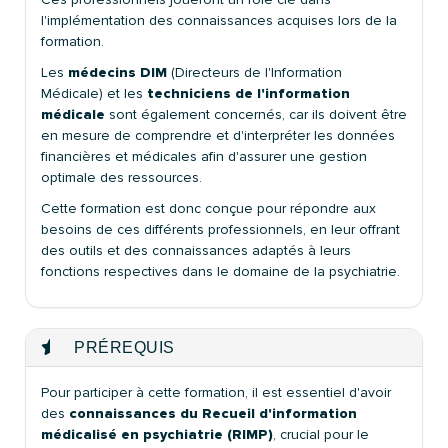
l'implémentation des connaissances acquises lors de la
formation.
Les
médecins DIM
(Directeurs de l'Information
Médicale) et les
techniciens de l'information
médicale
sont également concernés, car ils doivent être
en mesure de comprendre et d'interpréter les données
financières et médicales afin d'assurer une gestion
optimale des ressources.
Cette formation est donc conçue pour répondre aux
besoins de ces différents professionnels, en leur offrant
des outils et des connaissances adaptés à leurs
fonctions respectives dans le domaine de la psychiatrie.
PRÉREQUIS
Pour participer à cette formation, il est essentiel d'avoir
des
connaissances du Recueil d'information
médicalisé en psychiatrie (RIMP)
, crucial pour le