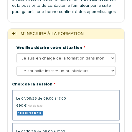
et la possibilité de contacter le formateur par la suite
pour garantir une bonne continuité des apprentissages.
M'INSCRIRE À LA FORMATION
Veuillez décrire votre situation
Choix de la session
le 04/09/26 de 09:00 à 17:00
690 €
Net de taxe
1 place restante
le 02/10/26 de 09:00 à 17:00