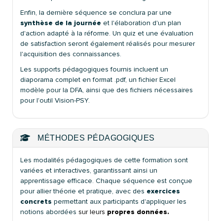
Enfin, la dernière séquence se conclura par une
synthèse de la journée
et l'élaboration d'un plan
d'action adapté à la réforme. Un quiz et une évaluation
de satisfaction seront également réalisés pour mesurer
l'acquisition des connaissances.
Les supports pédagogiques fournis incluent un
diaporama complet en format .pdf, un fichier Excel
modèle pour la DFA, ainsi que des fichiers nécessaires
pour l'outil Vision-PSY.
MÉTHODES PÉDAGOGIQUES
Les modalités pédagogiques de cette formation sont
variées et interactives, garantissant ainsi un
apprentissage efficace. Chaque séquence est conçue
pour allier théorie et pratique, avec des
exercices
concrets
permettant aux participants d'appliquer les
notions abordées
sur leurs
propres données.