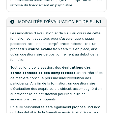
réforme du financement en psychiatrie
MODALITÉS D'ÉVALUATION ET DE SUIVI
Les modalités d'évaluation et de suivi au cours de cette
formation sont adaptées pour s'assurer que chaque
participant acquiert les compétences nécessaires. Un
processus d'
auto-évaluation
sera mis en place, ainsi
qu'un questionnaire de positionnement au début de la
formation.
Tout au long de la session, des
évaluations des
connaissances et des compétences
seront réalisées
de manière continue pour mesurer l'évolution des
participants. À la fin de la formation, un questionnaire
d'évaluation des acquis sera distribué, accompagné d'un
questionnaire de satisfaction pour recueillir les
impressions des participants.
Un suivi personnalisé sera également proposé, incluant
un bilan détaillé de la formation remis à l'établissement