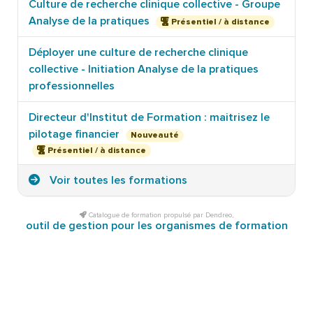
Culture de recherche clinique collective - Groupe
Analyse de la pratiques
Présentiel / à distance
Déployer une culture de recherche clinique
collective - Initiation Analyse de la pratiques
professionnelles
Directeur d'Institut de Formation : maitrisez le
pilotage financier
Nouveauté
Présentiel / à distance
Voir toutes les formations
Catalogue de formation propulsé par Dendreo,
outil de gestion pour les organismes de formation