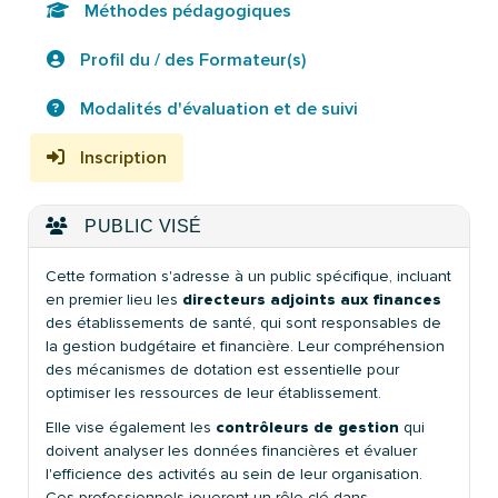
Méthodes pédagogiques
Profil du / des Formateur(s)
Modalités d'évaluation et de suivi
Inscription
PUBLIC VISÉ
Cette formation s'adresse à un public spécifique, incluant
en premier lieu les
directeurs adjoints aux finances
des établissements de santé, qui sont responsables de
la gestion budgétaire et financière. Leur compréhension
des mécanismes de dotation est essentielle pour
optimiser les ressources de leur établissement.
Elle vise également les
contrôleurs de gestion
qui
doivent analyser les données financières et évaluer
l'efficience des activités au sein de leur organisation.
Ces professionnels joueront un rôle clé dans