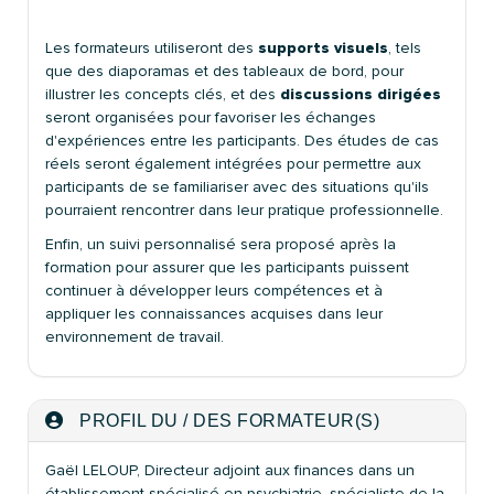
Les formateurs utiliseront des
supports visuels
, tels
que des diaporamas et des tableaux de bord, pour
illustrer les concepts clés, et des
discussions dirigées
seront organisées pour favoriser les échanges
d'expériences entre les participants. Des études de cas
réels seront également intégrées pour permettre aux
participants de se familiariser avec des situations qu'ils
pourraient rencontrer dans leur pratique professionnelle.
Enfin, un suivi personnalisé sera proposé après la
formation pour assurer que les participants puissent
continuer à développer leurs compétences et à
appliquer les connaissances acquises dans leur
environnement de travail.
PROFIL DU / DES FORMATEUR(S)
Gaël LELOUP, Directeur adjoint aux finances dans un
établissement spécialisé en psychiatrie, spécialiste de la