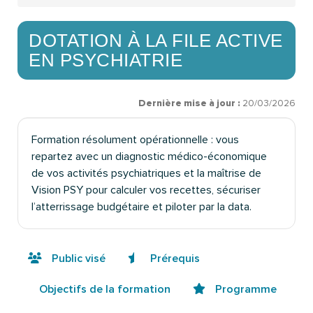
DOTATION À LA FILE ACTIVE
EN PSYCHIATRIE
Dernière mise à jour :
20/03/2026
Formation résolument opérationnelle : vous
repartez avec un diagnostic médico-économique
de vos activités psychiatriques et la maîtrise de
Vision PSY pour calculer vos recettes, sécuriser
l’atterrissage budgétaire et piloter par la data.
Public visé
Prérequis
Objectifs de la formation
Programme