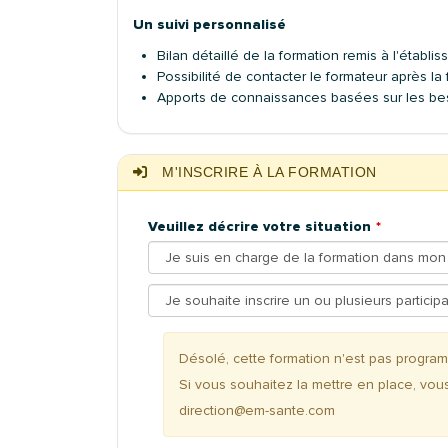
Un suivi personnalisé
Bilan détaillé de la formation remis à l'étab
Possibilité de contacter le formateur après l
Apports de connaissances basées sur les bes
M'INSCRIRE À LA FORMATION
Veuillez décrire votre situation
Désolé, cette formation n'est pas progr
Si vous souhaitez la mettre en place, vou
direction@em-sante.com