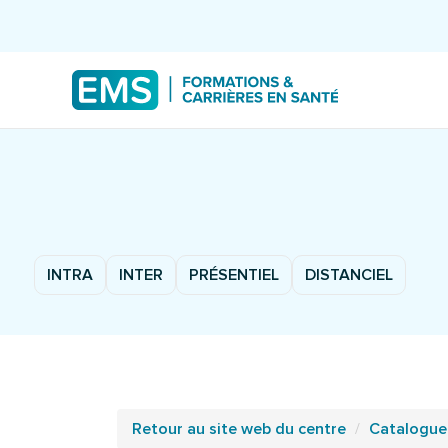
INTRA
INTER
PRÉSENTIEL
DISTANCIEL
Retour au site web du centre
Catalogue