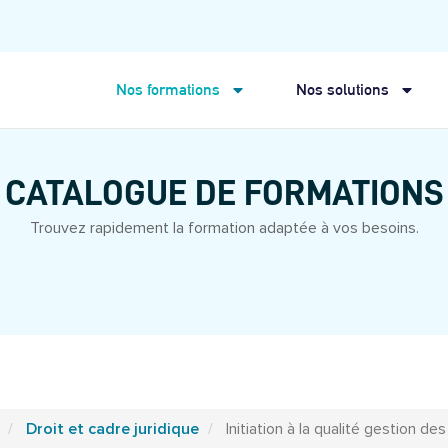
Nos formations
Nos solutions
CATALOGUE DE FORMATIONS
Trouvez rapidement la formation adaptée à vos besoins.
Droit et cadre juridique
Initiation à la qualité gestion de