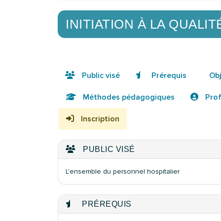
INITIATION À LA QUALI
Public visé
Prérequis
Obj
Méthodes pédagogiques
Prof
Inscription
PUBLIC VISÉ
L'ensemble du personnel hospitalier
PRÉREQUIS