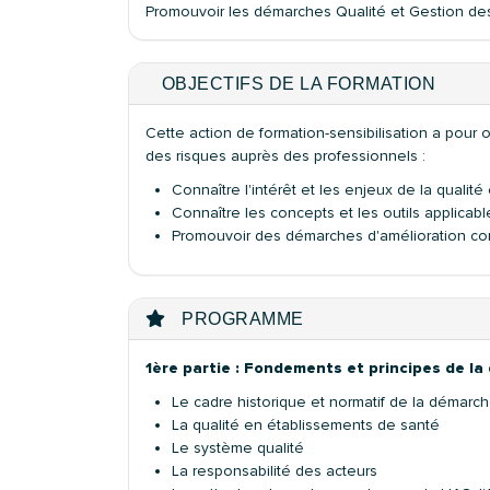
Promouvoir les démarches Qualité et Gestion des
OBJECTIFS DE LA FORMATION
Cette action de formation-sensibilisation a pour o
des risques auprès des professionnels :
Connaître l'intérêt et les enjeux de la qualité
Connaître les concepts et les outils applicabl
Promouvoir des démarches d'amélioration cont
PROGRAMME
1ère partie : Fondements et principes de la
Le cadre historique et normatif de la démarche
La qualité en établissements de santé
Le système qualité
La responsabilité des acteurs