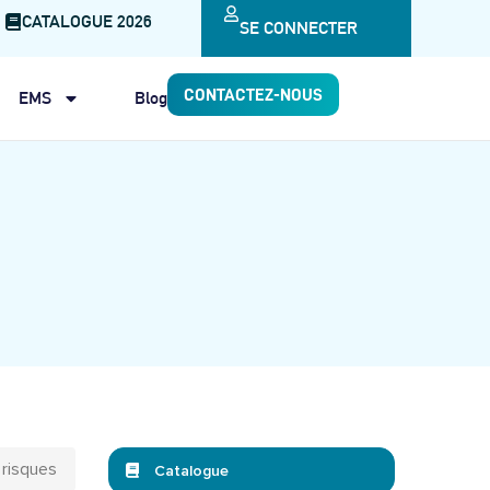
CATALOGUE 2026
SE CONNECTER
CONTACTEZ-NOUS
EMS
Blog
s risques
Catalogue