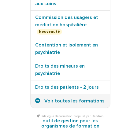
aux soins
Commission des usagers et
médiation hospitalière
Nouveauté
Contention et isolement en
psychiatrie
Droits des mineurs en
psychiatrie
Droits des patients - 2 jours
Voir toutes les formations
Catalogue de formation propulsé par Dendreo,
outil de gestion pour les
organismes de formation