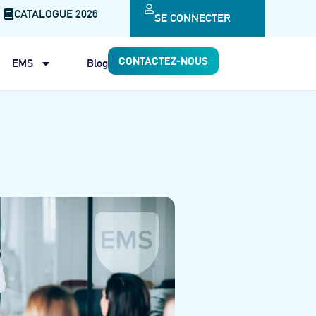
CATALOGUE 2026
SE CONNECTER
CONTACTEZ-NOUS
EMS
Blog