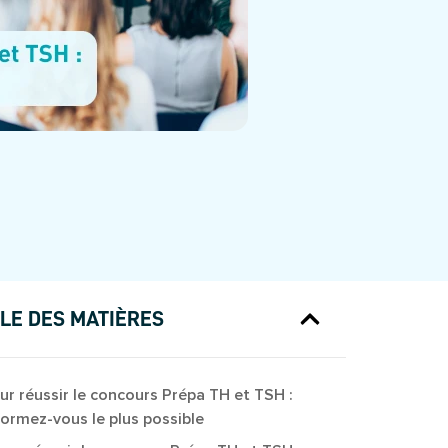
LE DES MATIÈRES
ur réussir le concours Prépa TH et TSH :
formez-vous le plus possible