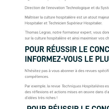
Direction de l’innovation Technologique et du Sys
Maîtriser la culture hospitalière est un atout maje
Hospitalier et Technicien Supérieur Hospitalier.
Thomas Legras, notre formateur expert, vous donn
sur la culture hospitalière et ainsi maximiser vos 
POUR RÉUSSIR LE CONC
INFORMEZ-VOUS LE PLU
N’hésitez pas à vous abonner à des revues spécif
compétences.
Par exemple, la revue
Techniques Hospitalières
est
des réflexions et actions mises en œuvre dans d’
d’idées très riches !