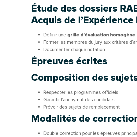
Étude des dossiers RA
Acquis de l’Expérience
Définir une
grille d’évaluation homogène
Former les membres du jury aux critères d’a
Documenter chaque notation
Épreuves écrites
Composition des sujets
Respecter les programmes officiels
Garantir l’anonymat des candidats
Prévoir des sujets de remplacement
Modalités de correction
Double correction pour les épreuves princip