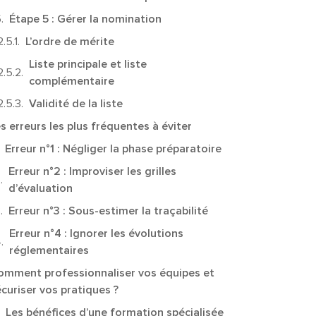
Étape 5 : Gérer la nomination
L’ordre de mérite
Liste principale et liste
complémentaire
Validité de la liste
s erreurs les plus fréquentes à éviter
Erreur n°1 : Négliger la phase préparatoire
Erreur n°2 : Improviser les grilles
d’évaluation
Erreur n°3 : Sous-estimer la traçabilité
Erreur n°4 : Ignorer les évolutions
réglementaires
omment professionnaliser vos équipes et
curiser vos pratiques ?
Les bénéfices d’une formation spécialisée