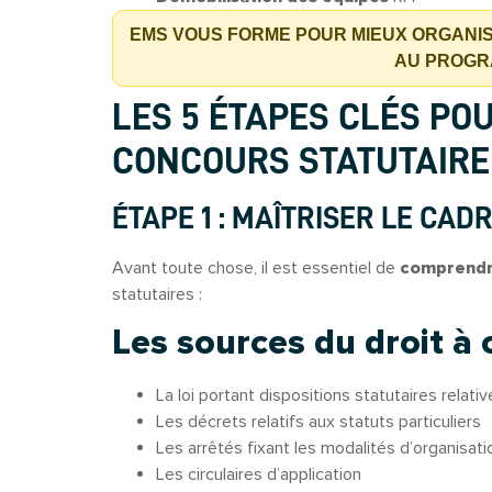
EMS VOUS FORME POUR MIEUX ORGANI
AU PROGR
LES 5 ÉTAPES CLÉS PO
CONCOURS STATUTAIRE 
ÉTAPE 1 : MAÎTRISER LE CAD
Avant toute chose, il est essentiel de
comprendre
statutaires :
Les sources du droit à 
La loi portant dispositions statutaires relati
Les décrets relatifs aux statuts particuliers
Les arrêtés fixant les modalités d’organisat
Les circulaires d’application