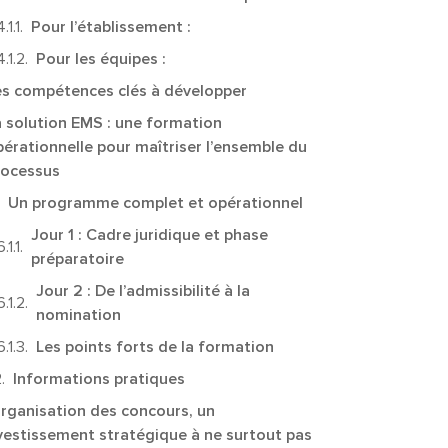
Pour l’établissement :
Pour les équipes :
es compétences clés à développer
a solution EMS : une formation
érationnelle pour maîtriser l’ensemble du
rocessus
Un programme complet et opérationnel
Jour 1 : Cadre juridique et phase
préparatoire
Jour 2 : De l’admissibilité à la
nomination
Les points forts de la formation
Informations pratiques
organisation des concours, un
vestissement stratégique à ne surtout pas