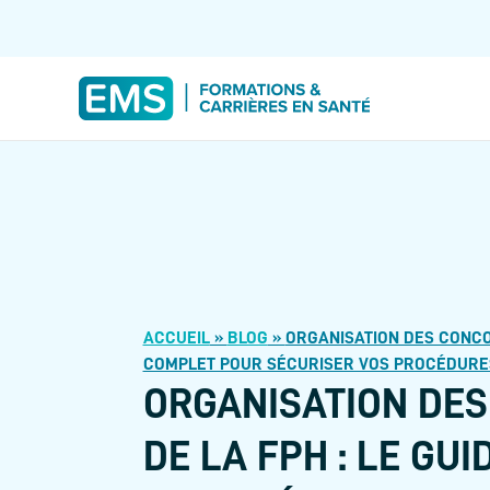
ACCUEIL
»
BLOG
»
ORGANISATION DES CONCOU
COMPLET POUR SÉCURISER VOS PROCÉDURE
ORGANISATION DE
DE LA FPH : LE GU