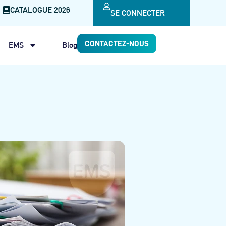
CATALOGUE 2026
SE CONNECTER
CONTACTEZ-NOUS
EMS
Blog