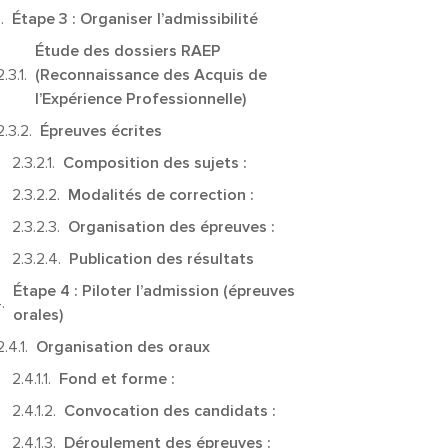
Étape 3 : Organiser l’admissibilité
Étude des dossiers RAEP
(Reconnaissance des Acquis de
l’Expérience Professionnelle)
Épreuves écrites
Composition des sujets :
Modalités de correction :
Organisation des épreuves :
Publication des résultats
Étape 4 : Piloter l’admission (épreuves
orales)
Organisation des oraux
Fond et forme :
Convocation des candidats :
Déroulement des épreuves :