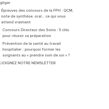
gliger
Épreuves des concours de la FPH : QCM,
note de synthèse, oral… ce qui vous
attend vraiment
Concours Directeur des Soins : 5 clés
pour réussir sa préparation
Prévention de la santé au travail
hospitalier : pourquoi former les
soignants au « prendre soin de soi » ?
EJOIGNEZ NOTRE NEWSLETTER