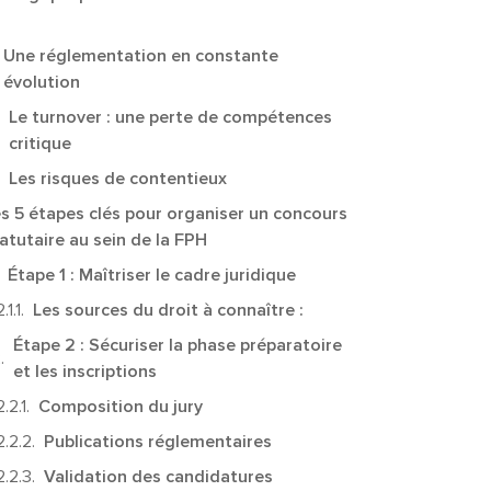
Une réglementation en constante
évolution
Le turnover : une perte de compétences
critique
Les risques de contentieux
s 5 étapes clés pour organiser un concours
atutaire au sein de la FPH
Étape 1 : Maîtriser le cadre juridique
Les sources du droit à connaître :
Étape 2 : Sécuriser la phase préparatoire
et les inscriptions
Composition du jury
Publications réglementaires
Validation des candidatures