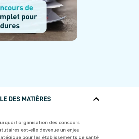
LE DES MATIÈRES
urquoi l’organisation des concours
atutaires est-elle devenue un enjeu
ratégique pour les établissements de santé