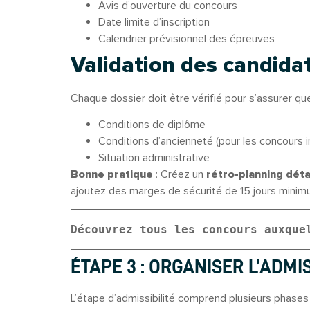
Avis d’ouverture du concours
Date limite d’inscription
Calendrier prévisionnel des épreuves
Validation des candida
Chaque dossier doit être vérifié pour s’assurer qu
Conditions de diplôme
Conditions d’ancienneté (pour les concours i
Situation administrative
Bonne pratique
: Créez un
rétro-planning déta
ajoutez des marges de sécurité de 15 jours minim
Découvrez tous les concours auxque
ÉTAPE 3 : ORGANISER L’ADMIS
L’étape d’admissibilité comprend plusieurs phases 