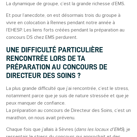
La dynamique de groupe, c’est la grande richesse d’EMS.
Et pour l’anecdote, on est désormais trois du groupe à
vivre en colocation à Rennes pendant notre année à
l’EHESP. Les liens forts créées pendant la préparation au
concours DS chez EMS perdurent.
UNE DIFFICULTÉ PARTICULIÈRE
RENCONTRÉE LORS DE TA
PRÉPARATION AU CONCOURS DE
DIRECTEUR DES SOINS ?
La plus grande difficulté que j’ai rencontrée, c’est le stress,
notamment parce que je suis de nature stressée et que je
peux manquer de confiance.
La préparation au concours de Directeur des Soins, c’est un
marathon, on nous avait prévenu.
Chaque fois que j’allais à Sèvres (
dans les locaux d’EMS
), je
ressentais le stress du concours qui approchait et des