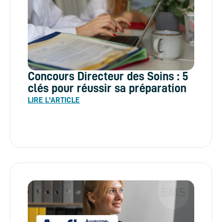
Concours Directeur des Soins : 5
clés pour réussir sa préparation
LIRE L'ARTICLE