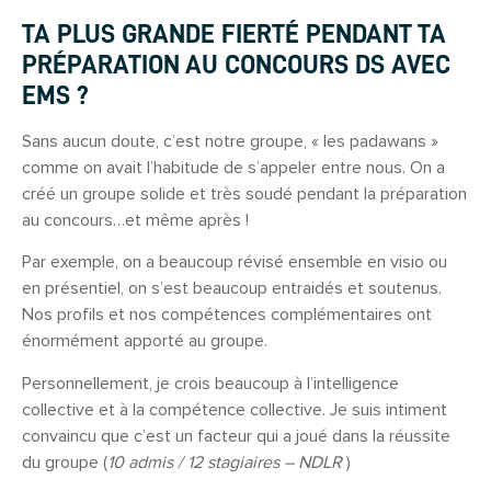
TA PLUS GRANDE FIERTÉ PENDANT TA
PRÉPARATION AU CONCOURS DS AVEC
EMS ?
Sans aucun doute, c’est notre groupe, « les padawans »
comme on avait l’habitude de s’appeler entre nous. On a
créé un groupe solide et très soudé pendant la préparation
au concours…et même après !
Par exemple, on a beaucoup révisé ensemble en visio ou
en présentiel, on s’est beaucoup entraidés et soutenus.
Nos profils et nos compétences complémentaires ont
énormément apporté au groupe.
Personnellement, je crois beaucoup à l’intelligence
collective et à la compétence collective. Je suis intiment
convaincu que c’est un facteur qui a joué dans la réussite
du groupe (
10 admis / 12 stagiaires – NDLR
)