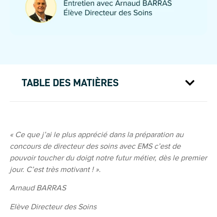
TABLE DES MATIÈRES
« Ce que j’ai le plus apprécié dans la préparation au
concours de directeur des soins avec EMS c’est de
pouvoir toucher du doigt notre futur métier, dès le premier
jour. C’est très motivant ! »
.
Arnaud BARRAS
Elève Directeur des Soins