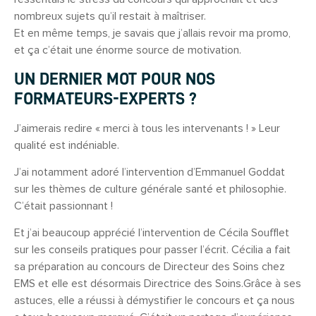
nombreux sujets qu’il restait à maîtriser.
Et en même temps, je savais que j’allais revoir ma promo,
et ça c’était une énorme source de motivation.
UN DERNIER MOT POUR NOS
FORMATEURS-EXPERTS ?
J’aimerais redire « merci à tous les intervenants ! » Leur
qualité est indéniable.
J’ai notamment adoré l’intervention d’Emmanuel Goddat
sur les thèmes de culture générale santé et philosophie.
C’était passionnant !
Et j’ai beaucoup apprécié l’intervention de Cécila Soufflet
sur les conseils pratiques pour passer l’écrit. Cécilia a fait
sa préparation au concours de Directeur des Soins chez
EMS et elle est désormais Directrice des Soins.Grâce à ses
astuces, elle a réussi à démystifier le concours et ça nous