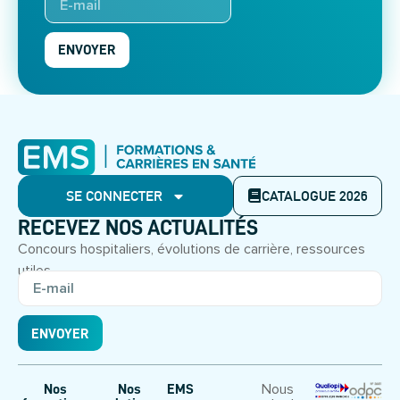
ENVOYER
SE CONNECTER
CATALOGUE 2026
RECEVEZ NOS ACTUALITÉS
Concours hospitaliers, évolutions de carrière, ressources
utiles.
ENVOYER
Nous
Nos
Nos
EMS