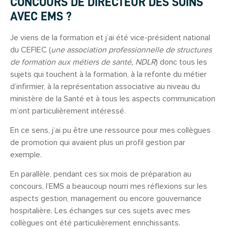
CONCOURS DE DIRECTEUR DES SOINS
AVEC EMS ?
Je viens de la formation et j’ai été vice-président national
du CEFIEC (
une association professionnelle de structures
de formation aux métiers de santé, NDLR
) donc tous les
sujets qui touchent à la formation, à la refonte du métier
d’infirmier, à la représentation associative au niveau du
ministère de la Santé et à tous les aspects communication
m’ont particulièrement intéressé.
En ce sens, j’ai pu être une ressource pour mes collègues
de promotion qui avaient plus un profil gestion par
exemple.
En parallèle, pendant ces six mois de préparation au
concours, l’EMS a beaucoup nourri mes réflexions sur les
aspects gestion, management ou encore gouvernance
hospitalière. Les échanges sur ces sujets avec mes
collègues ont été particulièrement enrichissants.