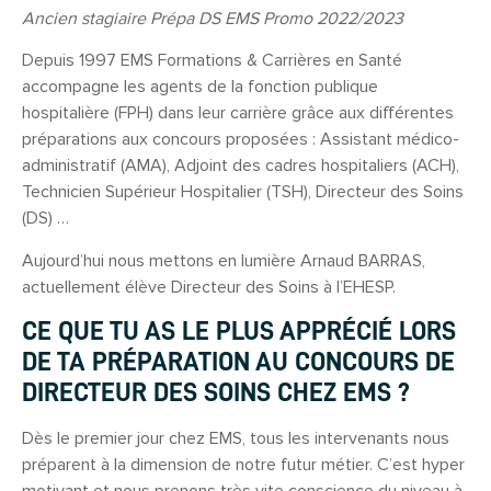
Ancien stagiaire Prépa DS EMS Promo 2022/2023
Depuis 1997 EMS Formations & Carrières en Santé
accompagne les agents de la fonction publique
hospitalière (FPH) dans leur carrière grâce aux différentes
préparations aux concours proposées : Assistant médico-
administratif (AMA), Adjoint des cadres hospitaliers (ACH),
Technicien Supérieur Hospitalier (TSH), Directeur des Soins
(DS) …
Aujourd’hui nous mettons en lumière Arnaud BARRAS,
actuellement élève Directeur des Soins à l’EHESP.
CE QUE TU AS LE PLUS APPRÉCIÉ LORS
DE TA PRÉPARATION AU CONCOURS DE
DIRECTEUR DES SOINS CHEZ EMS ?
Dès le premier jour chez EMS, tous les intervenants nous
préparent à la dimension de notre futur métier. C’est hyper