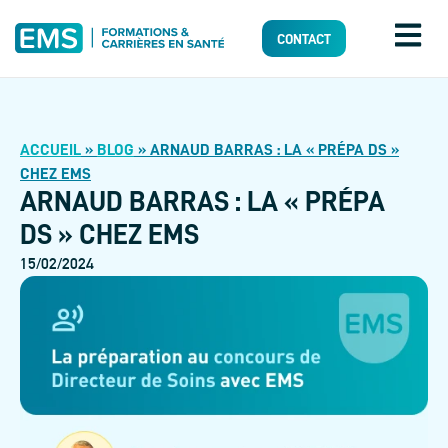
CONTACT
ACCUEIL
»
BLOG
»
ARNAUD BARRAS : LA « PRÉPA DS »
CHEZ EMS
ARNAUD BARRAS : LA « PRÉPA
DS » CHEZ EMS
15/02/2024