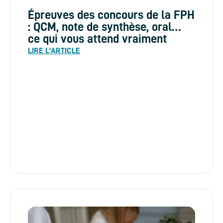
Épreuves des concours de la FPH
: QCM, note de synthèse, oral…
ce qui vous attend vraiment
LIRE L'ARTICLE