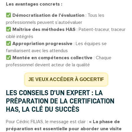
Les avantages concrets :
Démocratisation de l’évaluation
: Tous les
professionnels peuvent s’autoévaluer
Maîtrise des méthodes HAS
: Patient-traceur, traceur
ciblé intégrés
Appropriation progressive
: Les équipes se
familiarisent avec les attendus
Montée en compétences collective
: Chaque
professionnel devient acteur de la qualité
JE VEUX ACCÉDER À GOCERTIF
LES CONSEILS D’UN EXPERT : LA
PRÉPARATION DE LA CERTIFICATION
HAS, LA CLÉ DU SUCCÈS
Pour Cédric FILIAS, le message est clair :
« La phase de
préparation est essentielle pour aborder une visite