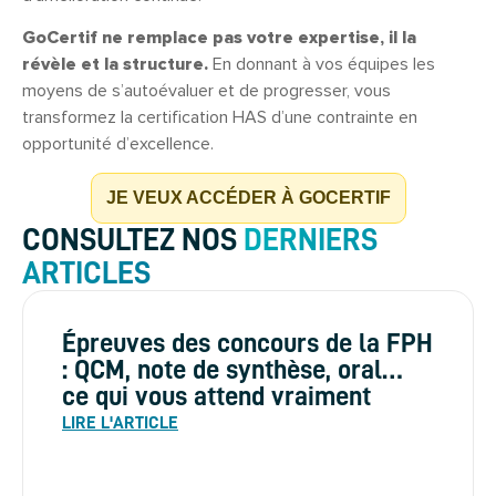
GoCertif ne remplace pas votre expertise, il la
révèle et la structure.
En donnant à vos équipes les
moyens de s’autoévaluer et de progresser, vous
transformez la certification HAS d’une contrainte en
opportunité d’excellence.
JE VEUX ACCÉDER À GOCERTIF
CONSULTEZ NOS
DERNIERS
ARTICLES
Épreuves des concours de la FPH
: QCM, note de synthèse, oral…
ce qui vous attend vraiment
LIRE L'ARTICLE