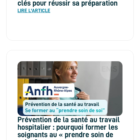
clés pour réussir sa préparation
LIRE L'ARTICLE
Prévention de la santé au travail
hospitalier : pourquoi former les
soignants au « prendre soin de