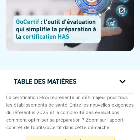
TABLE DES MATIÈRES
La certification HAS représente un défi majeur pour tous
les établissements de santé. Entre les nouvelles exigences
du référentiel 2025 et la complexité des évaluations,
comment optimiser sa préparation ? Zoom sur l’apport
concret de l’outil GoCertif dans cette démarche.