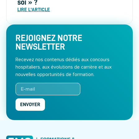
soi » ?
LIRE L'ARTICLE
REJOIGNEZ NOTRE
NEWSLETTER
Recevez nos contenus dédiés aux concours
hospitaliers, aux évolutions de carrière et aux
nouvelles opportunités de formation.
ENVOYER