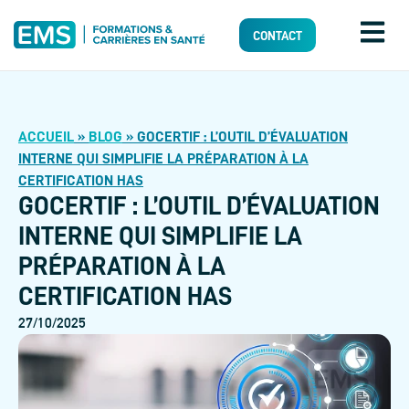
CONTACT
ACCUEIL
»
BLOG
»
GOCERTIF : L’OUTIL D’ÉVALUATION
INTERNE QUI SIMPLIFIE LA PRÉPARATION À LA
CERTIFICATION HAS
GOCERTIF : L’OUTIL D’ÉVALUATION
INTERNE QUI SIMPLIFIE LA
PRÉPARATION À LA
CERTIFICATION HAS
27/10/2025