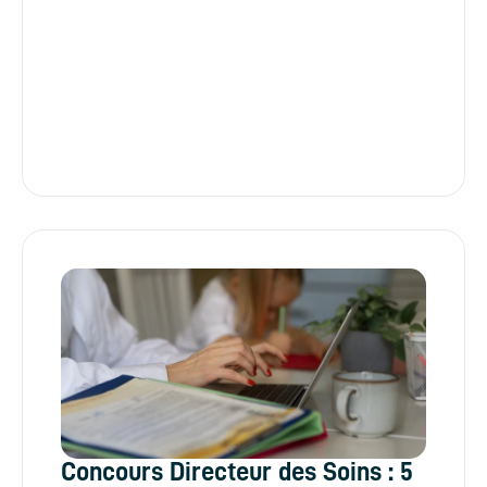
Concours Directeur des Soins : 5