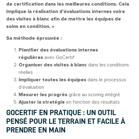
de certification dans les meilleures conditions. Cela
implique la réalisation d’évaluations internes voire
des visites à blanc afin de mettre les équipes de
soins en condition. »
Sa méthode éprouvée :
Planifier des évaluations internes
régulières
avec GoCertif
Organiser des visites à blanc
dans les conditions
réelles
Impliquer toutes les équipes
dans le processus
d’évaluation
Mesurer les progrès
grâce au scoring intégré
Ajuster la stratégie
en fonction des résultats
GOCERTIF EN PRATIQUE : UN OUTIL
PENSÉ POUR LE TERRAIN
ET FACILE À
PRENDRE EN MAIN