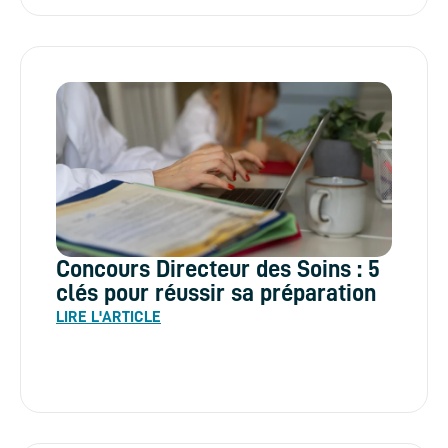
Concours Directeur des Soins : 5
clés pour réussir sa préparation
LIRE L'ARTICLE