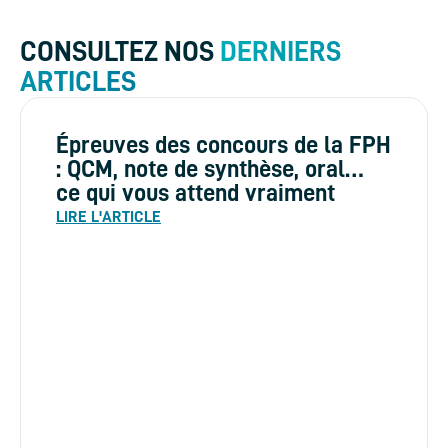
CONSULTEZ NOS
DERNIERS
ARTICLES
Épreuves des concours de la FPH
: QCM, note de synthèse, oral…
ce qui vous attend vraiment
LIRE L'ARTICLE