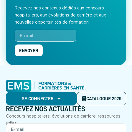
Recevez nos contenus dédiés aux concours
hospitaliers, aux évolutions de carrière et aux
nouvelles opportunités de formation.
ENVOYER
SE CONNECTER
CATALOGUE 2026
RECEVEZ NOS ACTUALITÉS
Concours hospitaliers, évolutions de carrière, ressources
utiles.