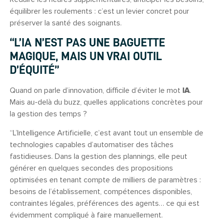
équilibrer les roulements : c’est un levier concret pour
préserver la santé des soignants.
“L’IA N’EST PAS UNE BAGUETTE
MAGIQUE, MAIS UN VRAI OUTIL
D’ÉQUITÉ”
Quand on parle d’innovation, difficile d’éviter le mot
IA
.
Mais au-delà du buzz, quelles applications concrètes pour
la gestion des temps ?
“L’Intelligence Artificielle, c’est avant tout un ensemble de
technologies capables d’automatiser des tâches
fastidieuses. Dans la gestion des plannings, elle peut
générer en quelques secondes des propositions
optimisées en tenant compte de milliers de paramètres :
besoins de l’établissement, compétences disponibles,
contraintes légales, préférences des agents… ce qui est
évidemment compliqué à faire manuellement.