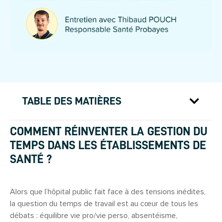
TABLE DES MATIÈRES
COMMENT RÉINVENTER LA GESTION DU
TEMPS DANS LES ÉTABLISSEMENTS DE
SANTÉ ?
Alors que l’hôpital public fait face à des tensions inédites,
la question du temps de travail est au cœur de tous les
débats : équilibre vie pro/vie perso, absentéisme,