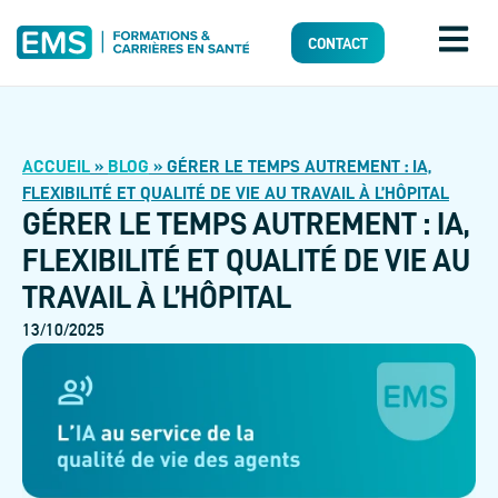
CONTACT
ACCUEIL
»
BLOG
»
GÉRER LE TEMPS AUTREMENT : IA,
FLEXIBILITÉ ET QUALITÉ DE VIE AU TRAVAIL À L’HÔPITAL
GÉRER LE TEMPS AUTREMENT : IA,
FLEXIBILITÉ ET QUALITÉ DE VIE AU
TRAVAIL À L’HÔPITAL
13/10/2025