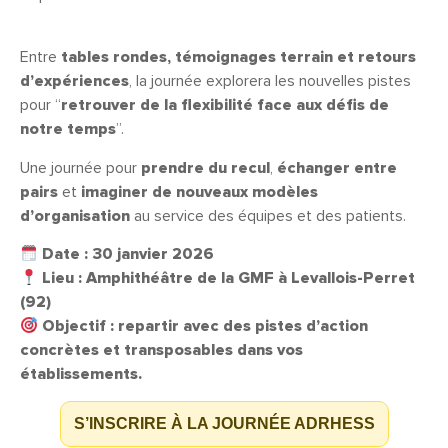
Entre
tables rondes, témoignages terrain et retours
d’expériences
, la journée explorera les nouvelles pistes
pour “
retrouver de la flexibilité face aux défis de
notre temps
”.
Une journée pour
prendre du recul
,
échanger entre
pairs
et
imaginer de nouveaux modèles
d’organisation
au service des équipes et des patients.
Date : 30 janvier 2026
Lieu : Amphithéâtre de la GMF à Levallois-Perret
(92)
Objectif : repartir avec des pistes d’action
concrètes et transposables dans vos
établissements.
S’INSCRIRE À LA JOURNÉE ADRHESS