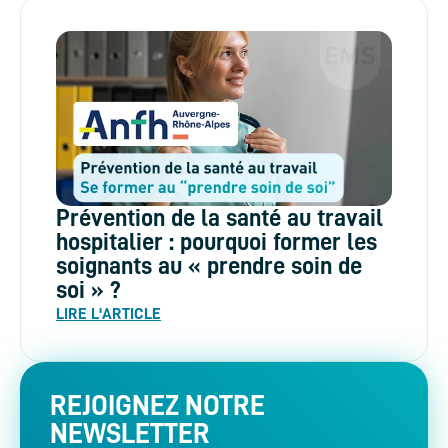
Prévention de la santé au travail
hospitalier : pourquoi former les
soignants au « prendre soin de
soi » ?
LIRE L'ARTICLE
REJOIGNEZ NOTRE
NEWSLETTER