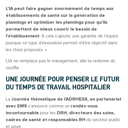
L’IA peut faire gagner énormément de temps aux
établissements de santé sur la génération de
plannings et optimiser les plannings pour qu’ils
permettent de mieux couvrir le besoin de
l’établissement
. A cela s’ajoute, une garantie de l’équité,
puisque ce type d’innovation permet d’être objectif dans
les choix proposés. »
L’IA ne remplace pas le management, elle lui redonne du
souffle.
UNE JOURNÉE POUR PENSER LE FUTUR
DU TEMPS DE TRAVAIL HOSPITALIER
La
Journée thématique de l’ADRHESS, en partenariat
avec EMS
s’annonce comme un
rendez-vous
incontournable
pour les
DRH, directeurs des soins,
cadres de santé et responsables RH
du secteur public
et privé.