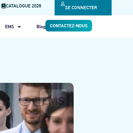
CATALOGUE 2026
SE CONNECTER
CONTACTEZ-NOUS
EMS
Blog