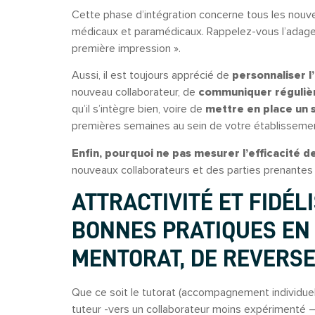
Cette phase d’intégration concerne tous les nouv
médicaux et paramédicaux. Rappelez-vous l’adage «
première impression ».
Aussi, il est toujours apprécié de
personnaliser l’
nouveau collaborateur, de
communiquer réguli
qu’il s’intègre bien, voire de
mettre en place un 
premières semaines au sein de votre établisseme
Enfin, pourquoi ne pas mesurer l’efficacité de
nouveaux collaborateurs et des parties prenantes (
ATTRACTIVITÉ ET FIDÉLI
BONNES PRATIQUES EN 
MENTORAT, DE REVERSE
Que ce soit le tutorat (accompagnement individuel
tuteur -vers un collaborateur moins expérimenté – l