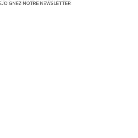
EJOIGNEZ NOTRE NEWSLETTER