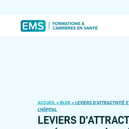
ACCUEIL
»
BLOG
»
LEVIERS D’ATTRACTIVITÉ E
L’HÔPITAL
LEVIERS D’ATTRACT