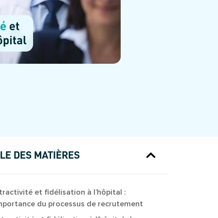
LE DES MATIÈRES
ractivité et fidélisation à l’hôpital :
importance du processus de recrutement