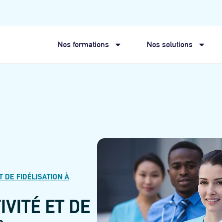
Nos formations
Nos solutions
T DE FIDÉLISATION À
IVITÉ ET DE