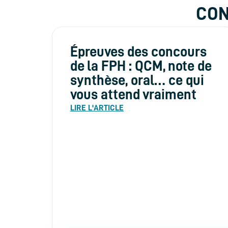
CON
Épreuves des concours
de la FPH : QCM, note de
synthèse, oral… ce qui
vous attend vraiment
LIRE L'ARTICLE