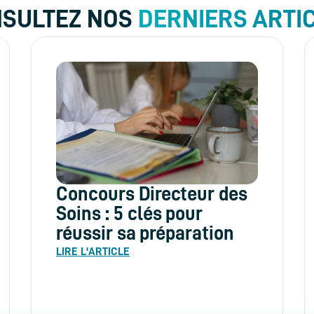
SULTEZ NOS
DERNIERS ARTI
Concours Directeur des
Soins : 5 clés pour
réussir sa préparation
LIRE L'ARTICLE