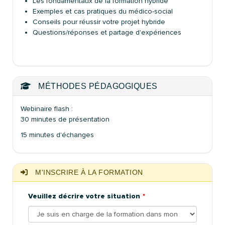
Les fondamentaux de la formation hybride
Exemples et cas pratiques du médico-social
Conseils pour réussir votre projet hybride
Questions/réponses et partage d'expériences
MÉTHODES PÉDAGOGIQUES
Webinaire flash :
30 minutes de présentation
15 minutes d'échanges
M'INSCRIRE À LA FORMATION
Veuillez décrire votre situation