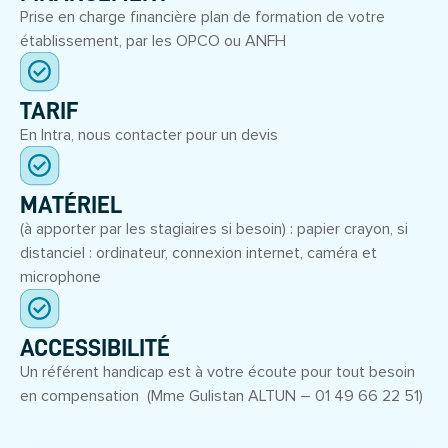
Prise en charge financière plan de formation de votre
établissement, par les OPCO ou ANFH
TARIF
En Intra, nous contacter pour un devis
MATÉRIEL
(à apporter par les stagiaires si besoin) : papier crayon, si
distanciel : ordinateur, connexion internet, caméra et
microphone
ACCESSIBILITÉ
Un référent handicap est à votre écoute pour tout besoin
en compensation (Mme Gulistan ALTUN – 01 49 66 22 51)