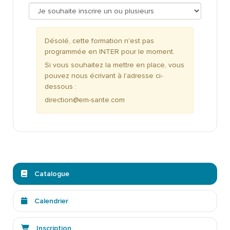
Désolé, cette formation n'est pas
programmée en INTER pour le moment.
Si vous souhaitez la mettre en place, vous
pouvez nous écrivant à l'adresse ci-
dessous :
direction@em-sante.com
Catalogue
Calendrier
Inscription