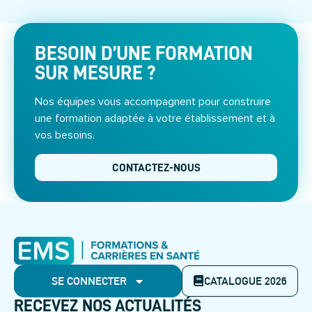
BESOIN D’UNE FORMATION
SUR MESURE ?
Nos équipes vous accompagnent pour construire
une formation adaptée à votre établissement et à
vos besoins.
CONTACTEZ-NOUS
SE CONNECTER
CATALOGUE 2026
RECEVEZ NOS ACTUALITÉS