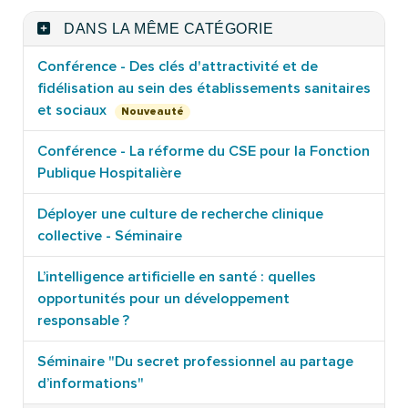
DANS LA MÊME CATÉGORIE
Conférence - Des clés d'attractivité et de
fidélisation au sein des établissements sanitaires
et sociaux
Nouveauté
Conférence - La réforme du CSE pour la Fonction
Publique Hospitalière
Déployer une culture de recherche clinique
collective - Séminaire
L’intelligence artificielle en santé : quelles
opportunités pour un développement
responsable ?
Séminaire "Du secret professionnel au partage
d’informations"