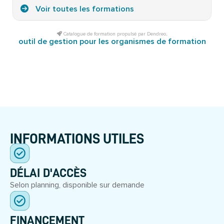
Voir toutes les formations
Catalogue de formation propulsé par Dendreo,
outil de gestion pour les organismes de formation
INFORMATIONS UTILES
DÉLAI D'ACCÈS
Selon planning, disponible sur demande
FINANCEMENT