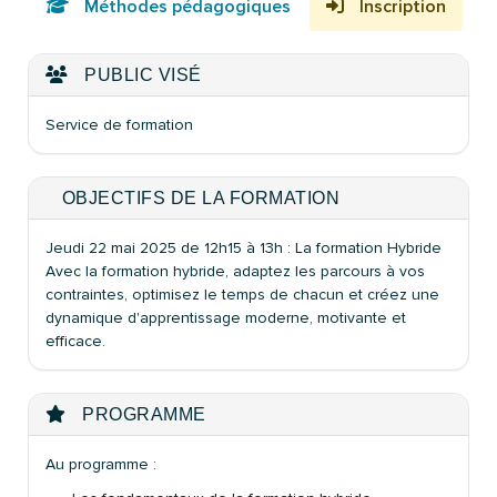
Méthodes pédagogiques
Inscription
PUBLIC VISÉ
Service de formation
OBJECTIFS DE LA FORMATION
Jeudi 22 mai 2025 de 12h15 à 13h : La formation Hybride
Avec la formation hybride, adaptez les parcours à vos
contraintes, optimisez le temps de chacun et créez une
dynamique d'apprentissage moderne, motivante et
efficace.
PROGRAMME
Au programme :