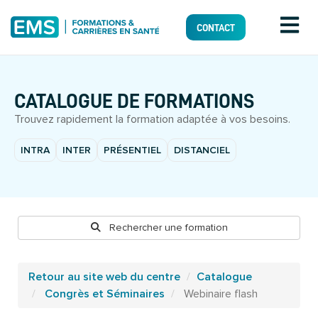
CONTACT
CATALOGUE DE FORMATIONS
Trouvez rapidement la formation adaptée à vos besoins.
INTRA
INTER
PRÉSENTIEL
DISTANCIEL
Rechercher une formation
Retour au site web du centre
Catalogue
Congrès et Séminaires
Webinaire flash