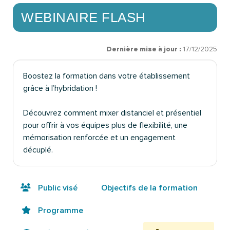
WEBINAIRE FLASH
Dernière mise à jour :
17/12/2025
Boostez la formation dans votre établissement
grâce à l’hybridation !
Découvrez comment mixer distanciel et présentiel
pour offrir à vos équipes plus de flexibilité, une
mémorisation renforcée et un engagement
décuplé.
Public visé
Objectifs de la formation
Programme