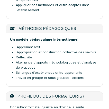
Appliquer des méthodes et outils adaptés dans
l'établissement
MÉTHODES PÉDAGOGIQUES
Un modèle pédagogique interactionnel
Apprenant actif
Appropriation et construction collective des savoirs
Réflexivité
Alternance d'apports méthodologiques et d'analyse
de pratiques
Echanges d'expériences entre apprenants
Travail en groupe et sous-groupes , ateliers
PROFIL DU / DES FORMATEUR(S)
Consultant formateur juriste en droit de la santé