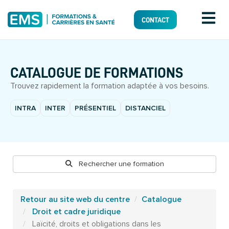
CONTACT
CATALOGUE DE FORMATIONS
Trouvez rapidement la formation adaptée à vos besoins.
INTRA
INTER
PRÉSENTIEL
DISTANCIEL
Rechercher une formation
Retour au site web du centre
Catalogue
Droit et cadre juridique
Laïcité, droits et obligations dans les