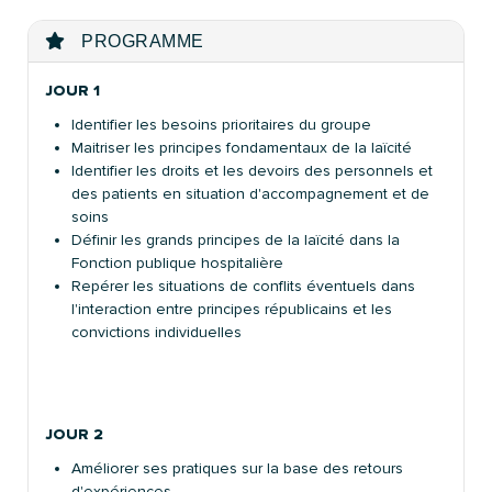
PROGRAMME
JOUR 1
Identifier les besoins prioritaires du groupe
Maitriser les principes fondamentaux de la laïcité
Identifier les droits et les devoirs des personnels et
des patients en situation d'accompagnement et de
soins
Définir les grands principes de la laïcité dans la
Fonction publique hospitalière
Repérer les situations de conflits éventuels dans
l'interaction entre principes républicains et les
convictions individuelles
JOUR 2
Améliorer ses pratiques sur la base des retours
d'expériences