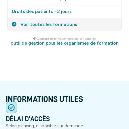
Droits des patients - 2 jours
Voir toutes les formations
Catalogue de formation propulsé par Dendreo,
outil de gestion pour les organismes de formation
INFORMATIONS UTILES
DÉLAI D'ACCÈS
Selon planning, disponible sur demande