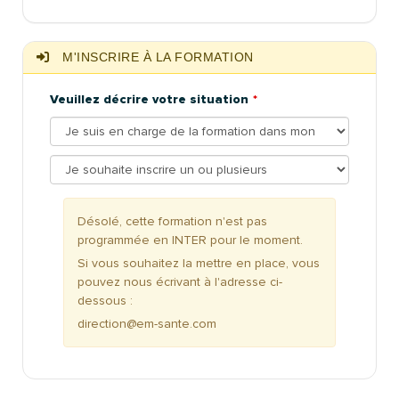
M'INSCRIRE À LA FORMATION
Veuillez décrire votre situation
Désolé, cette formation n'est pas
programmée en INTER pour le moment.
Si vous souhaitez la mettre en place, vous
pouvez nous écrivant à l'adresse ci-
dessous :
direction@em-sante.com