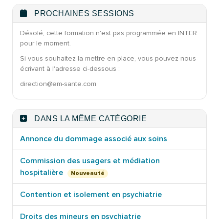
PROCHAINES SESSIONS
Désolé, cette formation n'est pas programmée en INTER
pour le moment.
Si vous souhaitez la mettre en place, vous pouvez nous
écrivant à l'adresse ci-dessous :
direction@em-sante.com
DANS LA MÊME CATÉGORIE
Annonce du dommage associé aux soins
Commission des usagers et médiation
hospitalière
Nouveauté
Contention et isolement en psychiatrie
Droits des mineurs en psychiatrie