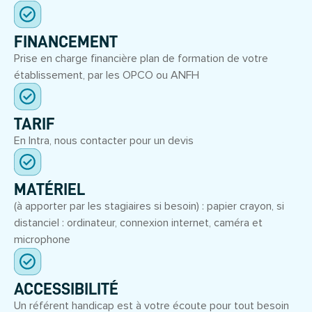
FINANCEMENT
Prise en charge financière plan de formation de votre
établissement, par les OPCO ou ANFH
TARIF
En Intra, nous contacter pour un devis
MATÉRIEL
(à apporter par les stagiaires si besoin) : papier crayon, si
distanciel : ordinateur, connexion internet, caméra et
microphone
ACCESSIBILITÉ
Un référent handicap est à votre écoute pour tout besoin