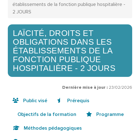
établissements de la fonction publique hospitalière -
2 JOURS
LAÏCITÉ, DROITS ET
OBLIGATIONS DANS LES
ÉTABLISSEMENTS DE LA
FONCTION PUBLIQUE
HOSPITALIÈRE - 2 JOURS
Dernière mise à jour :
23/02/2026
Public visé
Prérequis
Objectifs de la formation
Programme
Méthodes pédagogiques