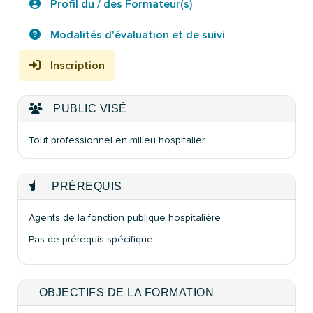
Profil du / des Formateur(s)
Modalités d'évaluation et de suivi
Inscription
PUBLIC VISÉ
Tout professionnel en milieu hospitalier
PRÉREQUIS
Agents de la fonction publique hospitalière
Pas de prérequis spécifique
OBJECTIFS DE LA FORMATION