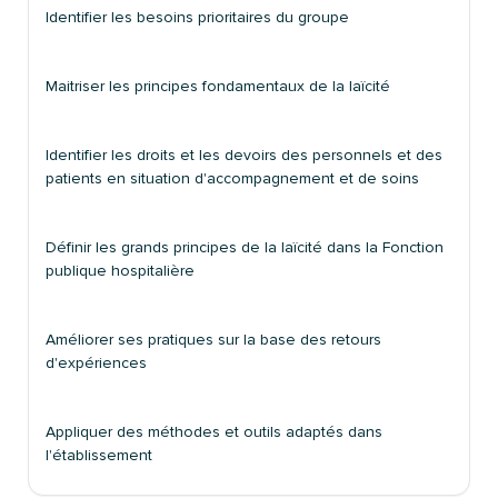
Identifier les besoins prioritaires du groupe
Maitriser les principes fondamentaux de la laïcité
Identifier les droits et les devoirs des personnels et des
patients en situation d'accompagnement et de soins
Définir les grands principes de la laïcité dans la Fonction
publique hospitalière
Améliorer ses pratiques sur la base des retours
d'expériences
Appliquer des méthodes et outils adaptés dans
l'établissement