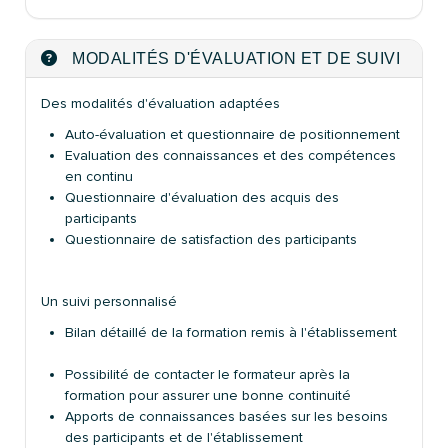
MODALITÉS D'ÉVALUATION ET DE SUIVI
Des modalités d'évaluation adaptées
Auto-évaluation et questionnaire de positionnement
Evaluation des connaissances et des compétences
en continu
Questionnaire d'évaluation des acquis des
participants
Questionnaire de satisfaction des participants
Un suivi personnalisé
Bilan détaillé de la formation remis à l'établissement
Possibilité de contacter le formateur après la
formation pour assurer une bonne continuité
Apports de connaissances basées sur les besoins
des participants et de l'établissement