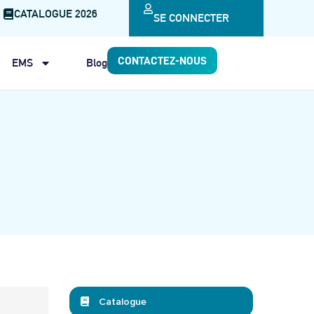
CATALOGUE 2026
SE CONNECTER
CONTACTEZ-NOUS
EMS
Blog
Catalogue