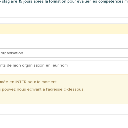
 stagiaire 15 jours après la formation pour évaluer les compétences 
ammée en INTER pour le moment.
s pouvez nous écrivant à l'adresse ci-dessous :