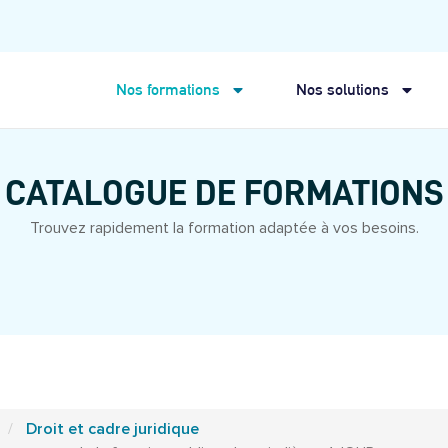
Nos formations
Nos solutions
CATALOGUE DE FORMATIONS
Trouvez rapidement la formation adaptée à vos besoins.
Droit et cadre juridique