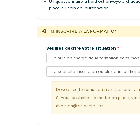
Un questionnaire à froid est envoyé à chaque
place au sein de leur fonction.
M'INSCRIRE À LA FORMATION
Veuillez décrire votre situation
Désolé, cette formation n'est pas progr
Si vous souhaitez la mettre en place, vou
direction@em-sante.com