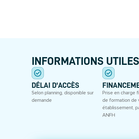
INFORMATIONS UTILE
DÉLAI D'ACCÈS
FINANCEM
Selon planning, disponible sur
Prise en charge f
demande
de formation de 
établissement, p
ANFH