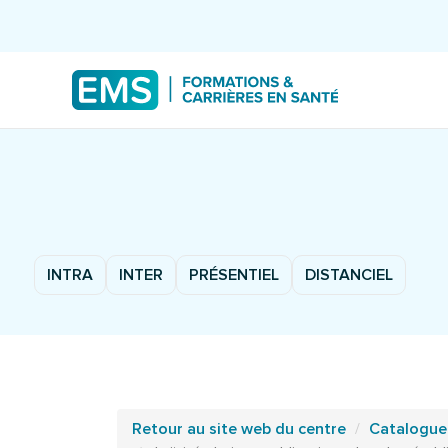
INTRA
INTER
PRÉSENTIEL
DISTANCIEL
Retour au site web du centre
Catalogue