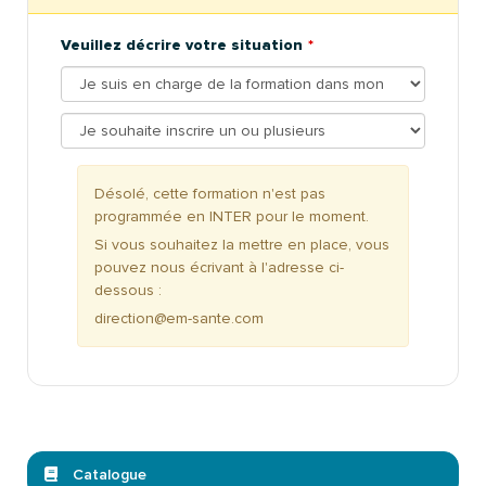
Veuillez décrire votre situation
Désolé, cette formation n'est pas
programmée en INTER pour le moment.
Si vous souhaitez la mettre en place, vous
pouvez nous écrivant à l'adresse ci-
dessous :
direction@em-sante.com
Catalogue