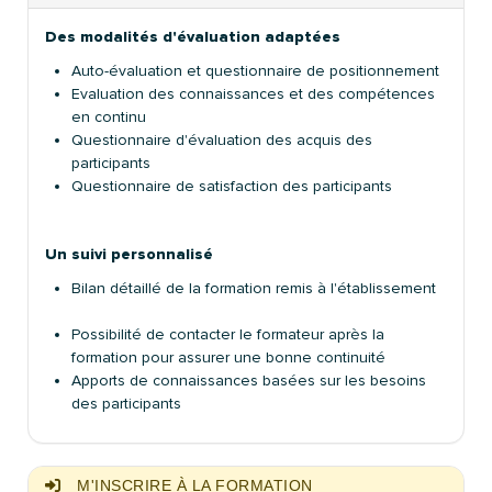
Des modalités d'évaluation adaptées
Auto-évaluation et questionnaire de positionnement
Evaluation des connaissances et des compétences
en continu
Questionnaire d'évaluation des acquis des
participants
Questionnaire de satisfaction des participants
Un suivi personnalisé
Bilan détaillé de la formation remis à l'établissement
Possibilité de contacter le formateur après la
formation pour assurer une bonne continuité
Apports de connaissances basées sur les besoins
des participants
M'INSCRIRE À LA FORMATION