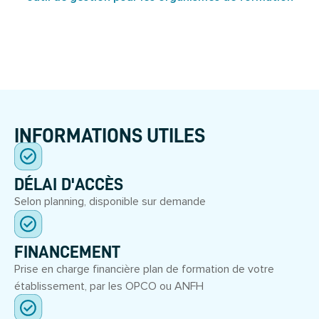
INFORMATIONS UTILES
DÉLAI D'ACCÈS
Selon planning, disponible sur demande
FINANCEMENT
Prise en charge financière plan de formation de votre
établissement, par les OPCO ou ANFH