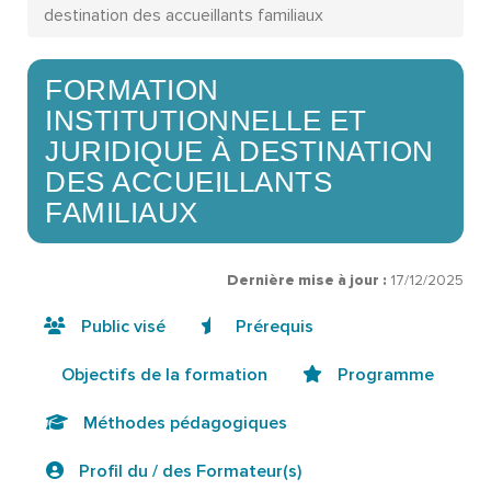
destination des accueillants familiaux
FORMATION
INSTITUTIONNELLE ET
JURIDIQUE À DESTINATION
DES ACCUEILLANTS
FAMILIAUX
Dernière mise à jour :
17/12/2025
Public visé
Prérequis
Objectifs de la formation
Programme
Méthodes pédagogiques
Profil du / des Formateur(s)