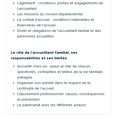
L'agrément : conditions, portée et engagements de
l'accueillant
Les missions du conseil départemental
Le contrat d'accueil : conditions matérielles et
financières de l'accueil
Droits et obligations de l'accueillant familial et des
personnes accueillies
Le rôle de l'accueillant familial, ses
responsabilités et ses limites
Accueillir chez soi : place et rôle de chacun,
spécificités, contraintes et limites de la vie familiale
partagée
Organiser son activité dans le respect de la
continuité de l'accueil
L'épuisement professionnel: causes, conséquences
et prévention
Le partenariat avec les différents acteurs