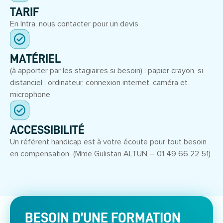
TARIF
En Intra, nous contacter pour un devis
MATÉRIEL
(à apporter par les stagiaires si besoin) : papier crayon, si
distanciel : ordinateur, connexion internet, caméra et
microphone
ACCESSIBILITÉ
Un référent handicap est à votre écoute pour tout besoin
en compensation (Mme Gulistan ALTUN – 01 49 66 22 51)
BESOIN D’UNE FORMATION