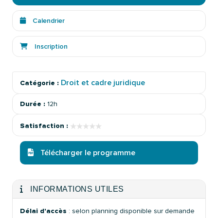
Calendrier
Inscription
Droit et cadre juridique
Catégorie :
Durée :
12h
★★★★★
★★★★★
Satisfaction :
Télécharger le programme
INFORMATIONS UTILES
Délai d'accès
: selon planning disponible sur demande