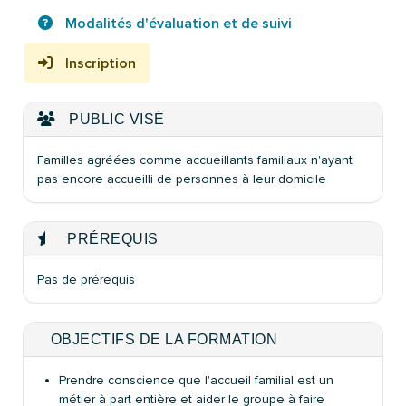
Modalités d'évaluation et de suivi
Inscription
PUBLIC VISÉ
Familles agréées comme accueillants familiaux n'ayant
pas encore accueilli de personnes à leur domicile
PRÉREQUIS
Pas de prérequis
OBJECTIFS DE LA FORMATION
Prendre conscience que l'accueil familial est un
métier à part entière et aider le groupe à faire