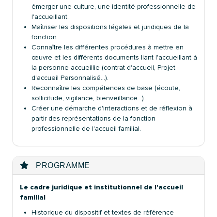
émerger une culture, une identité professionnelle de
l'accueillant.
Maîtriser les dispositions légales et juridiques de la
fonction.
Connaître les différentes procédures à mettre en
œuvre et les différents documents liant l'accueillant à
la personne accueillie (contrat d'accueil, Projet
d'accueil Personnalisé...).
Reconnaître les compétences de base (écoute,
sollicitude, vigilance, bienveillance…).
Créer une démarche d'interactions et de réflexion à
partir des représentations de la fonction
professionnelle de l'accueil familial.
PROGRAMME
Le cadre juridique et institutionnel de l'accueil
familial
Historique du dispositif et textes de référence