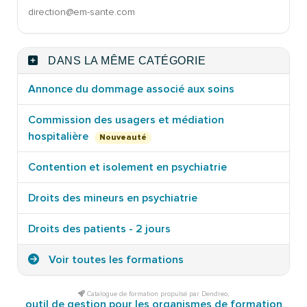
direction@em-sante.com
DANS LA MÊME CATÉGORIE
Annonce du dommage associé aux soins
Commission des usagers et médiation
hospitalière
Nouveauté
Contention et isolement en psychiatrie
Droits des mineurs en psychiatrie
Droits des patients - 2 jours
Voir toutes les formations
Catalogue de formation propulsé par Dendreo,
outil de gestion pour les organismes de formation