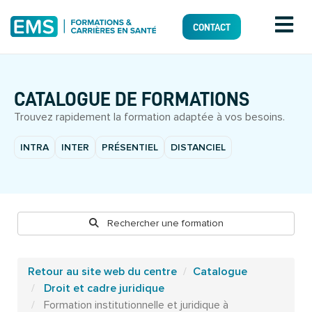
CONTACT
CATALOGUE DE FORMATIONS
Trouvez rapidement la formation adaptée à vos besoins.
INTRA
INTER
PRÉSENTIEL
DISTANCIEL
Rechercher une formation
Retour au site web du centre
Catalogue
Droit et cadre juridique
Formation institutionnelle et juridique à