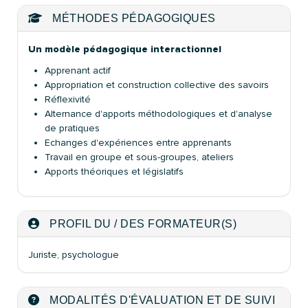
MÉTHODES PÉDAGOGIQUES
Un modèle pédagogique interactionnel
Apprenant actif
Appropriation et construction collective des savoirs
Réflexivité
Alternance d'apports méthodologiques et d'analyse
de pratiques
Echanges d'expériences entre apprenants
Travail en groupe et sous-groupes, ateliers
Apports théoriques et législatifs
PROFIL DU / DES FORMATEUR(S)
Juriste, psychologue
MODALITÉS D'ÉVALUATION ET DE SUIVI