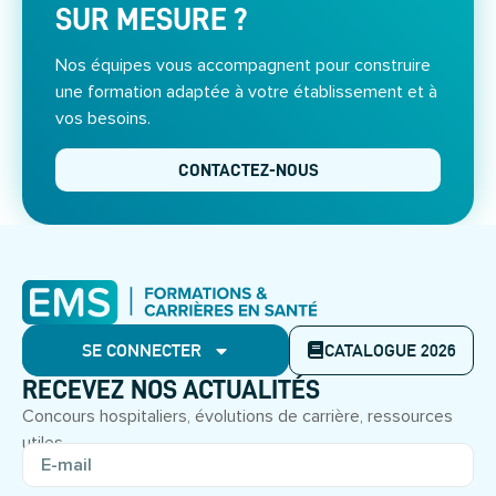
SUR MESURE ?
Nos équipes vous accompagnent pour construire
une formation adaptée à votre établissement et à
vos besoins.
CONTACTEZ-NOUS
SE CONNECTER
CATALOGUE 2026
RECEVEZ NOS ACTUALITÉS
Concours hospitaliers, évolutions de carrière, ressources
utiles.