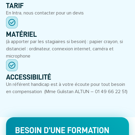
TARIF
En Intra, nous contacter pour un devis
MATÉRIEL
(à apporter par les stagiaires si besoin) : papier crayon, si
distanciel : ordinateur, connexion internet, caméra et
microphone
ACCESSIBILITÉ
Un référent handicap est à votre écoute pour tout besoin
en compensation (Mme Gulistan ALTUN – 01 49 66 22 51)
BESOIN D’UNE FORMATION