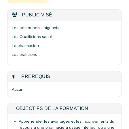
PUBLIC VISÉ
Les personnels soignants
Les Qualiticiens santé
Le pharmacien
Les praticiens
PRÉREQUIS
Aucun
OBJECTIFS DE LA FORMATION
Appréhender les avantages et les inconvénients du
recours à une pharmacie à usage intérieur ou à une