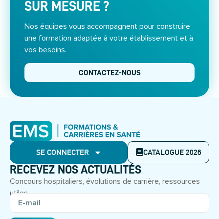
SUR MESURE ?
Nos équipes vous accompagnent pour construire
une formation adaptée à votre établissement et à
vos besoins.
CONTACTEZ-NOUS
SE CONNECTER
CATALOGUE 2026
RECEVEZ NOS ACTUALITÉS
Concours hospitaliers, évolutions de carrière, ressources
utiles.