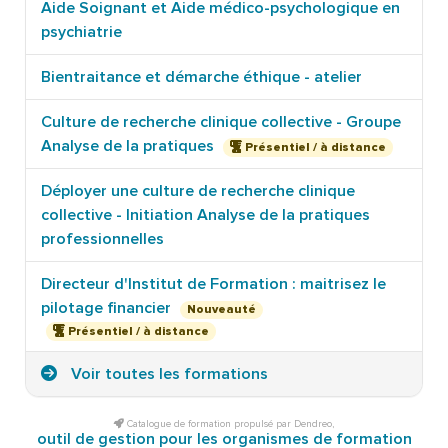
Aide Soignant et Aide médico-psychologique en
psychiatrie
Bientraitance et démarche éthique - atelier
Culture de recherche clinique collective - Groupe
Analyse de la pratiques
Présentiel / à distance
Déployer une culture de recherche clinique
collective - Initiation Analyse de la pratiques
professionnelles
Directeur d'Institut de Formation : maitrisez le
pilotage financier
Nouveauté
Présentiel / à distance
Voir toutes les formations
Catalogue de formation propulsé par Dendreo,
outil de gestion pour les organismes de formation