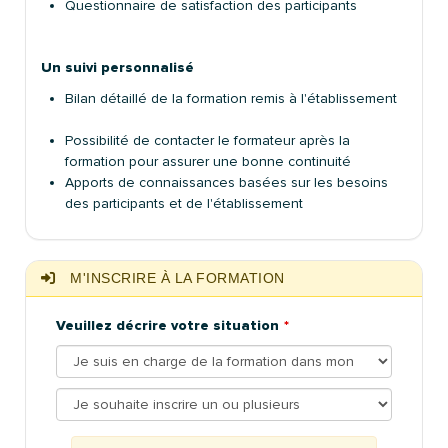
Questionnaire de satisfaction des participants
Un suivi personnalisé
Bilan détaillé de la formation remis à l'établissement
Possibilité de contacter le formateur après la
formation pour assurer une bonne continuité
Apports de connaissances basées sur les besoins
des participants et de l'établissement
M'INSCRIRE À LA FORMATION
Veuillez décrire votre situation