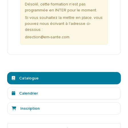
Désolé, cette formation n'est pas
programmée en INTER pour le moment.
Si vous souhaitez la mettre en place, vous
pouvez nous écrivant à l'adresse ci-
dessous :
direction@em-sante.com
Catalogue
Calendrier
Inscription