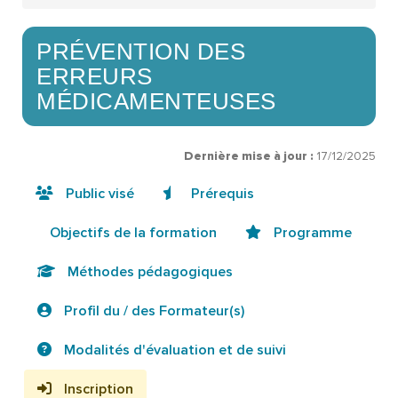
PRÉVENTION DES
ERREURS
MÉDICAMENTEUSES
Dernière mise à jour :
17/12/2025
Public visé
Prérequis
Objectifs de la formation
Programme
Méthodes pédagogiques
Profil du / des Formateur(s)
Modalités d'évaluation et de suivi
Inscription