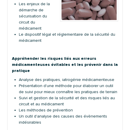
Les enjeux de la
démarche de
sécurisation du
circuit du
médicament
Le dispositif légal et réglementaire de la sécurité du
médicament
Appréhender les risques liés aux erreurs
médicamenteuses évitables et les prévenir dans la
pratique
Analyse des pratiques, iatrogénie médicamenteuse
Présentation d'une méthode pour élaborer un outil
de suivi pour mieux connaître les pratiques de terrain
Suivi et gestion de la sécurité et des risques liés au
circuit et au médicament
Les méthodes de prévention
Un outil d'analyse des causes des évènements
indésirables