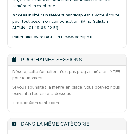
caméra et microphone
Accessibilité
: un référent handicap est à votre écoute
pour tout besoin en compensation (Mme Gulistan
ALTUN - 01 49 66 22 51)
Partenariat avec l'AGEFIPH : www.agefiph.fr
PROCHAINES SESSIONS
Désolé, cette formation n'est pas programmée en INTER
pour le moment.
Si vous souhaitez la mettre en place, vous pouvez nous
écrivant à l'adresse ci-dessous :
direction@em-sante.com
DANS LA MÊME CATÉGORIE