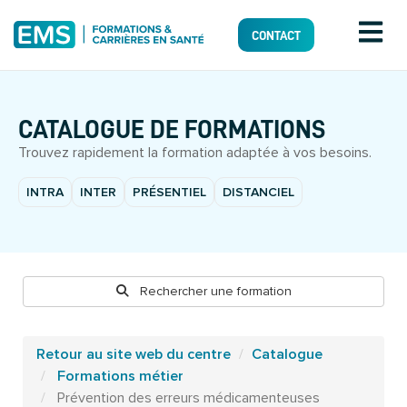
CONTACT
CATALOGUE DE FORMATIONS
Trouvez rapidement la formation adaptée à vos besoins.
INTRA
INTER
PRÉSENTIEL
DISTANCIEL
Rechercher une formation
Retour au site web du centre
Catalogue
Formations métier
Prévention des erreurs médicamenteuses