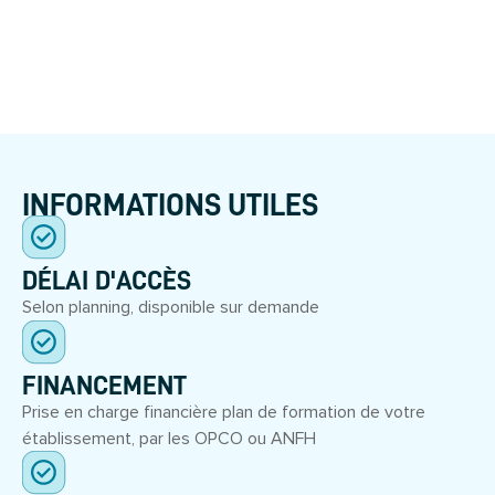
INFORMATIONS UTILES
DÉLAI D'ACCÈS
Selon planning, disponible sur demande
FINANCEMENT
Prise en charge financière plan de formation de votre
établissement, par les OPCO ou ANFH