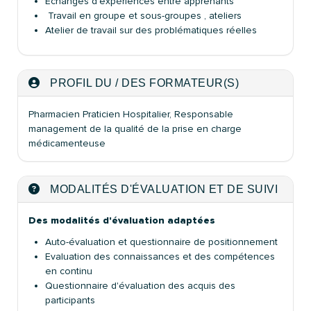
Echanges d'expériences entre apprenants
Travail en groupe et sous-groupes , ateliers
Atelier de travail sur des problématiques réelles
PROFIL DU / DES FORMATEUR(S)
Pharmacien Praticien Hospitalier, Responsable
management de la qualité de la prise en charge
médicamenteuse
MODALITÉS D'ÉVALUATION ET DE SUIVI
Des modalités d'évaluation adaptées
Auto-évaluation et questionnaire de positionnement
Evaluation des connaissances et des compétences
en continu
Questionnaire d'évaluation des acquis des
participants