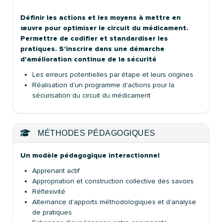
Définir les actions et les moyens à mettre en
œuvre pour optimiser le circuit du médicament.
Permettre de codifier et standardiser les
pratiques. S'inscrire dans une démarche
d'amélioration continue de la sécurité
Les erreurs potentielles par étape et leurs origines
Réalisation d'un programme d'actions pour la
sécurisation du circuit du médicament
MÉTHODES PÉDAGOGIQUES
Un modèle pédagogique interactionnel
Apprenant actif
Appropriation et construction collective des savoirs
Réflexivité
Alternance d'apports méthodologiques et d'analyse
de pratiques