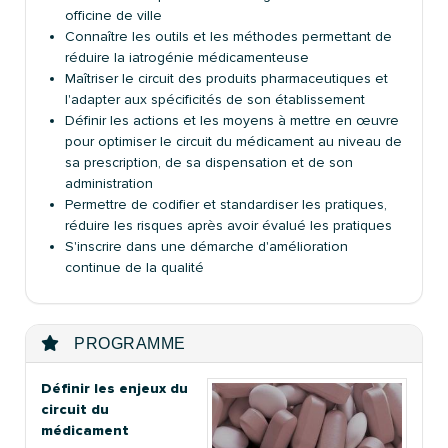
officine de ville
Connaître les outils et les méthodes permettant de
réduire la iatrogénie médicamenteuse
Maîtriser le circuit des produits pharmaceutiques et
l'adapter aux spécificités de son établissement
Définir les actions et les moyens à mettre en œuvre
pour optimiser le circuit du médicament au niveau de
sa prescription, de sa dispensation et de son
administration
Permettre de codifier et standardiser les pratiques,
réduire les risques après avoir évalué les pratiques
S'inscrire dans une démarche d'amélioration
continue de la qualité
PROGRAMME
Définir les enjeux du
circuit du
médicament